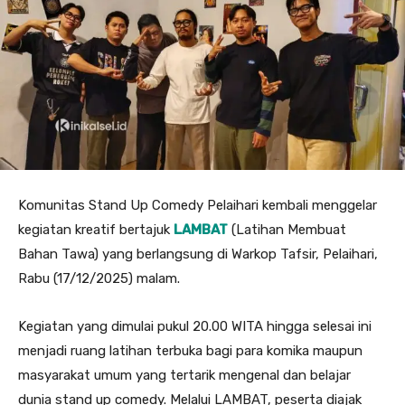
Komunitas Stand Up Comedy Pelaihari kembali menggelar
kegiatan kreatif bertajuk
LAMBAT
(Latihan Membuat
Bahan Tawa) yang berlangsung di Warkop Tafsir, Pelaihari,
Rabu (17/12/2025) malam.
Kegiatan yang dimulai pukul 20.00 WITA hingga selesai ini
menjadi ruang latihan terbuka bagi para komika maupun
masyarakat umum yang tertarik mengenal dan belajar
dunia stand up comedy. Melalui LAMBAT, peserta diajak