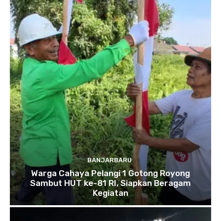
BANJARBARU
Warga Cahaya Pelangi 1 Gotong Royong
Sambut HUT ke-81 RI, Siapkan Beragam
Kegiatan