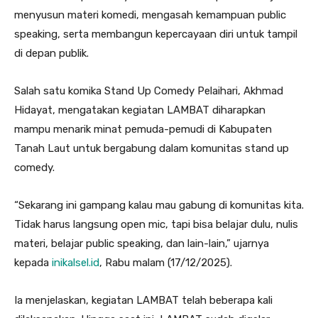
menyusun materi komedi, mengasah kemampuan public
speaking, serta membangun kepercayaan diri untuk tampil
di depan publik.
Salah satu komika Stand Up Comedy Pelaihari, Akhmad
Hidayat, mengatakan kegiatan LAMBAT diharapkan
mampu menarik minat pemuda-pemudi di Kabupaten
Tanah Laut untuk bergabung dalam komunitas stand up
comedy.
“Sekarang ini gampang kalau mau gabung di komunitas kita.
Tidak harus langsung open mic, tapi bisa belajar dulu, nulis
materi, belajar public speaking, dan lain-lain,” ujarnya
kepada
inikalsel.id
, Rabu malam (17/12/2025).
Ia menjelaskan, kegiatan LAMBAT telah beberapa kali