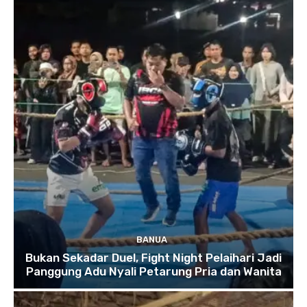
BANUA
Bukan Sekadar Duel, Fight Night Pelaihari Jadi
Panggung Adu Nyali Petarung Pria dan Wanita