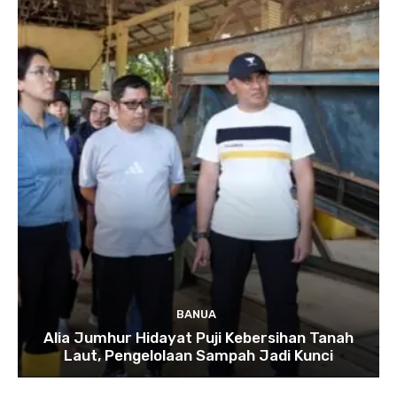
BANUA
Alia Jumhur Hidayat Puji Kebersihan Tanah
Laut, Pengelolaan Sampah Jadi Kunci