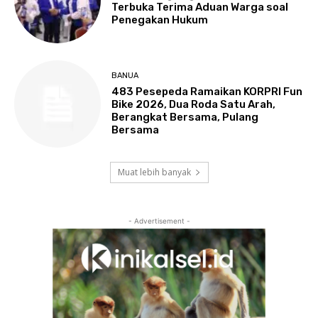
Terbuka Terima Aduan Warga soal
Penegakan Hukum
BANUA
483 Pesepeda Ramaikan KORPRI Fun
Bike 2026, Dua Roda Satu Arah,
Berangkat Bersama, Pulang
Bersama
Muat lebih banyak
- Advertisement -