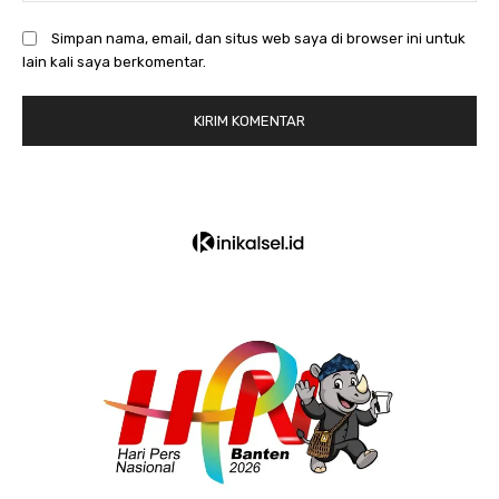
Simpan nama, email, dan situs web saya di browser ini untuk
lain kali saya berkomentar.