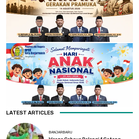
LATEST ARTICLES
BANJARBARU