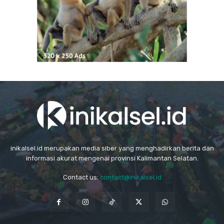
inikalsel.id merupakan media siber yang menghadirkan berita dan
informasi akurat mengenai provinsi Kalimantan Selatan.
Contact us:
contact@inikalsel.id