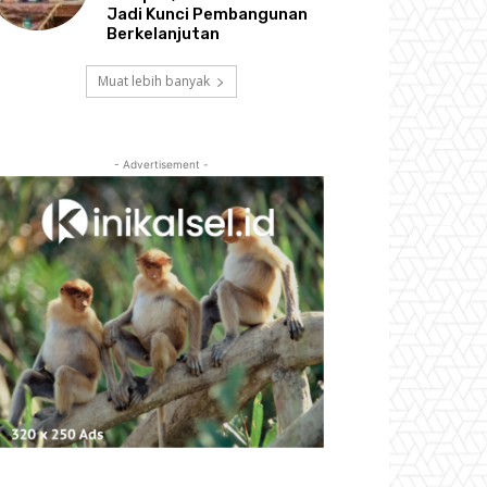
Jadi Kunci Pembangunan
Berkelanjutan
Muat lebih banyak
- Advertisement -