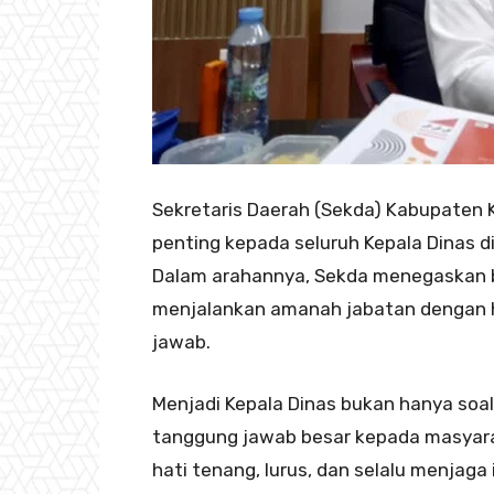
Sekretaris Daerah (Sekda) Kabupaten 
penting kepada seluruh Kepala Dinas 
Dalam arahannya, Sekda menegaskan b
menjalankan amanah jabatan dengan h
jawab.
Menjadi Kepala Dinas bukan hanya soa
tanggung jawab besar kepada masyara
hati tenang, lurus, dan selalu menjaga