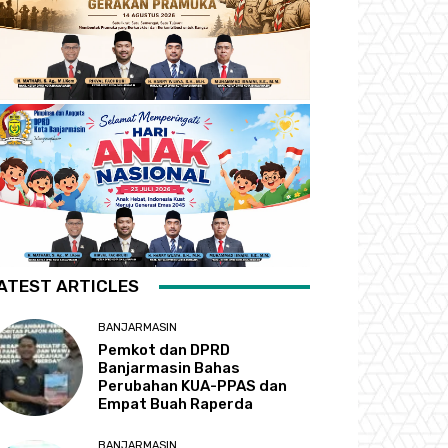
ATEST ARTICLES
BANJARMASIN
Pemkot dan DPRD
Banjarmasin Bahas
Perubahan KUA-PPAS dan
Empat Buah Raperda
BANJARMASIN