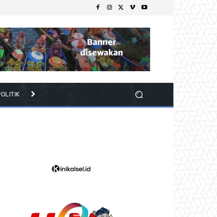
OLITIK