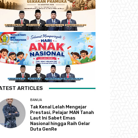
ATEST ARTICLES
BANUA
Tak Kenal Lelah Mengejar
Prestasi, Pelajar MAN Tanah
Laut Ini Sabet Emas
Nasional hingga Raih Gelar
Duta GenRe