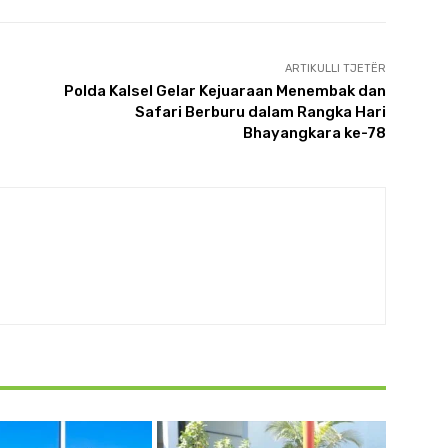
ARTIKULLI TJETËR
Polda Kalsel Gelar Kejuaraan Menembak dan
Safari Berburu dalam Rangka Hari
Bhayangkara ke-78