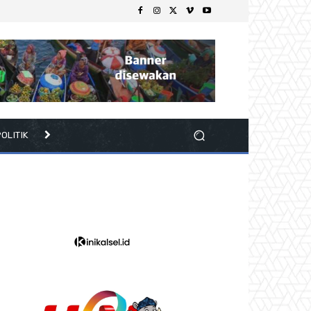
OLITIK