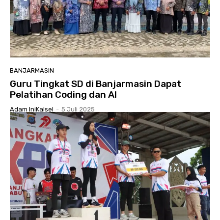
BANJARMASIN
Guru Tingkat SD di Banjarmasin Dapat
Pelatihan Coding dan AI
Adam IniKalsel
-
5 Juli 2025