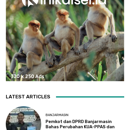
LATEST ARTICLES
BANJARMASIN
Pemkot dan DPRD Banjarmasin
Bahas Perubahan KUA-PPAS dan