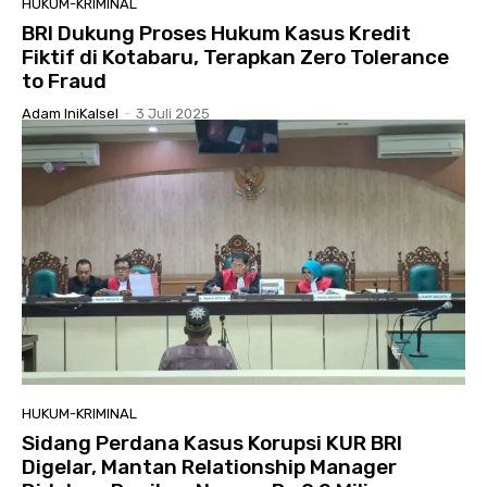
HUKUM-KRIMINAL
BRI Dukung Proses Hukum Kasus Kredit
Fiktif di Kotabaru, Terapkan Zero Tolerance
to Fraud
Adam IniKalsel
-
3 Juli 2025
HUKUM-KRIMINAL
Sidang Perdana Kasus Korupsi KUR BRI
Digelar, Mantan Relationship Manager