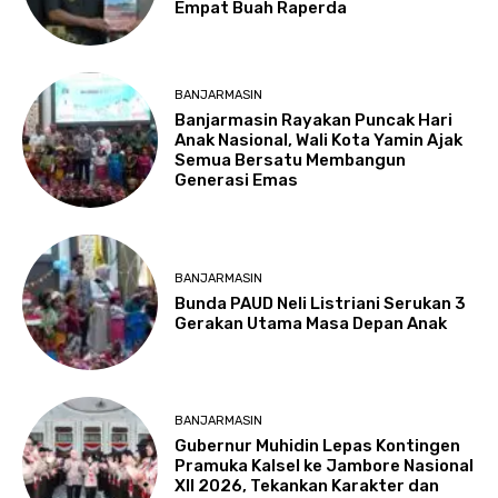
Empat Buah Raperda
BANJARMASIN
Banjarmasin Rayakan Puncak Hari
Anak Nasional, Wali Kota Yamin Ajak
Semua Bersatu Membangun
Generasi Emas
BANJARMASIN
Bunda PAUD Neli Listriani Serukan 3
Gerakan Utama Masa Depan Anak
BANJARMASIN
Gubernur Muhidin Lepas Kontingen
Pramuka Kalsel ke Jambore Nasional
XII 2026, Tekankan Karakter dan