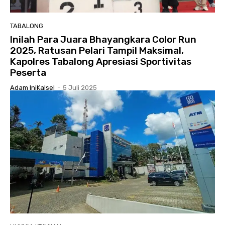
TABALONG
Inilah Para Juara Bhayangkara Color Run
2025, Ratusan Pelari Tampil Maksimal,
Kapolres Tabalong Apresiasi Sportivitas
Peserta
Adam IniKalsel
-
5 Juli 2025