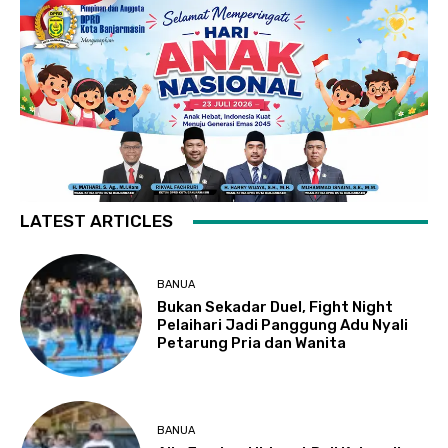
LATEST ARTICLES
BANUA
Bukan Sekadar Duel, Fight Night
Pelaihari Jadi Panggung Adu Nyali
Petarung Pria dan Wanita
BANUA