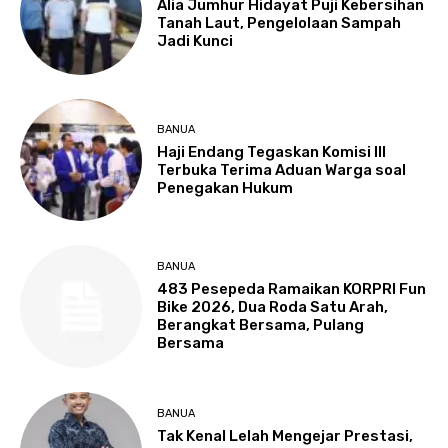
Alia Jumhur Hidayat Puji Kebersihan
Tanah Laut, Pengelolaan Sampah
Jadi Kunci
BANUA
Haji Endang Tegaskan Komisi III
Terbuka Terima Aduan Warga soal
Penegakan Hukum
BANUA
483 Pesepeda Ramaikan KORPRI Fun
Bike 2026, Dua Roda Satu Arah,
Berangkat Bersama, Pulang
Bersama
BANUA
Tak Kenal Lelah Mengejar Prestasi,