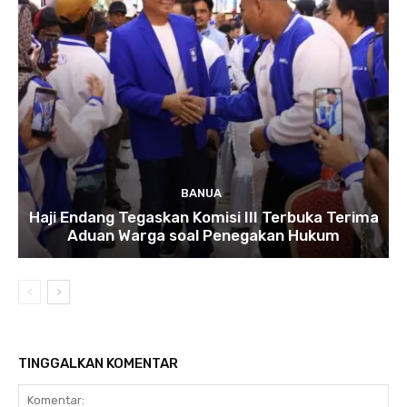
BANUA
Haji Endang Tegaskan Komisi III Terbuka Terima
Aduan Warga soal Penegakan Hukum
TINGGALKAN KOMENTAR