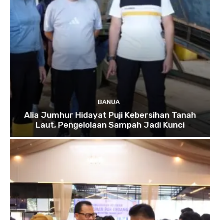
BANUA
Alia Jumhur Hidayat Puji Kebersihan Tanah
Laut, Pengelolaan Sampah Jadi Kunci