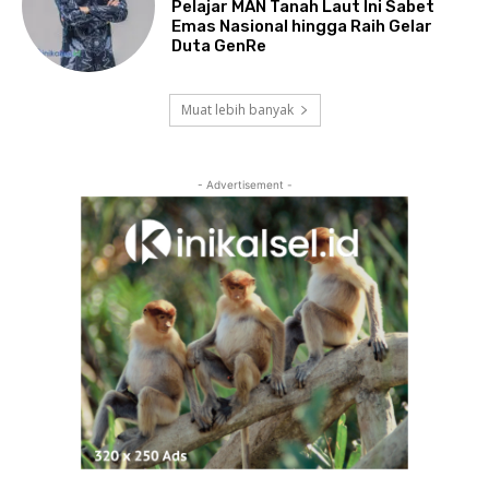
Pelajar MAN Tanah Laut Ini Sabet
Emas Nasional hingga Raih Gelar
Duta GenRe
Muat lebih banyak
- Advertisement -