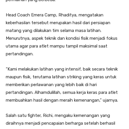
Head Coach Emera Camp, Rhaditya, mengatakan
keberhasilan tersebut merupakan hasil dari persiapan
matang yang dilakukan tim selama masa latihan.
Menurutnya, aspek teknik dan kondisi fisik menjadi fokus
utama agar para atlet mampu tampil maksimal saat
pertandingan.
“Kami melakukan latihan yang intensif, baik secara teknik
maupun fisik, terutama latihan striking yang keras untuk
memberikan perlawanan yang lebih baik di hari
pertandingan. Alhamdulillah, semua kerja keras para atlet
membuahkan hasil dengan meraih kemenangan,” ujarnya.
Salah satu fighter, Richi, mengaku kemenangan yang
diraihnya menjadi pencapaian berharga setelah berhasil