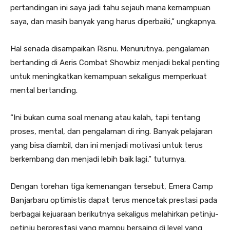
pertandingan ini saya jadi tahu sejauh mana kemampuan
saya, dan masih banyak yang harus diperbaiki,” ungkapnya.
Hal senada disampaikan Risnu. Menurutnya, pengalaman
bertanding di Aeris Combat Showbiz menjadi bekal penting
untuk meningkatkan kemampuan sekaligus memperkuat
mental bertanding.
“Ini bukan cuma soal menang atau kalah, tapi tentang
proses, mental, dan pengalaman di ring. Banyak pelajaran
yang bisa diambil, dan ini menjadi motivasi untuk terus
berkembang dan menjadi lebih baik lagi,” tuturnya.
Dengan torehan tiga kemenangan tersebut, Emera Camp
Banjarbaru optimistis dapat terus mencetak prestasi pada
berbagai kejuaraan berikutnya sekaligus melahirkan petinju-
petinju berprestasi yang mampu bersaing di level yang