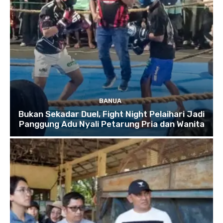
BANUA
Bukan Sekadar Duel, Fight Night Pelaihari Jadi
Panggung Adu Nyali Petarung Pria dan Wanita