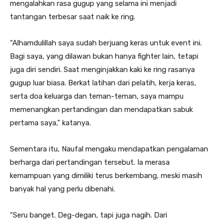
mengalahkan rasa gugup yang selama ini menjadi
tantangan terbesar saat naik ke ring.
“Alhamdulillah saya sudah berjuang keras untuk event ini.
Bagi saya, yang dilawan bukan hanya fighter lain, tetapi
juga diri sendiri. Saat menginjakkan kaki ke ring rasanya
gugup luar biasa. Berkat latihan dari pelatih, kerja keras,
serta doa keluarga dan teman-teman, saya mampu
memenangkan pertandingan dan mendapatkan sabuk
pertama saya,” katanya.
Sementara itu, Naufal mengaku mendapatkan pengalaman
berharga dari pertandingan tersebut. Ia merasa
kemampuan yang dimiliki terus berkembang, meski masih
banyak hal yang perlu dibenahi.
“Seru banget. Deg-degan, tapi juga nagih. Dari