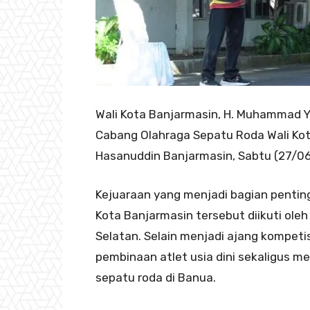
Wali Kota Banjarmasin, H. Muhammad 
Cabang Olahraga Sepatu Roda Wali Kot
Hasanuddin Banjarmasin, Sabtu (27/06
Kejuaraan yang menjadi bagian penting
Kota Banjarmasin tersebut diikuti ole
Selatan. Selain menjadi ajang kompetis
pembinaan atlet usia dini sekaligus m
sepatu roda di Banua.