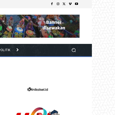
OLITIK