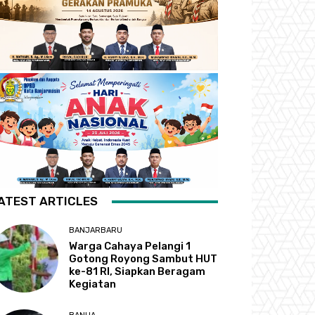
ATEST ARTICLES
BANJARBARU
Warga Cahaya Pelangi 1
Gotong Royong Sambut HUT
ke-81 RI, Siapkan Beragam
Kegiatan