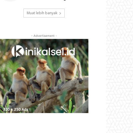
Muat lebih banyak
- Advertisement -