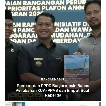
BANJARMASIN
Pemkot dan DPRD Banjarmasin Bahas
Perubahan KUA-PPAS dan Empat Buah
Raperda