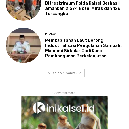
Ditreskrimum Polda Kalsel Berhasil
amankan 2.574 Botol Miras dan 126
Tersangka
BANUA
Pemkab Tanah Laut Dorong
Industrialisasi Pengolahan Sampah,
Ekonomi Sirkular Jadi Kunci
Pembangunan Berkelanjutan
Muat lebih banyak
- Advertisement -