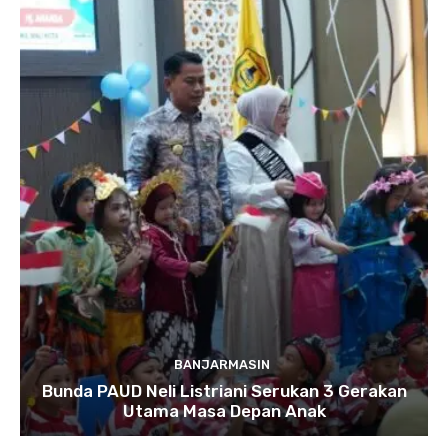
BANJARMASIN
Bunda PAUD Neli Listriani Serukan 3 Gerakan
Utama Masa Depan Anak