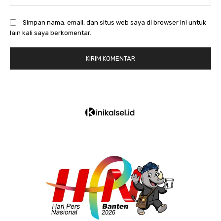
Simpan nama, email, dan situs web saya di browser ini untuk
lain kali saya berkomentar.