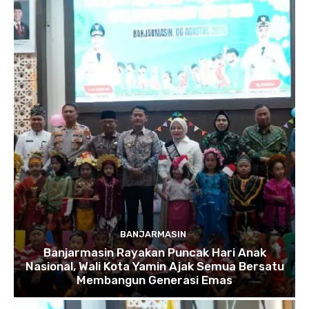
BANJARMASIN
Banjarmasin Rayakan Puncak Hari Anak
Nasional, Wali Kota Yamin Ajak Semua Bersatu
Membangun Generasi Emas