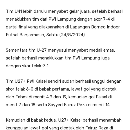
Tim U41 lebih dahulu menyabet gelar juara, setelah berhasil
menaklukkan tim dari PWI Lampung dengan akor 7-4 di
partai final yang dilaksanakan di Lapangan Borneo Indoor
Futsal Banjarmasin, Sabtu (24/8/2024).
Sementara tim U-27 menyusul menyabet medali emas,
setelah berhasil menaklukkan tim PWI Lampung juga
dengan skor telak 9-1.
Tim U27+ PWI Kalsel sendiri sudah berhasil unggul dengan
skor telak 6-0 di babak pertama, lewat gol yang dicetak
oleh Fahmi di menit 4,9 dan 19, kemudian gol Faisal di
menit 7 dan 18 serta Sayyed Fairuz Reza di menit 14.
Kemudian di babak kedua, U27+ Kalsel berhasil menambah
keunggulan lewat gol yang dicetak oleh Fairuz Reza di