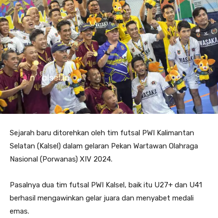
Sejarah baru ditorehkan oleh tim futsal PWI Kalimantan
Selatan (Kalsel) dalam gelaran Pekan Wartawan Olahraga
Nasional (Porwanas) XIV 2024.
Pasalnya dua tim futsal PWI Kalsel, baik itu U27+ dan U41
berhasil mengawinkan gelar juara dan menyabet medali
emas.