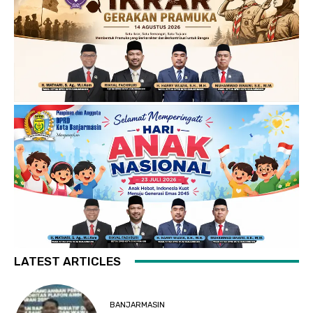
LATEST ARTICLES
BANJARMASIN