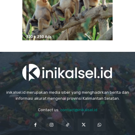
inikalsel.id merupakan media siber yang menghadirkan berita dan
informasi akurat mengenai provinsi Kalimantan Selatan.
Contact us:
contact@inikalsel.id