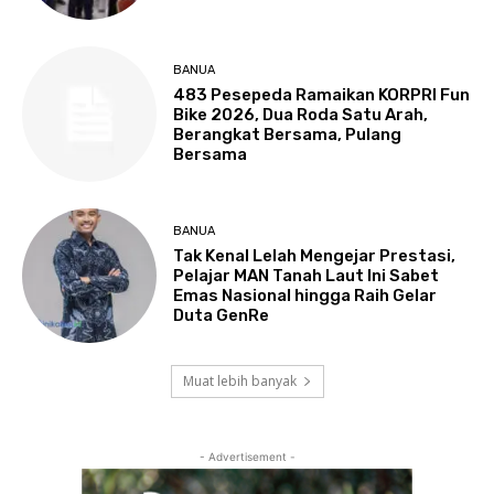
BANUA
483 Pesepeda Ramaikan KORPRI Fun
Bike 2026, Dua Roda Satu Arah,
Berangkat Bersama, Pulang
Bersama
BANUA
Tak Kenal Lelah Mengejar Prestasi,
Pelajar MAN Tanah Laut Ini Sabet
Emas Nasional hingga Raih Gelar
Duta GenRe
Muat lebih banyak
- Advertisement -