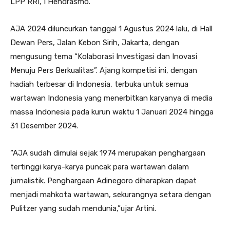
LPP RRI, I Hendrasmo.
AJA 2024 diluncurkan tanggal 1 Agustus 2024 lalu, di Hall
Dewan Pers, Jalan Kebon Sirih, Jakarta, dengan
mengusung tema “Kolaborasi Investigasi dan Inovasi
Menuju Pers Berkualitas”. Ajang kompetisi ini, dengan
hadiah terbesar di Indonesia, terbuka untuk semua
wartawan Indonesia yang menerbitkan karyanya di media
massa Indonesia pada kurun waktu 1 Januari 2024 hingga
31 Desember 2024.
“AJA sudah dimulai sejak 1974 merupakan penghargaan
tertinggi karya-karya puncak para wartawan dalam
jurnalistik. Penghargaan Adinegoro diharapkan dapat
menjadi mahkota wartawan, sekurangnya setara dengan
Pulitzer yang sudah mendunia,”ujar Artini.