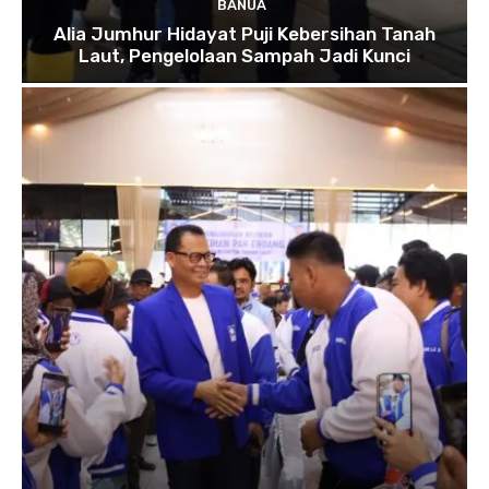
BANUA
Alia Jumhur Hidayat Puji Kebersihan Tanah
Laut, Pengelolaan Sampah Jadi Kunci