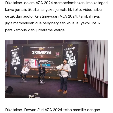
Dikatakan, dalam AJA 2024 memperlombakan lima kategori
karya jurnalistik utama, yakni jurnalistik foto, video, siber,
cetak dan audio. Keistimewaan AJA 2024, tambahnya,
juga memberikan dua penghargaan khusus, yakni untuk
pers kampus dan jurnalisme warga.
Dikatakan, Dewan Juri AJA 2024 telah memilih dengan