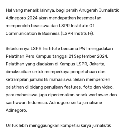
Hal yang menarik lainnya, bagi peraih Anugerah Jurnalistik
Adinegoro 2024 akan mendapatkan kesempatan
memperoleh beasiswa dari LSPR Institute Of
Communication & Business (LSPR Institute).
Sebelumnya LSPR Institute bersama PWI mengadakan
Pelatihan Pers Kampus tanggal 21 September 2024.
Pelatihan yang diadakan di Kampus LSPR, Jakarta,
dimaksudkan untuk memperkaya pengetahuan dan
ketrampilan jurnalistik mahasiswa. Selain memperoleh
pelatihan di bidang penulisan features, foto dan video,
para mahasiswa juga diperkenalkan sosok wartawan dan
sastrawan Indonesia, Adinogoro serta jurnalisme
Adinegoro.
Untuk lebih menggaungkan kompetisi karya jurnalistik