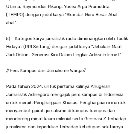
Utama, Raymundus Rikang, Yosea Arga Pramudita
(TEMPO) dengan judul karya “Skandal Guru Besar Abal-
abal”.
5) Kategori karya jurnalistik radio dimenangkan oleh Taufik
Hidayat (RRI Sintang) dengan judul karya “Jebakan Maut
Judi Online- Generasi Kini Dalam Lingkar Adiksi Internet”.
//Pers Kampus dan Jurnalisme Warga//
Pada tahun 2024, untuk pertama kalinya Anugerah
Jurnalistik Adinegoro mengajak pers kampus di Indonesia
untuk meraih Penghargaan Khusus. Penghargaan ini untuk
menyambut gairah jurnalisme di kampus-kampus dan
mendorong minat kaum milenial serta Generasi Z terhadap
jurnalisme dan kepedulian terhadap kehidupan sekitarnya.