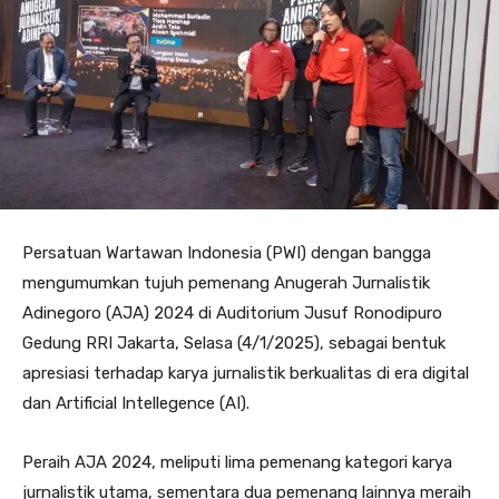
Persatuan Wartawan Indonesia (PWI) dengan bangga
mengumumkan tujuh pemenang Anugerah Jurnalistik
Adinegoro (AJA) 2024 di Auditorium Jusuf Ronodipuro
Gedung RRI Jakarta, Selasa (4/1/2025), sebagai bentuk
apresiasi terhadap karya jurnalistik berkualitas di era digital
dan Artificial Intellegence (AI).
Peraih AJA 2024, meliputi lima pemenang kategori karya
jurnalistik utama, sementara dua pemenang lainnya meraih