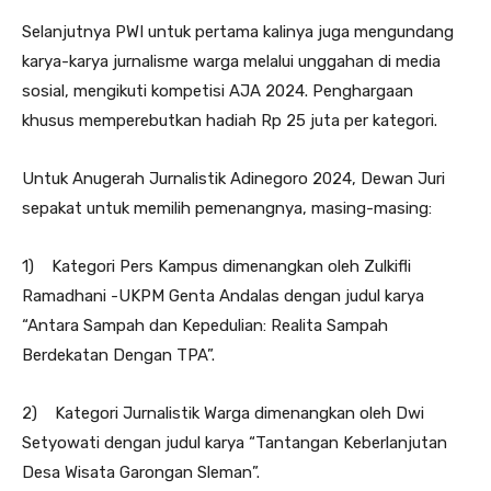
Selanjutnya PWI untuk pertama kalinya juga mengundang
karya-karya jurnalisme warga melalui unggahan di media
sosial, mengikuti kompetisi AJA 2024. Penghargaan
khusus memperebutkan hadiah Rp 25 juta per kategori.
Untuk Anugerah Jurnalistik Adinegoro 2024, Dewan Juri
sepakat untuk memilih pemenangnya, masing-masing:
1) Kategori Pers Kampus dimenangkan oleh Zulkifli
Ramadhani -UKPM Genta Andalas dengan judul karya
“Antara Sampah dan Kepedulian: Realita Sampah
Berdekatan Dengan TPA”.
2) Kategori Jurnalistik Warga dimenangkan oleh Dwi
Setyowati dengan judul karya “Tantangan Keberlanjutan
Desa Wisata Garongan Sleman”.