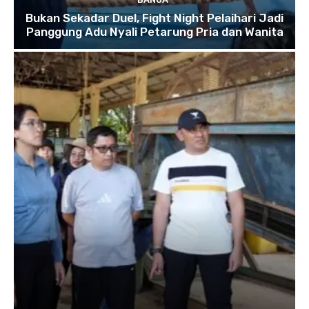
Bukan Sekadar Duel, Fight Night Pelaihari Jadi
Panggung Adu Nyali Petarung Pria dan Wanita