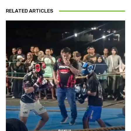
RELATED ARTICLES
BANUA