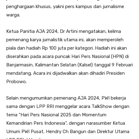
penghargaan khusus, yakni pers kampus dan jurnalisme
warga.
Ketua Panitia AJA 2024, Dr Artini mengatakan, kelima
pemenang karya jurnalistik utama ini, akan memperoleh
piala dan hadiah Rp 100 juta per kategori. Hadiah ini akan
diserahkan pada acara puncak Hari Pers Nasional (HPN) di
Banjarmasin, Kalimantan Selatan (Kalsel) tanggal 9 Februari
mendatang. Acara ini dijadwalkan akan dihadiri Presiden
Probowo.
Selain mengumumkan pemenang AJA 2024, PWI bekerja
sama dengan LPP RRI menggelar acara TalkShow dengan
tema “Hari Pers Nasional 2025 dan Momentum
Kemandirian Pers Indonesia”, dengan narasumber Ketua
Umum PWI Pusat, Hendry Ch Bangun dan Direktur Utama