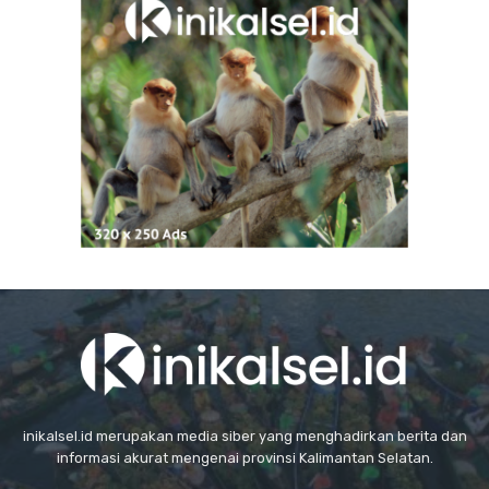
inikalsel.id merupakan media siber yang menghadirkan berita dan
informasi akurat mengenai provinsi Kalimantan Selatan.