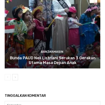
BANJARMASIN
Bunda PAUD Neli Listriani Serukan 3 Gerakan
Utama Masa Depan Anak
TINGGALKAN KOMENTAR