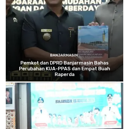
BANJARMASIN
Pemkot dan DPRD Banjarmasin Bahas
Perubahan KUA-PPAS dan Empat Buah
Raperda