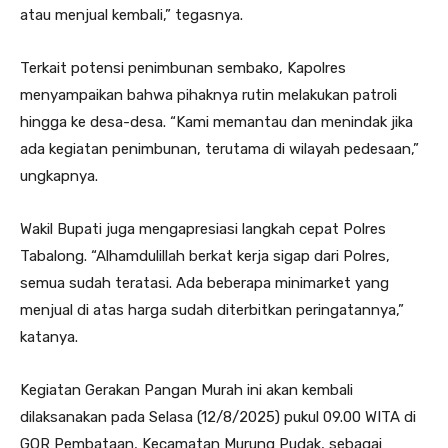
atau menjual kembali,” tegasnya.
Terkait potensi penimbunan sembako, Kapolres
menyampaikan bahwa pihaknya rutin melakukan patroli
hingga ke desa-desa. “Kami memantau dan menindak jika
ada kegiatan penimbunan, terutama di wilayah pedesaan,”
ungkapnya.
Wakil Bupati juga mengapresiasi langkah cepat Polres
Tabalong. “Alhamdulillah berkat kerja sigap dari Polres,
semua sudah teratasi. Ada beberapa minimarket yang
menjual di atas harga sudah diterbitkan peringatannya,”
katanya.
Kegiatan Gerakan Pangan Murah ini akan kembali
dilaksanakan pada Selasa (12/8/2025) pukul 09.00 WITA di
GOR Pembataan, Kecamatan Murung Pudak, sebagai