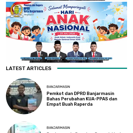
LATEST ARTICLES
BANJARMASIN
Pemkot dan DPRD Banjarmasin
Bahas Perubahan KUA-PPAS dan
Empat Buah Raperda
BANJARMASIN