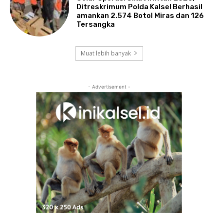
Ditreskrimum Polda Kalsel Berhasil
amankan 2.574 Botol Miras dan 126
Tersangka
Muat lebih banyak
- Advertisement -