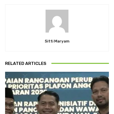
Sitti Maryam
RELATED ARTICLES