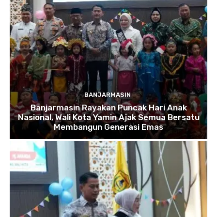
BANJARMASIN
Banjarmasin Rayakan Puncak Hari Anak
Nasional, Wali Kota Yamin Ajak Semua Bersatu
Membangun Generasi Emas