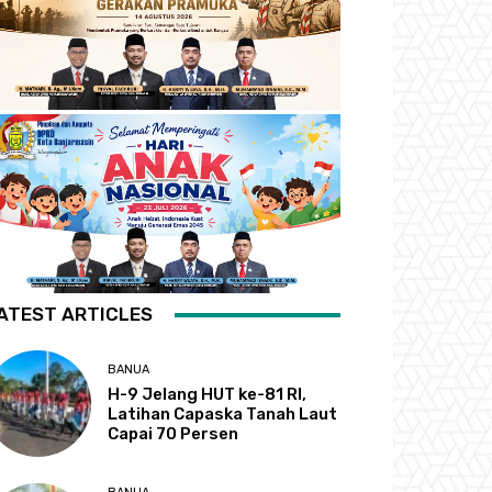
ATEST ARTICLES
BANUA
H-9 Jelang HUT ke-81 RI,
Latihan Capaska Tanah Laut
Capai 70 Persen