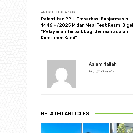
ARTIKULLI PARAPRAK
Pelantikan PPIH Embarkasi Banjarmasin
1446 H/2025 M dan Meal Test Resmi Digel
“Pelayanan Terbaik bagi Jemaah adalah
Komitmen Kami”
Aslam Nailah
http://inikalsel.id
RELATED ARTICLES