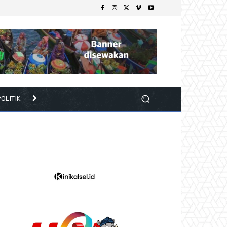
OLITIK