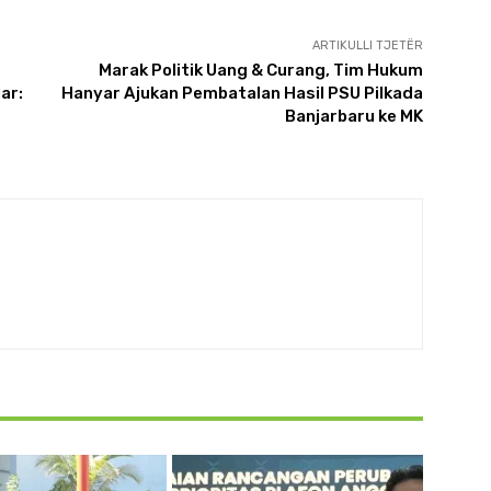
ARTIKULLI TJETËR
Marak Politik Uang & Curang, Tim Hukum
ar:
Hanyar Ajukan Pembatalan Hasil PSU Pilkada
Banjarbaru ke MK