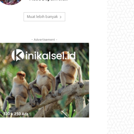
Muat lebih banyak
- Advertisement -