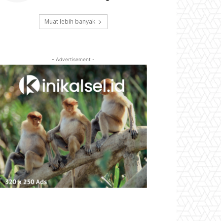
Muat lebih banyak
- Advertisement -