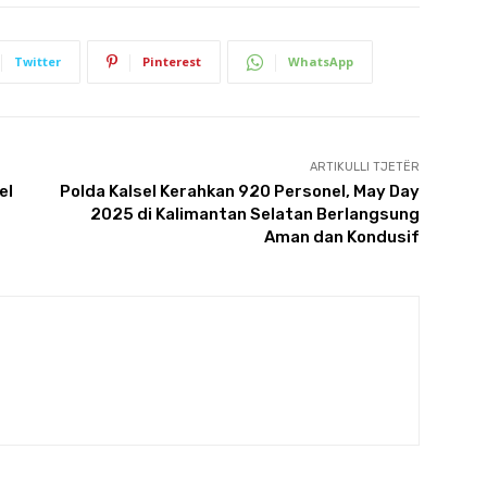
Twitter
Pinterest
WhatsApp
ARTIKULLI TJETËR
el
Polda Kalsel Kerahkan 920 Personel, May Day
2025 di Kalimantan Selatan Berlangsung
Aman dan Kondusif