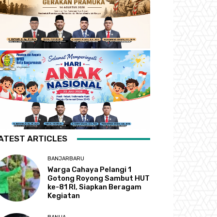
ATEST ARTICLES
BANJARBARU
Warga Cahaya Pelangi 1
Gotong Royong Sambut HUT
ke-81 RI, Siapkan Beragam
Kegiatan