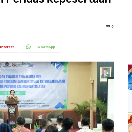
0
interest
WhatsApp