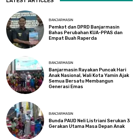
LATEST ARTICLES
BANJARMASIN
Pemkot dan DPRD Banjarmasin
Bahas Perubahan KUA-PPAS dan
Empat Buah Raperda
BANJARMASIN
Banjarmasin Rayakan Puncak Hari
Anak Nasional, Wali Kota Yamin Ajak
Semua Bersatu Membangun
Generasi Emas
BANJARMASIN
Bunda PAUD Neli Listriani Serukan 3
Gerakan Utama Masa Depan Anak