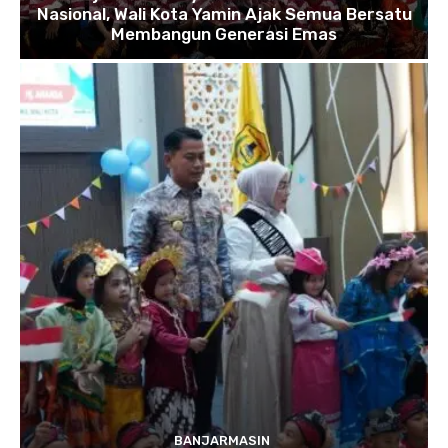
Nasional, Wali Kota Yamin Ajak Semua Bersatu
Membangun Generasi Emas
BANJARMASIN