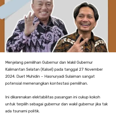
Menjelang pemilihan Gubernur dan Wakil Gubernur
Kalimantan Selatan (Kalsel) pada tanggal 27 November
2024. Duet Muhidin – Hasnuryadi Sulaiman sangat
potensial memenangkan kontestasi pemilihan.
Ini dikarenakan elektabilitas pasangan ini cukup kokoh
untuk terpilih sebagai gubernur dan wakil gubernur jika tak
ada tsunami politik.