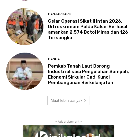
BANJARBARU
Gelar Operasi Sikat II Intan 2026,
Ditreskrimum Polda Kalsel Berhasil
amankan 2.574 Botol Miras dan 126
Tersangka
BANUA
Pemkab Tanah Laut Dorong
Industrialisasi Pengolahan Sampah,
Ekonomi Sirkular Jadi Kunci
Pembangunan Berkelanjutan
Muat lebih banyak
- Advertisement -