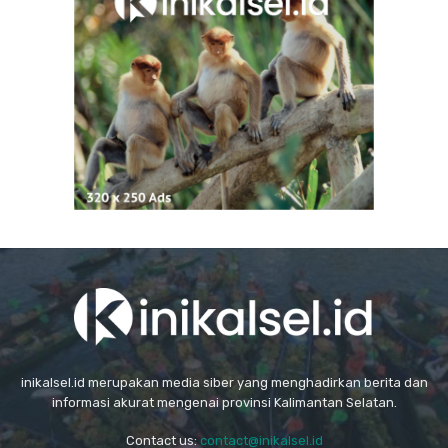
inikalsel.id merupakan media siber yang menghadirkan berita dan
informasi akurat mengenai provinsi Kalimantan Selatan.
Contact us:
contact@inikalsel.id