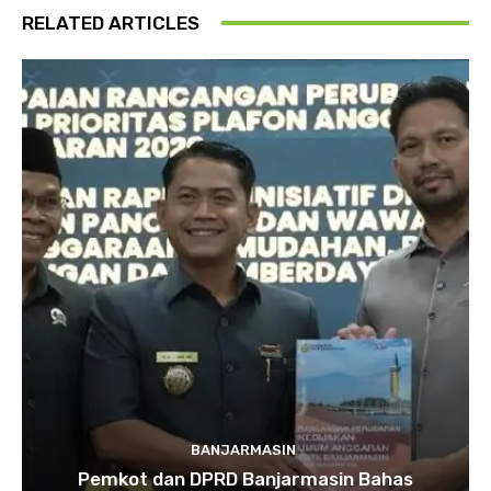
RELATED ARTICLES
BANJARMASIN
Pemkot dan DPRD Banjarmasin Bahas