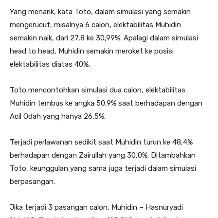
Yang menarik, kata Toto, dalam simulasi yang semakin
mengerucut, misalnya 6 calon, elektabilitas Muhidin
semakin naik, dari 27,8 ke 30,99%. Apalagi dalam simulasi
head to head, Muhidin semakin meroket ke posisi
elektabilitas diatas 40%.
Toto mencontohkan simulasi dua calon, elektabilitas
Muhidin tembus ke angka 50,9% saat berhadapan dengan
Acil Odah yang hanya 26,5%.
Terjadi perlawanan sedikit saat Muhidin turun ke 48,4%
berhadapan dengan Zairullah yang 30,0%. Ditambahkan
Toto, keunggulan yang sama juga terjadi dalam simulasi
berpasangan.
Jika terjadi 3 pasangan calon, Muhidin – Hasnuryadi