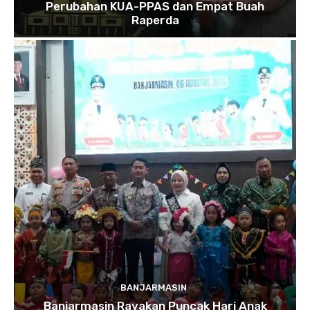
Perubahan KUA-PPAS dan Empat Buah
Raperda
BANJARMASIN
Banjarmasin Rayakan Puncak Hari Anak