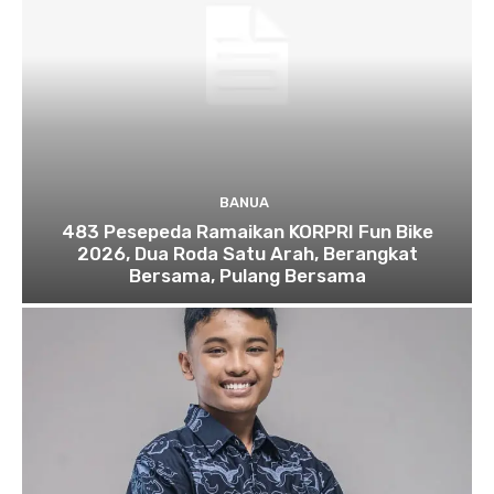
BANUA
483 Pesepeda Ramaikan KORPRI Fun Bike
2026, Dua Roda Satu Arah, Berangkat
Bersama, Pulang Bersama