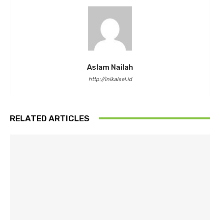
Aslam Nailah
http://inikalsel.id
RELATED ARTICLES