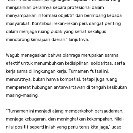
menjalankan perannya secara profesional dalam
menyampaikan informasi objektif dan berimbang kepada
masyarakat. Kontribusi rekan-rekan pers sangat penting
dalam menjaga ruang publik yang sehat sekaligus
mendorong kemajuan daerah,” lanjutnya.
Wagub menegaskan bahwa olahraga merupakan sarana
efektif untuk menumbuhkan kedisiplinan, solidaritas, serta
kerja sama di lingkungan kerja. Turnamen futsal ini,
menurutnya, bukan hanya kompetisi, tetapi juga ruang
mempererat hubungan antarwartawan di tengah kesibukan
masing-masing.
“Turnamen ini menjadi ajang memperkokoh persaudaraan,
menjaga kebugaran, dan meningkatkan kekompakan. Nilai-
nilai positif seperti inilah yang perlu terus kita jaga,” ucap