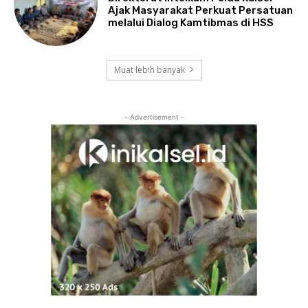
Ajak Masyarakat Perkuat Persatuan
melalui Dialog Kamtibmas di HSS
Muat lebih banyak
- Advertisement -