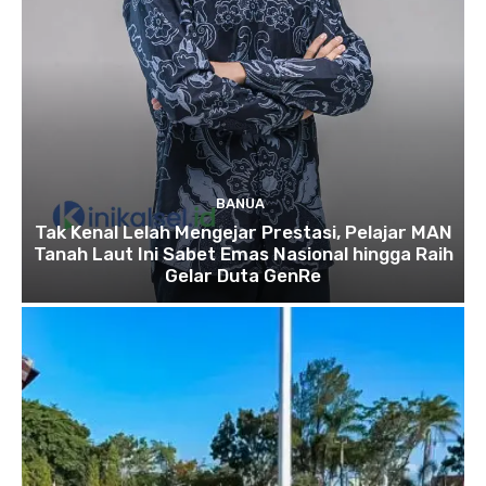
BANUA
Tak Kenal Lelah Mengejar Prestasi, Pelajar MAN
Tanah Laut Ini Sabet Emas Nasional hingga Raih
Gelar Duta GenRe