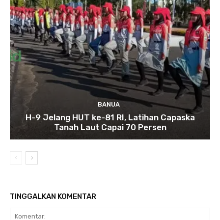
BANUA
H-9 Jelang HUT ke-81 RI, Latihan Capaska
Tanah Laut Capai 70 Persen
TINGGALKAN KOMENTAR