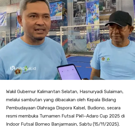
Wakil Gubernur Kalimantan Selatan, Hasnuryadi Sulaiman,
melalui sambutan yang dibacakan oleh Kepala Bidang
Pembudayaan Olahraga Dispora Kalsel, Budiono, secara
resmi membuka Turnamen Futsal PWI–Adaro Cup 2025 di
Indoor Futsal Borneo Banjarmasin, Sabtu (15/11/2025).