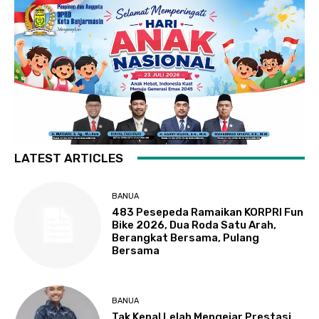
LATEST ARTICLES
BANUA
483 Pesepeda Ramaikan KORPRI Fun
Bike 2026, Dua Roda Satu Arah,
Berangkat Bersama, Pulang
Bersama
BANUA
Tak Kenal Lelah Mengejar Prestasi,