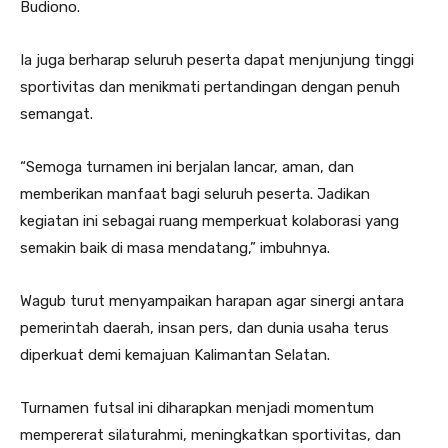
Budiono.
Ia juga berharap seluruh peserta dapat menjunjung tinggi
sportivitas dan menikmati pertandingan dengan penuh
semangat.
“Semoga turnamen ini berjalan lancar, aman, dan
memberikan manfaat bagi seluruh peserta. Jadikan
kegiatan ini sebagai ruang memperkuat kolaborasi yang
semakin baik di masa mendatang,” imbuhnya.
Wagub turut menyampaikan harapan agar sinergi antara
pemerintah daerah, insan pers, dan dunia usaha terus
diperkuat demi kemajuan Kalimantan Selatan.
Turnamen futsal ini diharapkan menjadi momentum
mempererat silaturahmi, meningkatkan sportivitas, dan