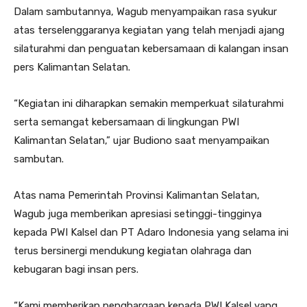
Dalam sambutannya, Wagub menyampaikan rasa syukur
atas terselenggaranya kegiatan yang telah menjadi ajang
silaturahmi dan penguatan kebersamaan di kalangan insan
pers Kalimantan Selatan.
“Kegiatan ini diharapkan semakin memperkuat silaturahmi
serta semangat kebersamaan di lingkungan PWI
Kalimantan Selatan,” ujar Budiono saat menyampaikan
sambutan.
Atas nama Pemerintah Provinsi Kalimantan Selatan,
Wagub juga memberikan apresiasi setinggi-tingginya
kepada PWI Kalsel dan PT Adaro Indonesia yang selama ini
terus bersinergi mendukung kegiatan olahraga dan
kebugaran bagi insan pers.
“Kami memberikan penghargaan kepada PWI Kalsel yang