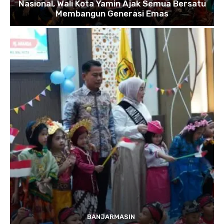
Nasional, Wali Kota Yamin Ajak Semua Bersatu
Membangun Generasi Emas
BANJARMASIN