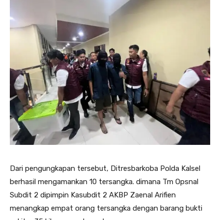
Dari pengungkapan tersebut, Ditresbarkoba Polda Kalsel
berhasil mengamankan 10 tersangka. dimana Tm Opsnal
Subdit 2 dipimpin Kasubdit 2 AKBP Zaenal Arifien
menangkap empat orang tersangka dengan barang bukti