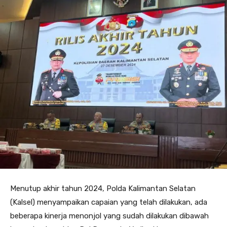
Menutup akhir tahun 2024, Polda Kalimantan Selatan
(Kalsel) menyampaikan capaian yang telah dilakukan, ada
beberapa kinerja menonjol yang sudah dilakukan dibawah