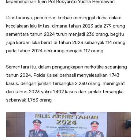
kepemimpinan Irjen Pol Rosyanto Yudha Hermawan.
Diantaranya, penurunan korban meninggal dunia dalam
kecelakaan lalu lintas, dimana tahun 2023 ada 279 orang
sementara tahun 2024 turun menjadi 236 orang, begitu
juga korban luka berat di tahun 2023 sebanyak 114 orang,
pada tahun 2024 berkurang menjadi 112 orang.
Sementara itu, dalam pengungkapan narkotika sepanjang
tahun 2024, Polda Kalsel berhasil menyelesaikan 1.743
kasus, dengan jumlah tersangka 2.230 orang, meningkat
dari tahun 2023 yakni 1.402 kasus dan jumlah tersangka
sebanyak 1.763 orang.