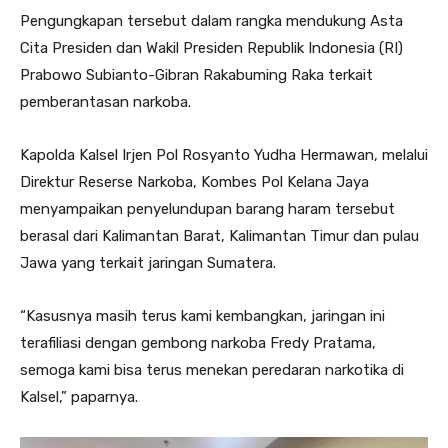
Pengungkapan tersebut dalam rangka mendukung Asta
Cita Presiden dan Wakil Presiden Republik Indonesia (RI)
Prabowo Subianto-Gibran Rakabuming Raka terkait
pemberantasan narkoba.
Kapolda Kalsel Irjen Pol Rosyanto Yudha Hermawan, melalui
Direktur Reserse Narkoba, Kombes Pol Kelana Jaya
menyampaikan penyelundupan barang haram tersebut
berasal dari Kalimantan Barat, Kalimantan Timur dan pulau
Jawa yang terkait jaringan Sumatera.
“Kasusnya masih terus kami kembangkan, jaringan ini
terafiliasi dengan gembong narkoba Fredy Pratama,
semoga kami bisa terus menekan peredaran narkotika di
Kalsel,” paparnya.