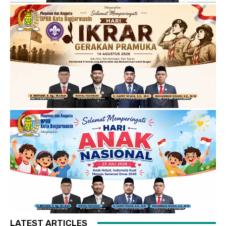
LATEST ARTICLES