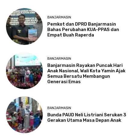
BANJARMASIN
Pemkot dan DPRD Banjarmasin
Bahas Perubahan KUA-PPAS dan
Empat Buah Raperda
BANJARMASIN
Banjarmasin Rayakan Puncak Hari
Anak Nasional, Wali Kota Yamin Ajak
Semua Bersatu Membangun
Generasi Emas
BANJARMASIN
Bunda PAUD Neli Listriani Serukan 3
Gerakan Utama Masa Depan Anak