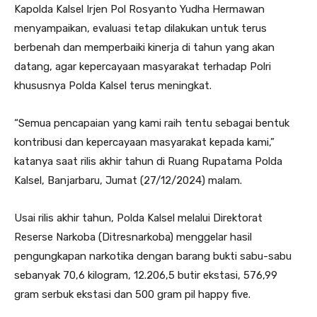
Kapolda Kalsel Irjen Pol Rosyanto Yudha Hermawan
menyampaikan, evaluasi tetap dilakukan untuk terus
berbenah dan memperbaiki kinerja di tahun yang akan
datang, agar kepercayaan masyarakat terhadap Polri
khususnya Polda Kalsel terus meningkat.
“Semua pencapaian yang kami raih tentu sebagai bentuk
kontribusi dan kepercayaan masyarakat kepada kami,”
katanya saat rilis akhir tahun di Ruang Rupatama Polda
Kalsel, Banjarbaru, Jumat (27/12/2024) malam.
Usai rilis akhir tahun, Polda Kalsel melalui Direktorat
Reserse Narkoba (Ditresnarkoba) menggelar hasil
pengungkapan narkotika dengan barang bukti sabu-sabu
sebanyak 70,6 kilogram, 12.206,5 butir ekstasi, 576,99
gram serbuk ekstasi dan 500 gram pil happy five.