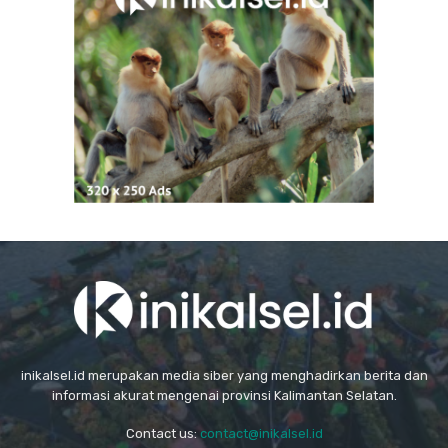
inikalsel.id merupakan media siber yang menghadirkan berita dan
informasi akurat mengenai provinsi Kalimantan Selatan.
Contact us:
contact@inikalsel.id