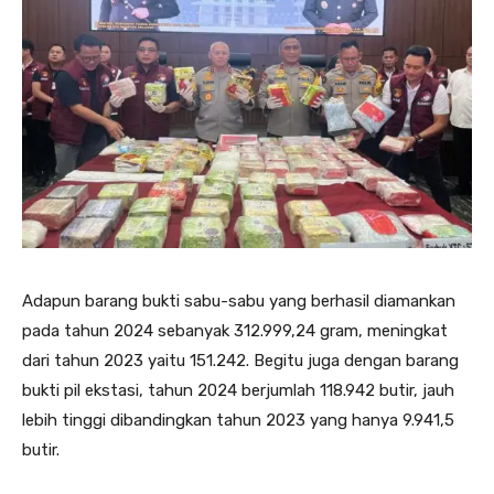
Adapun barang bukti sabu-sabu yang berhasil diamankan
pada tahun 2024 sebanyak 312.999,24 gram, meningkat
dari tahun 2023 yaitu 151.242. Begitu juga dengan barang
bukti pil ekstasi, tahun 2024 berjumlah 118.942 butir, jauh
lebih tinggi dibandingkan tahun 2023 yang hanya 9.941,5
butir.