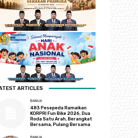
ATEST ARTICLES
BANUA
483 Pesepeda Ramaikan
KORPRI Fun Bike 2026, Dua
Roda Satu Arah, Berangkat
Bersama, Pulang Bersama
BANUA