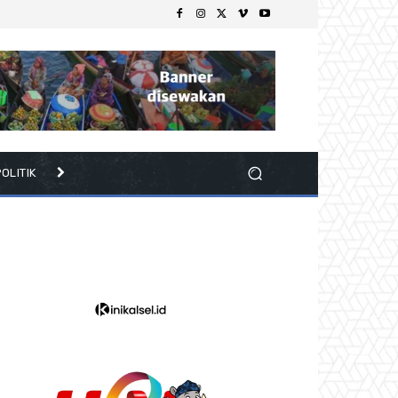
OLITIK