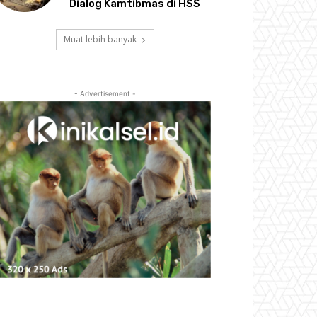
Dialog Kamtibmas di HSS
Muat lebih banyak
- Advertisement -