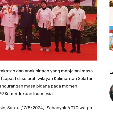
rakatan dan anak binaan yang menjalani masa
L
Lapas) di seluruh wilayah Kalimantan Selatan
 pengurangan masa pidana pada momen
-79 Kemerdekaan Indonesia.
sin, Sabtu (17/8/2024). Sebanyak 6.970 warga