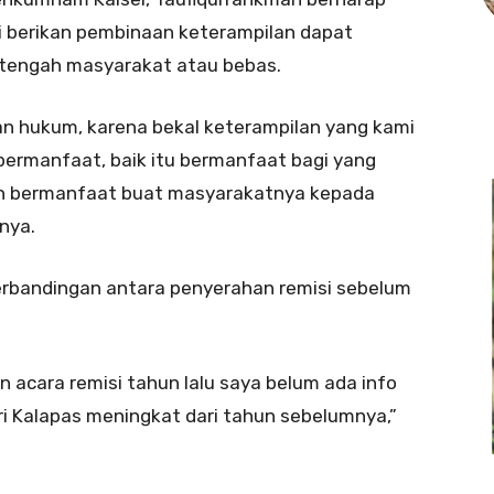
i berikan pembinaan keterampilan dapat
i tengah masyarakat atau bebas.
an hukum, karena bekal keterampilan yang kami
bermanfaat, baik itu bermanfaat bagi yang
an bermanfaat buat masyarakatnya kepada
nya.
rbandingan antara penyerahan remisi sebelum
 acara remisi tahun lalu saya belum ada info
ari Kalapas meningkat dari tahun sebelumnya,”