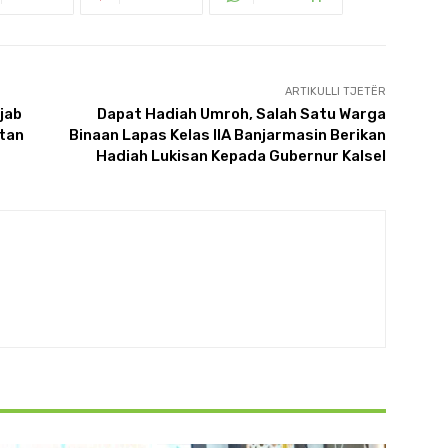
ARTIKULLI TJETËR
jab
Dapat Hadiah Umroh, Salah Satu Warga
atan
Binaan Lapas Kelas IIA Banjarmasin Berikan
Hadiah Lukisan Kepada Gubernur Kalsel