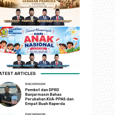
ATEST ARTICLES
BANJARMASIN
Pemkot dan DPRD
Banjarmasin Bahas
Perubahan KUA-PPAS dan
Empat Buah Raperda
BANJARMASIN