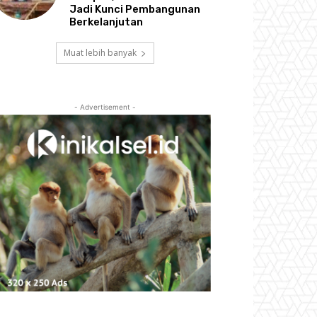
Jadi Kunci Pembangunan
Berkelanjutan
Muat lebih banyak
- Advertisement -