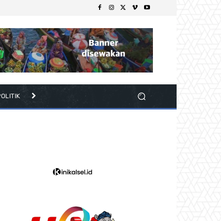
OLITIK