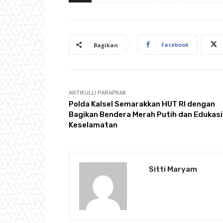
Facebook
Bagikan
ARTIKULLI PARAPRAK
Polda Kalsel Semarakkan HUT RI dengan
Bagikan Bendera Merah Putih dan Edukasi
Keselamatan
Sitti Maryam