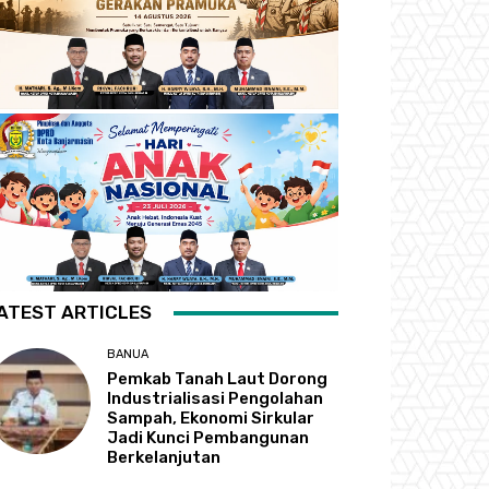
ATEST ARTICLES
BANUA
Pemkab Tanah Laut Dorong
Industrialisasi Pengolahan
Sampah, Ekonomi Sirkular
Jadi Kunci Pembangunan
Berkelanjutan