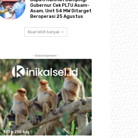
Gubernur Cek PLTU Asam-
Asam, Unit 54 MW Ditarget
Beroperasi 25 Agustus
Muat lebih banyak
- Advertisement -