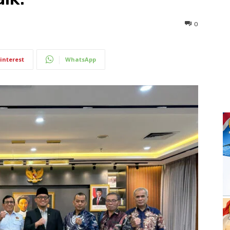
0
interest
WhatsApp