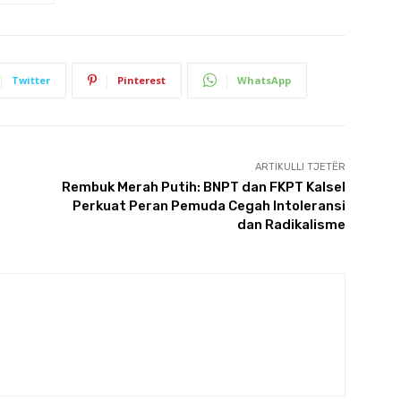
Twitter
Pinterest
WhatsApp
ARTIKULLI TJETËR
Rembuk Merah Putih: BNPT dan FKPT Kalsel
Perkuat Peran Pemuda Cegah Intoleransi
dan Radikalisme