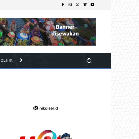
OLITIK