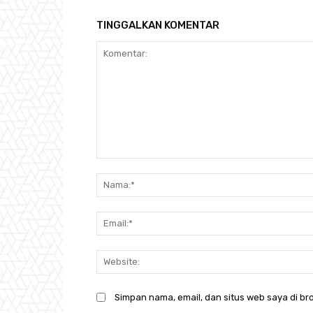
TINGGALKAN KOMENTAR
Komentar:
Simpan nama, email, dan situs web saya di bro