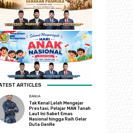
ATEST ARTICLES
BANUA
Tak Kenal Lelah Mengejar
Prestasi, Pelajar MAN Tanah
Laut Ini Sabet Emas
Nasional hingga Raih Gelar
Duta GenRe