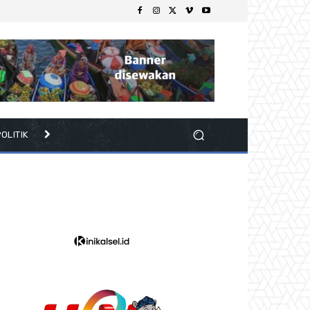
OLITIK