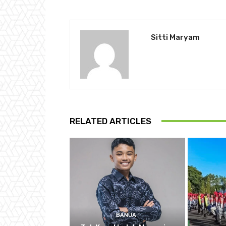
Sitti Maryam
RELATED ARTICLES
BANUA