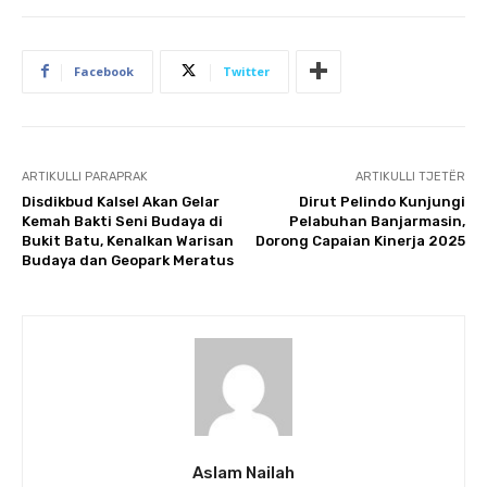
Facebook
Twitter
ARTIKULLI PARAPRAK
ARTIKULLI TJETËR
Disdikbud Kalsel Akan Gelar
Dirut Pelindo Kunjungi
Kemah Bakti Seni Budaya di
Pelabuhan Banjarmasin,
Bukit Batu, Kenalkan Warisan
Dorong Capaian Kinerja 2025
Budaya dan Geopark Meratus
Aslam Nailah