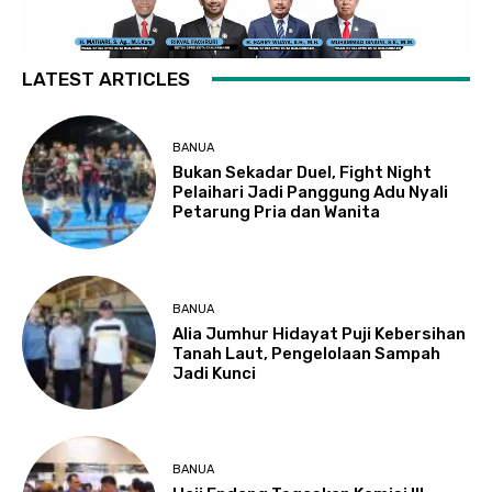
LATEST ARTICLES
BANUA
Bukan Sekadar Duel, Fight Night
Pelaihari Jadi Panggung Adu Nyali
Petarung Pria dan Wanita
BANUA
Alia Jumhur Hidayat Puji Kebersihan
Tanah Laut, Pengelolaan Sampah
Jadi Kunci
BANUA