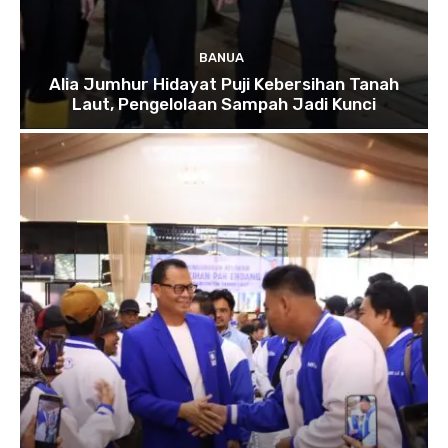
BANUA
Alia Jumhur Hidayat Puji Kebersihan Tanah
Laut, Pengelolaan Sampah Jadi Kunci