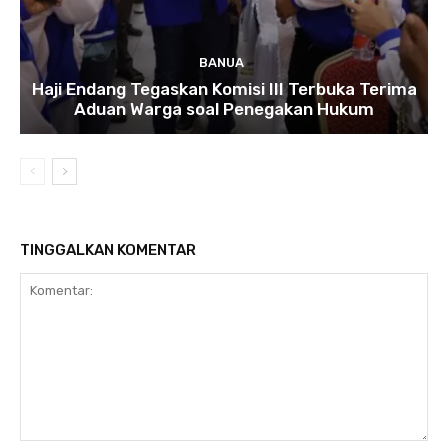
BANUA
Haji Endang Tegaskan Komisi III Terbuka Terima
Aduan Warga soal Penegakan Hukum
TINGGALKAN KOMENTAR