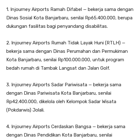
1. Injourney Airports Ramah Difabel — bekerja sama dengan
Dinas Sosial Kota Banjarbaru, senilai Rp65.400.000, berupa
dukungan fasilitas bagi penyandang disabilitas.
2. Injourney Airports Rumah Tidak Layak Huni (RTLH) —
bekerja sama dengan Dinas Perumahan dan Permukiman
Kota Banjarbaru, senilai Rp100.000.000, untuk program
bedah rumah di Tambak Langsat dan Jalan Golf.
3. Injourney Airports Sadar Pariwisata — bekerja sama
dengan Dinas Pariwisata Kota Banjarbaru, senilai
Rp42.400.000, dikelola oleh Kelompok Sadar Wisata
(Pokdarwis) Jolali.
4. Injourney Airports Cerdaskan Bangsa — bekerja sama
dengan Dinas Pendidikan Kota Banjarbaru, senilai