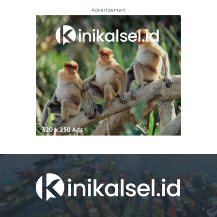
- Advertisement -