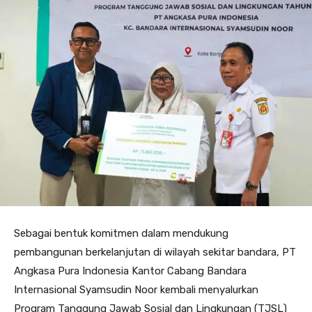
Sebagai bentuk komitmen dalam mendukung
pembangunan berkelanjutan di wilayah sekitar bandara, PT
Angkasa Pura Indonesia Kantor Cabang Bandara
Internasional Syamsudin Noor kembali menyalurkan
Program Tanggung Jawab Sosial dan Lingkungan (TJSL)