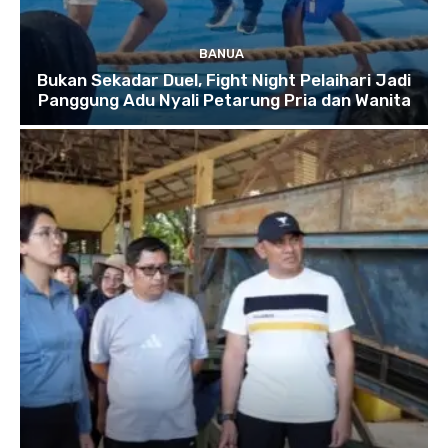
BANUA
Bukan Sekadar Duel, Fight Night Pelaihari Jadi
Panggung Adu Nyali Petarung Pria dan Wanita