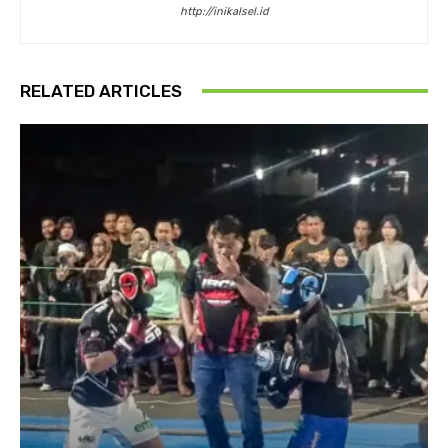
http://inikalsel.id
RELATED ARTICLES