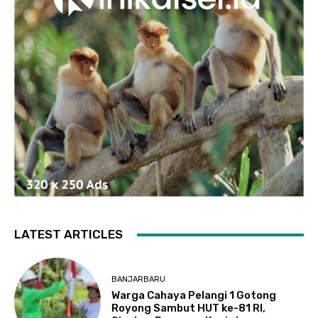
LATEST ARTICLES
BANJARBARU
Warga Cahaya Pelangi 1 Gotong
Royong Sambut HUT ke-81 RI,