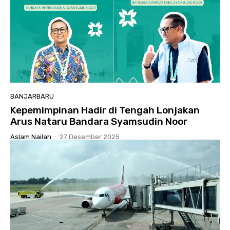
BANJARBARU
Kepemimpinan Hadir di Tengah Lonjakan
Arus Nataru Bandara Syamsudin Noor
Aslam Nailah
-
27 Desember 2025