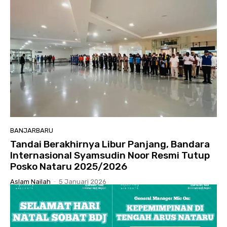
BANJARBARU
Tandai Berakhirnya Libur Panjang, Bandara
Internasional Syamsudin Noor Resmi Tutup
Posko Nataru 2025/2026
Aslam Nailah
-
5 Januari 2026