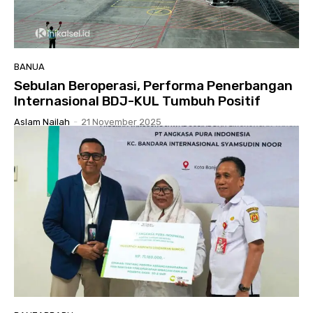
BANUA
Sebulan Beroperasi, Performa Penerbangan
Internasional BDJ-KUL Tumbuh Positif
Aslam Nailah
-
21 November 2025