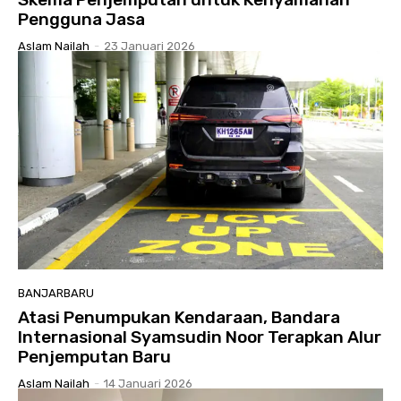
Pengguna Jasa
Aslam Nailah
-
23 Januari 2026
BANJARBARU
Atasi Penumpukan Kendaraan, Bandara
Internasional Syamsudin Noor Terapkan Alur
Penjemputan Baru
Aslam Nailah
-
14 Januari 2026