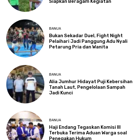
Siapkan Beragam Kegiatan
BANUA
Bukan Sekadar Duel, Fight Night
Pelaihari Jadi Panggung Adu Nyali
Petarung Pria dan Wanita
BANUA
Alia Jumhur Hidayat Puji Kebersihan
Tanah Laut, Pengelolaan Sampah
Jadi Kunci
BANUA
Haji Endang Tegaskan Komisi III
Terbuka Terima Aduan Warga soal
Penegakan Hukum