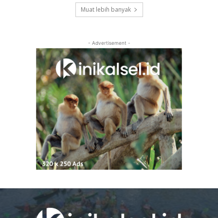
Muat lebih banyak
- Advertisement -