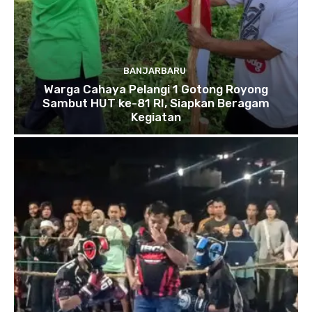
BANJARBARU
Warga Cahaya Pelangi 1 Gotong Royong
Sambut HUT ke-81 RI, Siapkan Beragam
Kegiatan