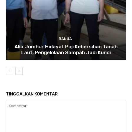
BANUA
Alia Jumhur Hidayat Puji Kebersihan Tanah
Laut, Pengelolaan Sampah Jadi Kunci
TINGGALKAN KOMENTAR