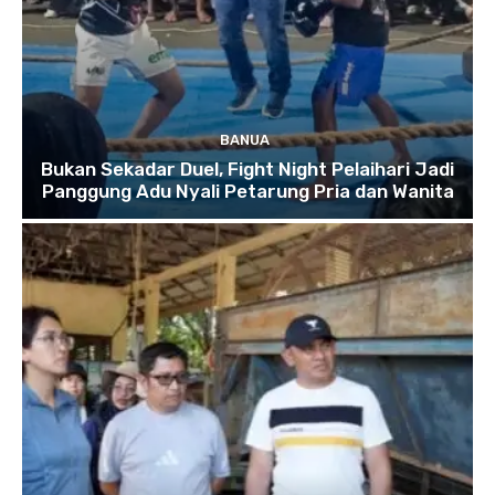
BANUA
Bukan Sekadar Duel, Fight Night Pelaihari Jadi
Panggung Adu Nyali Petarung Pria dan Wanita