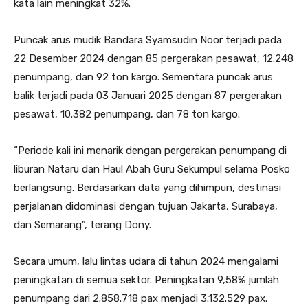
kata lain meningkat 32%.
Puncak arus mudik Bandara Syamsudin Noor terjadi pada
22 Desember 2024 dengan 85 pergerakan pesawat, 12.248
penumpang, dan 92 ton kargo. Sementara puncak arus
balik terjadi pada 03 Januari 2025 dengan 87 pergerakan
pesawat, 10.382 penumpang, dan 78 ton kargo.
“Periode kali ini menarik dengan pergerakan penumpang di
liburan Nataru dan Haul Abah Guru Sekumpul selama Posko
berlangsung. Berdasarkan data yang dihimpun, destinasi
perjalanan didominasi dengan tujuan Jakarta, Surabaya,
dan Semarang”, terang Dony.
Secara umum, lalu lintas udara di tahun 2024 mengalami
peningkatan di semua sektor. Peningkatan 9,58% jumlah
penumpang dari 2.858.718 pax menjadi 3.132.529 pax.