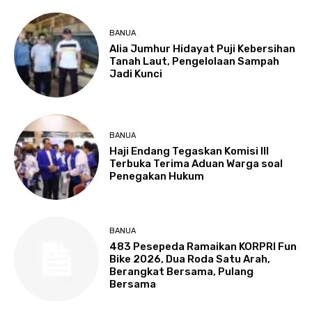
BANUA
Alia Jumhur Hidayat Puji Kebersihan
Tanah Laut, Pengelolaan Sampah
Jadi Kunci
BANUA
Haji Endang Tegaskan Komisi III
Terbuka Terima Aduan Warga soal
Penegakan Hukum
BANUA
483 Pesepeda Ramaikan KORPRI Fun
Bike 2026, Dua Roda Satu Arah,
Berangkat Bersama, Pulang
Bersama