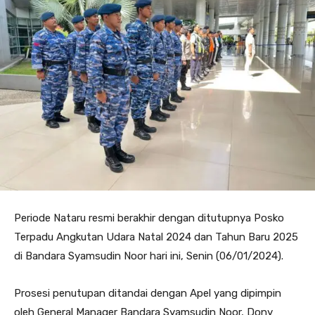
Periode Nataru resmi berakhir dengan ditutupnya Posko
Terpadu Angkutan Udara Natal 2024 dan Tahun Baru 2025
di Bandara Syamsudin Noor hari ini, Senin (06/01/2024).
Prosesi penutupan ditandai dengan Apel yang dipimpin
oleh General Manager Bandara Syamsudin Noor, Dony