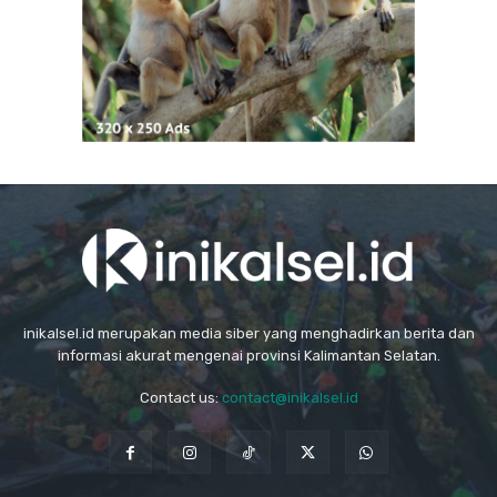
inikalsel.id merupakan media siber yang menghadirkan berita dan
informasi akurat mengenai provinsi Kalimantan Selatan.
Contact us:
contact@inikalsel.id