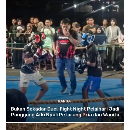
BANUA
Bukan Sekadar Duel, Fight Night Pelaihari Jadi
Panggung Adu Nyali Petarung Pria dan Wanita