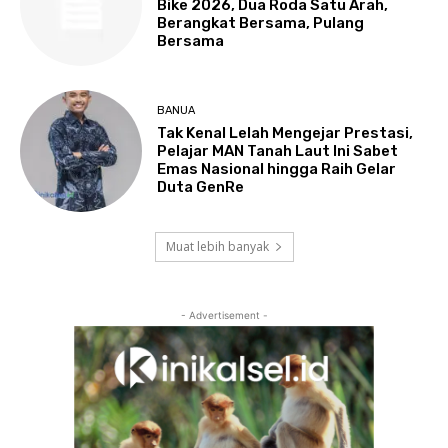
Bike 2026, Dua Roda Satu Arah,
Berangkat Bersama, Pulang
Bersama
BANUA
Tak Kenal Lelah Mengejar Prestasi,
Pelajar MAN Tanah Laut Ini Sabet
Emas Nasional hingga Raih Gelar
Duta GenRe
Muat lebih banyak
- Advertisement -