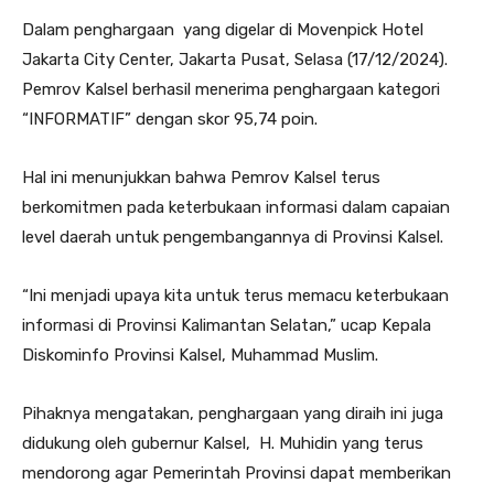
Dalam penghargaan yang digelar di Movenpick Hotel
Jakarta City Center, Jakarta Pusat, Selasa (17/12/2024).
Pemrov Kalsel berhasil menerima penghargaan kategori
“INFORMATIF” dengan skor 95,74 poin.
Hal ini menunjukkan bahwa Pemrov Kalsel terus
berkomitmen pada keterbukaan informasi dalam capaian
level daerah untuk pengembangannya di Provinsi Kalsel.
“Ini menjadi upaya kita untuk terus memacu keterbukaan
informasi di Provinsi Kalimantan Selatan,” ucap Kepala
Diskominfo Provinsi Kalsel, Muhammad Muslim.
Pihaknya mengatakan, penghargaan yang diraih ini juga
didukung oleh gubernur Kalsel, H. Muhidin yang terus
mendorong agar Pemerintah Provinsi dapat memberikan