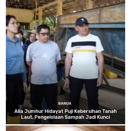
BANUA
Alia Jumhur Hidayat Puji Kebersihan Tanah
Laut, Pengelolaan Sampah Jadi Kunci