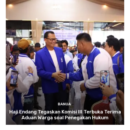
BANUA
Haji Endang Tegaskan Komisi III Terbuka Terima
Aduan Warga soal Penegakan Hukum