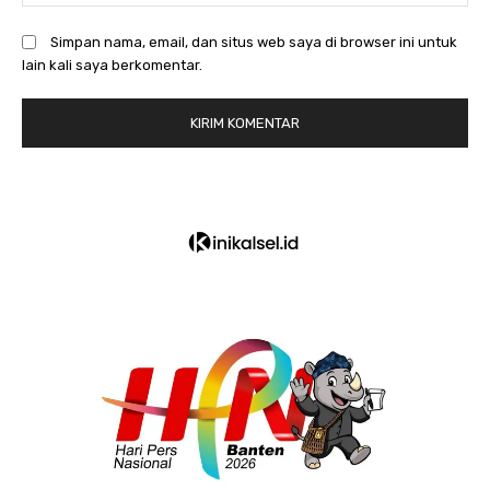
Simpan nama, email, dan situs web saya di browser ini untuk
lain kali saya berkomentar.