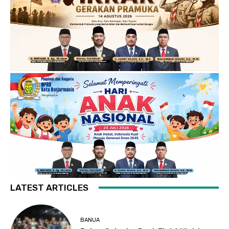
LATEST ARTICLES
BANUA