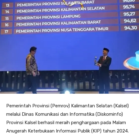
Pemerintah Provinsi (Pemrov) Kalimantan Selatan (Kalsel)
melalui Dinas Komunikasi dan Informatika (Diskominfo)
Provinsi Kalsel berhasil meraih penghargaan pada Malam
Anugerah Keterbukaan Informasi Publik (KIP) tahun 2024.