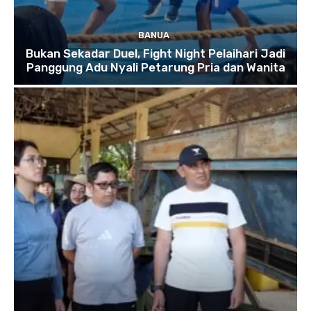
BANUA
Bukan Sekadar Duel, Fight Night Pelaihari Jadi
Panggung Adu Nyali Petarung Pria dan Wanita