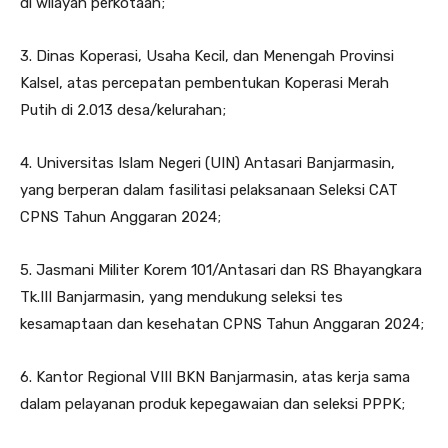
di wilayah perkotaan;
3. Dinas Koperasi, Usaha Kecil, dan Menengah Provinsi
Kalsel, atas percepatan pembentukan Koperasi Merah
Putih di 2.013 desa/kelurahan;
4. Universitas Islam Negeri (UIN) Antasari Banjarmasin,
yang berperan dalam fasilitasi pelaksanaan Seleksi CAT
CPNS Tahun Anggaran 2024;
5. Jasmani Militer Korem 101/Antasari dan RS Bhayangkara
Tk.III Banjarmasin, yang mendukung seleksi tes
kesamaptaan dan kesehatan CPNS Tahun Anggaran 2024;
6. Kantor Regional VIII BKN Banjarmasin, atas kerja sama
dalam pelayanan produk kepegawaian dan seleksi PPPK;