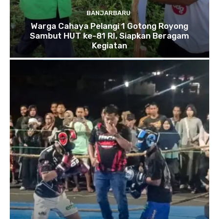
BANJARBARU
Warga Cahaya Pelangi 1 Gotong Royong
Sambut HUT ke-81 RI, Siapkan Beragam
Kegiatan