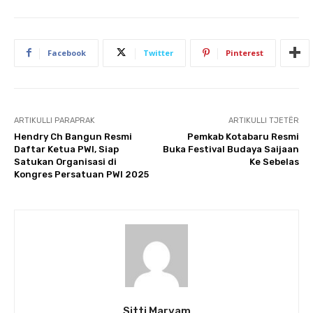
Facebook
Twitter
Pinterest
ARTIKULLI PARAPRAK
ARTIKULLI TJETËR
Hendry Ch Bangun Resmi
Pemkab Kotabaru Resmi
Daftar Ketua PWI, Siap
Buka Festival Budaya Saijaan
Satukan Organisasi di
Ke Sebelas
Kongres Persatuan PWI 2025
Sitti Maryam