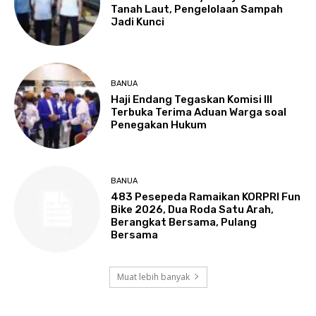
Tanah Laut, Pengelolaan Sampah
Jadi Kunci
BANUA
Haji Endang Tegaskan Komisi III
Terbuka Terima Aduan Warga soal
Penegakan Hukum
BANUA
483 Pesepeda Ramaikan KORPRI Fun
Bike 2026, Dua Roda Satu Arah,
Berangkat Bersama, Pulang
Bersama
Muat lebih banyak