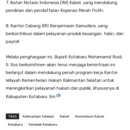
7. Ikatan Notaris Indonesia (INI) Kalsel, yang mendukung
pendirian dan pendaftaran Koperasi Merah Putih;
8. Kantor Cabang BRI Banjarmasin Samudera, yang
berkontribusi dalam pelayanan produk keuangan, tukin, dan
payroll.
Melalui penghargaan ini, Bupati Kotabaru Muhamamd Rusli,
S. Sos berkomitmen akan terus menjaga kemintraan ini
berlanjut dalam mendukung penuh program kerja Kantor
Wilayah Kementerian Hukum Kalimantan Selatan untuk
meningkatkan pelayanan hukum dan publik, khususnya di
Kabupaten Kotabaru. Sm
TAGS
Kalimantan Selatan
Kalsel
Kemenkum Kalsel
Kotabaru
Pemkab Kotabaru