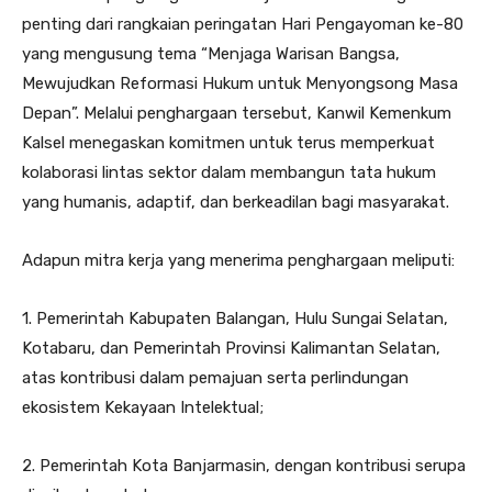
penting dari rangkaian peringatan Hari Pengayoman ke-80
yang mengusung tema “Menjaga Warisan Bangsa,
Mewujudkan Reformasi Hukum untuk Menyongsong Masa
Depan”. Melalui penghargaan tersebut, Kanwil Kemenkum
Kalsel menegaskan komitmen untuk terus memperkuat
kolaborasi lintas sektor dalam membangun tata hukum
yang humanis, adaptif, dan berkeadilan bagi masyarakat.
Adapun mitra kerja yang menerima penghargaan meliputi:
1. Pemerintah Kabupaten Balangan, Hulu Sungai Selatan,
Kotabaru, dan Pemerintah Provinsi Kalimantan Selatan,
atas kontribusi dalam pemajuan serta perlindungan
ekosistem Kekayaan Intelektual;
2. Pemerintah Kota Banjarmasin, dengan kontribusi serupa