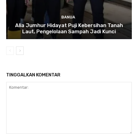
BANUA
Alia Jumhur Hidayat Puji Kebersihan Tanah
Laut, Pengelolaan Sampah Jadi Kunci
TINGGALKAN KOMENTAR
Komentar: