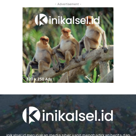
- Advertisement -
inikalsel.id merupakan media siber yang menghadirkan berita dan