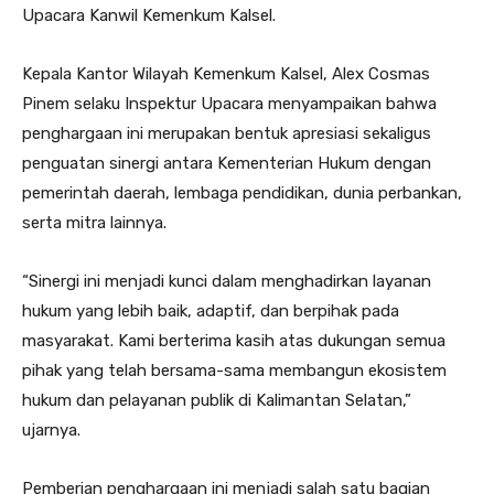
Upacara Kanwil Kemenkum Kalsel.
Kepala Kantor Wilayah Kemenkum Kalsel, Alex Cosmas
Pinem selaku Inspektur Upacara menyampaikan bahwa
penghargaan ini merupakan bentuk apresiasi sekaligus
penguatan sinergi antara Kementerian Hukum dengan
pemerintah daerah, lembaga pendidikan, dunia perbankan,
serta mitra lainnya.
“Sinergi ini menjadi kunci dalam menghadirkan layanan
hukum yang lebih baik, adaptif, dan berpihak pada
masyarakat. Kami berterima kasih atas dukungan semua
pihak yang telah bersama-sama membangun ekosistem
hukum dan pelayanan publik di Kalimantan Selatan,”
ujarnya.
Pemberian penghargaan ini menjadi salah satu bagian