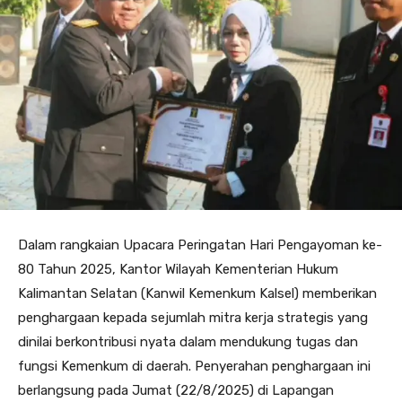
Dalam rangkaian Upacara Peringatan Hari Pengayoman ke-
80 Tahun 2025, Kantor Wilayah Kementerian Hukum
Kalimantan Selatan (Kanwil Kemenkum Kalsel) memberikan
penghargaan kepada sejumlah mitra kerja strategis yang
dinilai berkontribusi nyata dalam mendukung tugas dan
fungsi Kemenkum di daerah. Penyerahan penghargaan ini
berlangsung pada Jumat (22/8/2025) di Lapangan