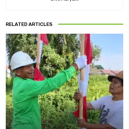
RELATED ARTICLES