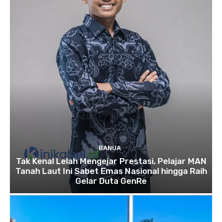
BANUA
Tak Kenal Lelah Mengejar Prestasi, Pelajar MAN
Tanah Laut Ini Sabet Emas Nasional hingga Raih
Gelar Duta GenRe