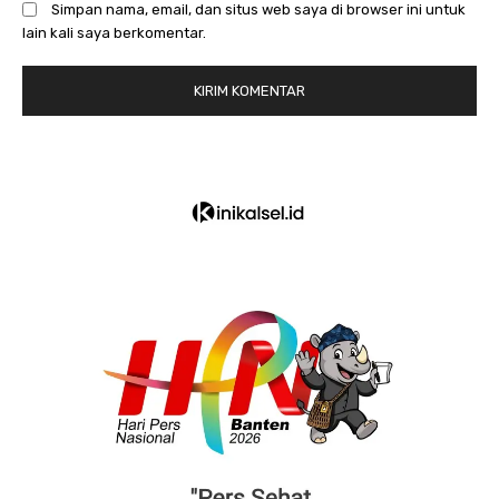
Simpan nama, email, dan situs web saya di browser ini untuk
lain kali saya berkomentar.