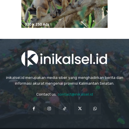
inikalsel.id merupakan media siber yang menghadirkan berita dan
informasi akurat mengenai provinsi Kalimantan Selatan.
Contact us:
contact@inikalsel.id