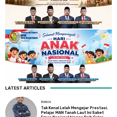
LATEST ARTICLES
BANUA
Tak Kenal Lelah Mengejar Prestasi,
Pelajar MAN Tanah Laut Ini Sabet