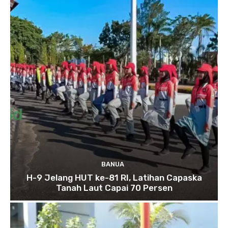
BANUA
H-9 Jelang HUT ke-81 RI, Latihan Capaska
Tanah Laut Capai 70 Persen