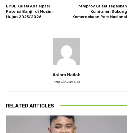
BPBD Kalsel Antisipasi
Pemprov Kalsel Tegaskan
Potensi Banjir di Musim
Komitmen Dukung
Hujan 2025/2026
Kemerdekaan Pers Nasional
Aslam Nailah
http://inikalsel.id
RELATED ARTICLES