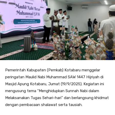
Pemerintah Kabupaten (Pemkab) Kotabaru menggelar
peringatan Maulid Nabi Muhammad SAW 1447 Hijriyah di
Masjid Apung Kotabaru, Jumat (19/9/2025). Kegiatan ini
mengusung tema “Menghidupkan Sunnah Nabi dalam
Melaksanakan Tugas Sehari-hari” dan berlangsung khidmat
dengan pembacaan shalawat serta tausiah.