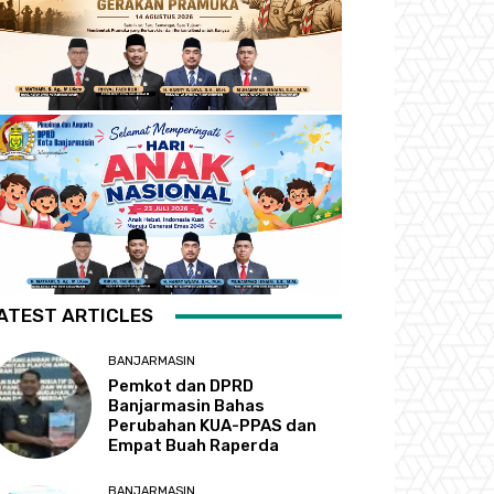
ATEST ARTICLES
BANJARMASIN
Pemkot dan DPRD
Banjarmasin Bahas
Perubahan KUA-PPAS dan
Empat Buah Raperda
BANJARMASIN