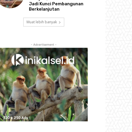
Jadi Kunci Pembangunan
Berkelanjutan
Muat lebih banyak
- Advertisement -