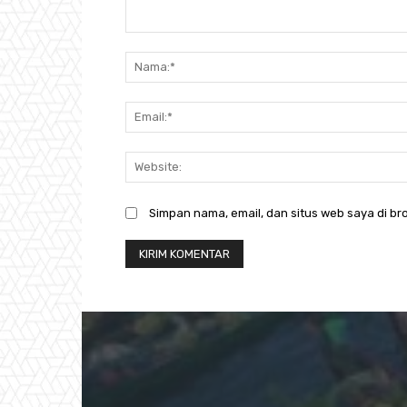
Komentar:
Simpan nama, email, dan situs web saya di bro