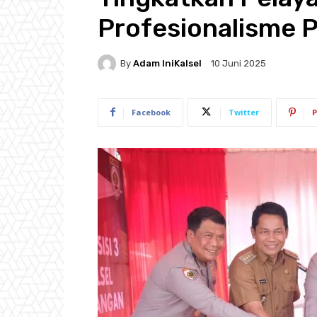
Profesionalisme P
By
Adam IniKalsel
10 Juni 2025
Facebook
Twitter
P