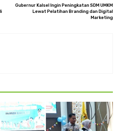
Gubernur Kalsel Ingin Peningkatan SDM UMKM
i
Lewat Pelatihan Branding dan Digital
Marketing