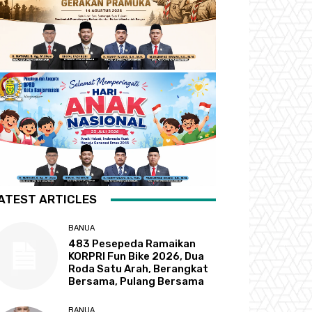
ATEST ARTICLES
BANUA
483 Pesepeda Ramaikan
KORPRI Fun Bike 2026, Dua
Roda Satu Arah, Berangkat
Bersama, Pulang Bersama
BANUA