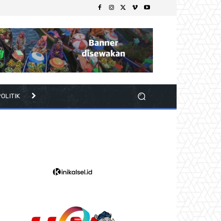
OLITIK