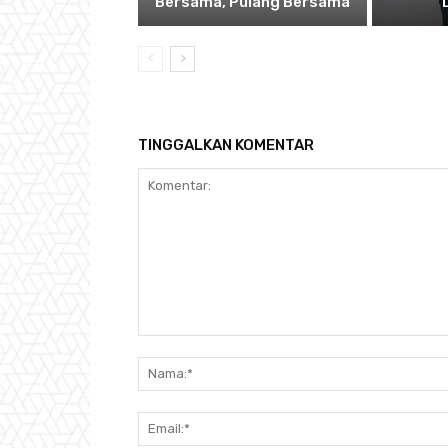
Bersama, Pulang Bersama
TINGGALKAN KOMENTAR
Komentar: