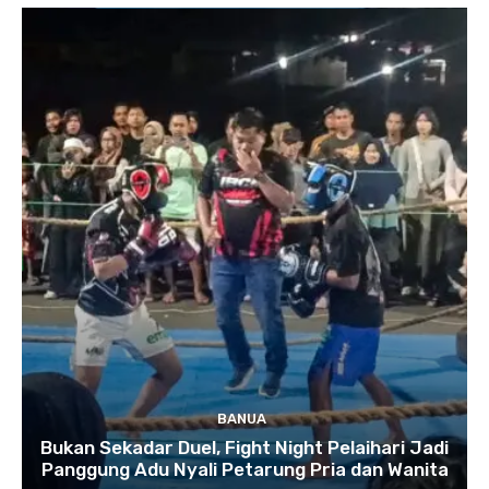
BANUA
Bukan Sekadar Duel, Fight Night Pelaihari Jadi
Panggung Adu Nyali Petarung Pria dan Wanita