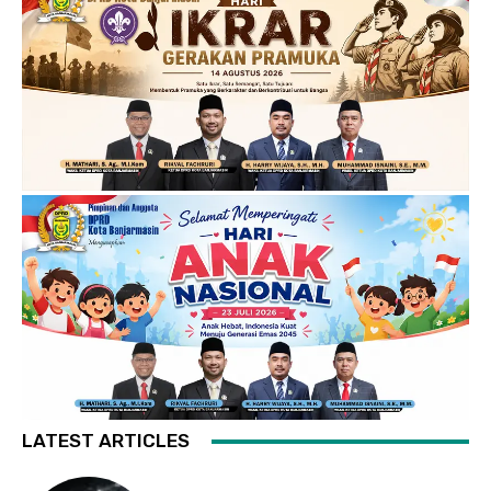
LATEST ARTICLES