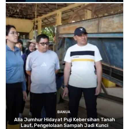
BANUA
Alia Jumhur Hidayat Puji Kebersihan Tanah
Laut, Pengelolaan Sampah Jadi Kunci