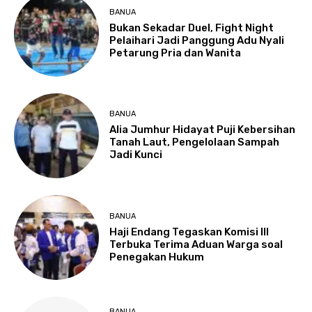
BANUA
Bukan Sekadar Duel, Fight Night
Pelaihari Jadi Panggung Adu Nyali
Petarung Pria dan Wanita
BANUA
Alia Jumhur Hidayat Puji Kebersihan
Tanah Laut, Pengelolaan Sampah
Jadi Kunci
BANUA
Haji Endang Tegaskan Komisi III
Terbuka Terima Aduan Warga soal
Penegakan Hukum
BANUA