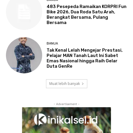
483 Pesepeda Ramaikan KORPRI Fun
Bike 2026, Dua Roda Satu Arah,
Berangkat Bersama, Pulang
Bersama
BANUA
Tak Kenal Lelah Mengejar Prestasi,
Pelajar MAN Tanah Laut Ini Sabet
Emas Nasional hingga Raih Gelar
Duta GenRe
Muat lebih banyak
- Advertisement -