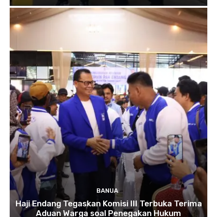
BANUA
Haji Endang Tegaskan Komisi III Terbuka Terima
Aduan Warga soal Penegakan Hukum