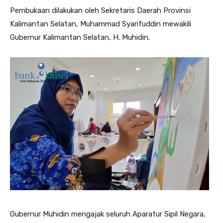
Pembukaan dilakukan oleh Sekretaris Daerah Provinsi
Kalimantan Selatan, Muhammad Syarifuddin mewakili
Gubernur Kalimantan Selatan, H. Muhidin.
Gubernur Muhidin mengajak seluruh Aparatur Sipil Negara,