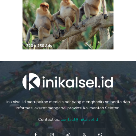
inikalsel.id merupakan media siber yang menghadirkan berita dan
informasi akurat mengenai provinsi Kalimantan Selatan.
Contact us:
contact@inikalsel.id