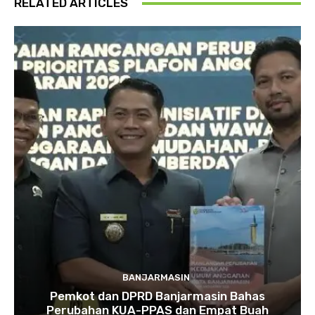
RELATED ARTICLES
BANJARMASIN
Pemkot dan DPRD Banjarmasin Bahas
Perubahan KUA-PPAS dan Empat Buah