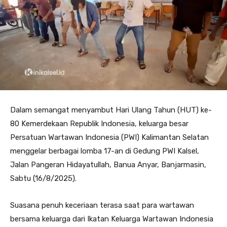
Dalam semangat menyambut Hari Ulang Tahun (HUT) ke-
80 Kemerdekaan Republik Indonesia, keluarga besar
Persatuan Wartawan Indonesia (PWI) Kalimantan Selatan
menggelar berbagai lomba 17-an di Gedung PWI Kalsel,
Jalan Pangeran Hidayatullah, Banua Anyar, Banjarmasin,
Sabtu (16/8/2025).
Suasana penuh keceriaan terasa saat para wartawan
bersama keluarga dari Ikatan Keluarga Wartawan Indonesia