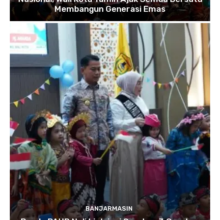
Membangun Generasi Emas
BANJARMASIN