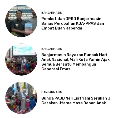
BANJARMASIN
Pemkot dan DPRD Banjarmasin
Bahas Perubahan KUA-PPAS dan
Empat Buah Raperda
BANJARMASIN
Banjarmasin Rayakan Puncak Hari
Anak Nasional, Wali Kota Yamin Ajak
Semua Bersatu Membangun
Generasi Emas
BANJARMASIN
Bunda PAUD Neli Listriani Serukan 3
Gerakan Utama Masa Depan Anak