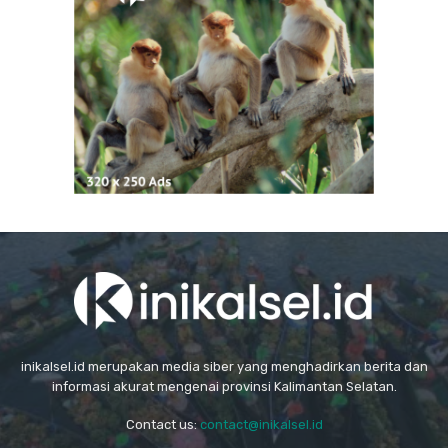
inikalsel.id merupakan media siber yang menghadirkan berita dan
informasi akurat mengenai provinsi Kalimantan Selatan.
Contact us:
contact@inikalsel.id