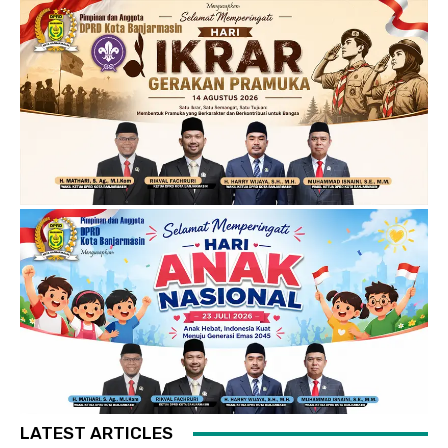
LATEST ARTICLES