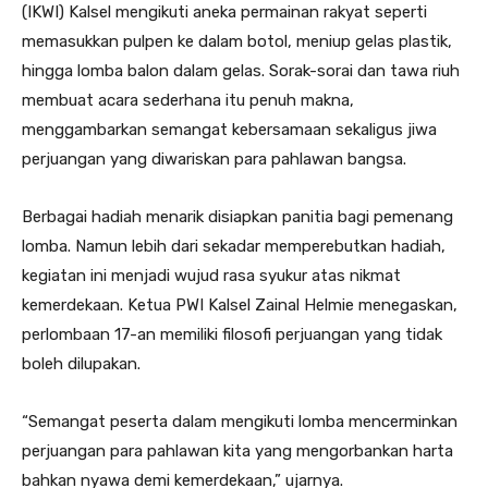
(IKWI) Kalsel mengikuti aneka permainan rakyat seperti
memasukkan pulpen ke dalam botol, meniup gelas plastik,
hingga lomba balon dalam gelas. Sorak-sorai dan tawa riuh
membuat acara sederhana itu penuh makna,
menggambarkan semangat kebersamaan sekaligus jiwa
perjuangan yang diwariskan para pahlawan bangsa.
Berbagai hadiah menarik disiapkan panitia bagi pemenang
lomba. Namun lebih dari sekadar memperebutkan hadiah,
kegiatan ini menjadi wujud rasa syukur atas nikmat
kemerdekaan. Ketua PWI Kalsel Zainal Helmie menegaskan,
perlombaan 17-an memiliki filosofi perjuangan yang tidak
boleh dilupakan.
“Semangat peserta dalam mengikuti lomba mencerminkan
perjuangan para pahlawan kita yang mengorbankan harta
bahkan nyawa demi kemerdekaan,” ujarnya.