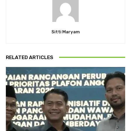
Sitti Maryam
RELATED ARTICLES