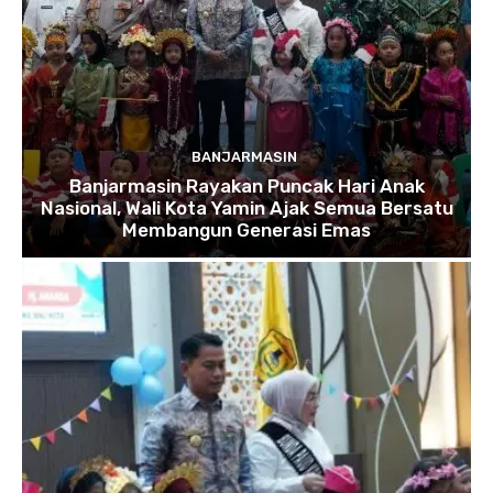
BANJARMASIN
Banjarmasin Rayakan Puncak Hari Anak
Nasional, Wali Kota Yamin Ajak Semua Bersatu
Membangun Generasi Emas