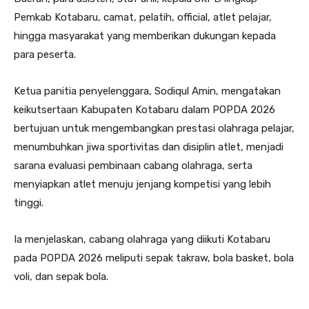
Pemkab Kotabaru, camat, pelatih, official, atlet pelajar,
hingga masyarakat yang memberikan dukungan kepada
para peserta.
Ketua panitia penyelenggara, Sodiqul Amin, mengatakan
keikutsertaan Kabupaten Kotabaru dalam POPDA 2026
bertujuan untuk mengembangkan prestasi olahraga pelajar,
menumbuhkan jiwa sportivitas dan disiplin atlet, menjadi
sarana evaluasi pembinaan cabang olahraga, serta
menyiapkan atlet menuju jenjang kompetisi yang lebih
tinggi.
Ia menjelaskan, cabang olahraga yang diikuti Kotabaru
pada POPDA 2026 meliputi sepak takraw, bola basket, bola
voli, dan sepak bola.