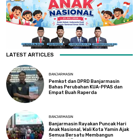
LATEST ARTICLES
BANJARMASIN
Pemkot dan DPRD Banjarmasin
Bahas Perubahan KUA-PPAS dan
Empat Buah Raperda
BANJARMASIN
Banjarmasin Rayakan Puncak Hari
Anak Nasional, Wali Kota Yamin Ajak
Semua Bersatu Membangun