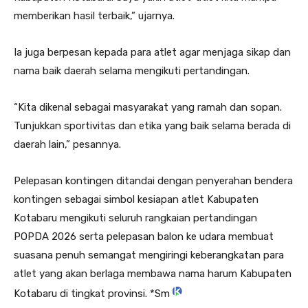
memberikan hasil terbaik,” ujarnya.
Ia juga berpesan kepada para atlet agar menjaga sikap dan
nama baik daerah selama mengikuti pertandingan.
“Kita dikenal sebagai masyarakat yang ramah dan sopan.
Tunjukkan sportivitas dan etika yang baik selama berada di
daerah lain,” pesannya.
Pelepasan kontingen ditandai dengan penyerahan bendera
kontingen sebagai simbol kesiapan atlet Kabupaten
Kotabaru mengikuti seluruh rangkaian pertandingan
POPDA 2026 serta pelepasan balon ke udara membuat
suasana penuh semangat mengiringi keberangkatan para
atlet yang akan berlaga membawa nama harum Kabupaten
Kotabaru di tingkat provinsi. *Sm