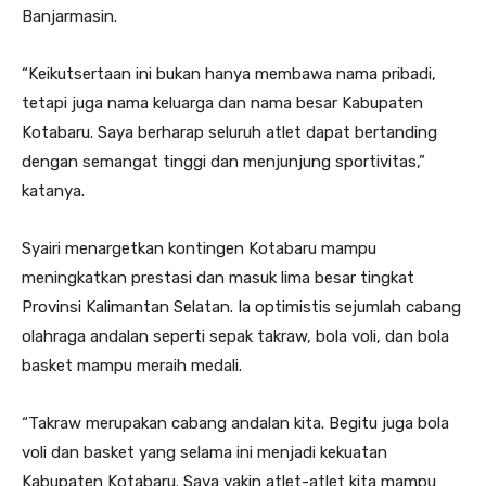
Banjarmasin.
“Keikutsertaan ini bukan hanya membawa nama pribadi,
tetapi juga nama keluarga dan nama besar Kabupaten
Kotabaru. Saya berharap seluruh atlet dapat bertanding
dengan semangat tinggi dan menjunjung sportivitas,”
katanya.
Syairi menargetkan kontingen Kotabaru mampu
meningkatkan prestasi dan masuk lima besar tingkat
Provinsi Kalimantan Selatan. Ia optimistis sejumlah cabang
olahraga andalan seperti sepak takraw, bola voli, dan bola
basket mampu meraih medali.
“Takraw merupakan cabang andalan kita. Begitu juga bola
voli dan basket yang selama ini menjadi kekuatan
Kabupaten Kotabaru. Saya yakin atlet-atlet kita mampu