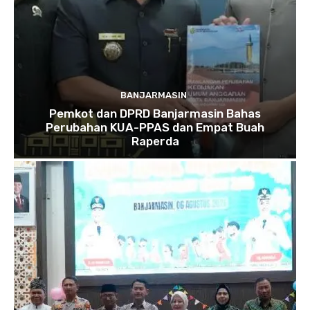
BANJARMASIN
Pemkot dan DPRD Banjarmasin Bahas
Perubahan KUA-PPAS dan Empat Buah
Raperda