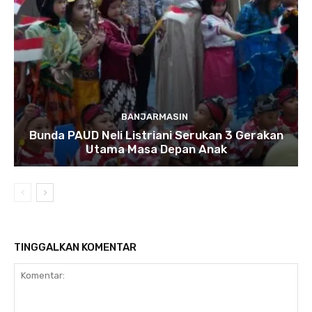
BANJARMASIN
Bunda PAUD Neli Listriani Serukan 3 Gerakan
Utama Masa Depan Anak
TINGGALKAN KOMENTAR