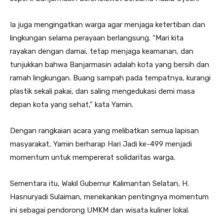
Ia juga mengingatkan warga agar menjaga ketertiban dan
lingkungan selama perayaan berlangsung. “Mari kita
rayakan dengan damai, tetap menjaga keamanan, dan
tunjukkan bahwa Banjarmasin adalah kota yang bersih dan
ramah lingkungan. Buang sampah pada tempatnya, kurangi
plastik sekali pakai, dan saling mengedukasi demi masa
depan kota yang sehat,” kata Yamin.
Dengan rangkaian acara yang melibatkan semua lapisan
masyarakat, Yamin berharap Hari Jadi ke-499 menjadi
momentum untuk mempererat solidaritas warga.
Sementara itu, Wakil Gubernur Kalimantan Selatan, H.
Hasnuryadi Sulaiman, menekankan pentingnya momentum
ini sebagai pendorong UMKM dan wisata kuliner lokal.