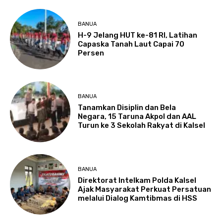
BANUA
H-9 Jelang HUT ke-81 RI, Latihan
Capaska Tanah Laut Capai 70
Persen
BANUA
Tanamkan Disiplin dan Bela
Negara, 15 Taruna Akpol dan AAL
Turun ke 3 Sekolah Rakyat di Kalsel
BANUA
Direktorat Intelkam Polda Kalsel
Ajak Masyarakat Perkuat Persatuan
melalui Dialog Kamtibmas di HSS