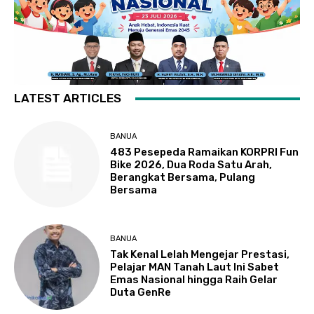
LATEST ARTICLES
BANUA
483 Pesepeda Ramaikan KORPRI Fun
Bike 2026, Dua Roda Satu Arah,
Berangkat Bersama, Pulang
Bersama
BANUA
Tak Kenal Lelah Mengejar Prestasi,
Pelajar MAN Tanah Laut Ini Sabet
Emas Nasional hingga Raih Gelar
Duta GenRe