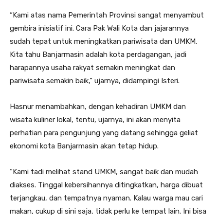
“Kami atas nama Pemerintah Provinsi sangat menyambut
gembira inisiatif ini. Cara Pak Wali Kota dan jajarannya
sudah tepat untuk meningkatkan pariwisata dan UMKM.
Kita tahu Banjarmasin adalah kota perdagangan, jadi
harapannya usaha rakyat semakin meningkat dan
pariwisata semakin baik,” ujarnya, didampingi Isteri.
Hasnur menambahkan, dengan kehadiran UMKM dan
wisata kuliner lokal, tentu, ujarnya, ini akan menyita
perhatian para pengunjung yang datang sehingga geliat
ekonomi kota Banjarmasin akan tetap hidup.
“Kami tadi melihat stand UMKM, sangat baik dan mudah
diakses. Tinggal kebersihannya ditingkatkan, harga dibuat
terjangkau, dan tempatnya nyaman. Kalau warga mau cari
makan, cukup di sini saja, tidak perlu ke tempat lain. Ini bisa