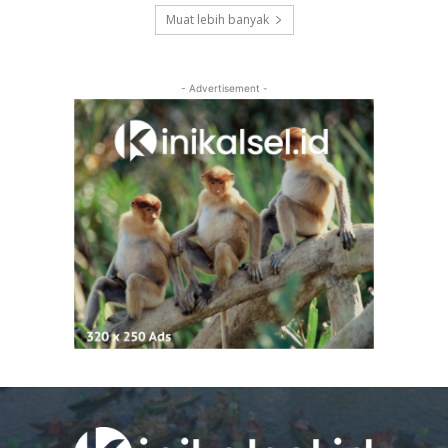
Muat lebih banyak
- Advertisement -