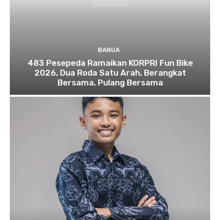
BANUA
483 Pesepeda Ramaikan KORPRI Fun Bike
2026, Dua Roda Satu Arah, Berangkat
Bersama, Pulang Bersama