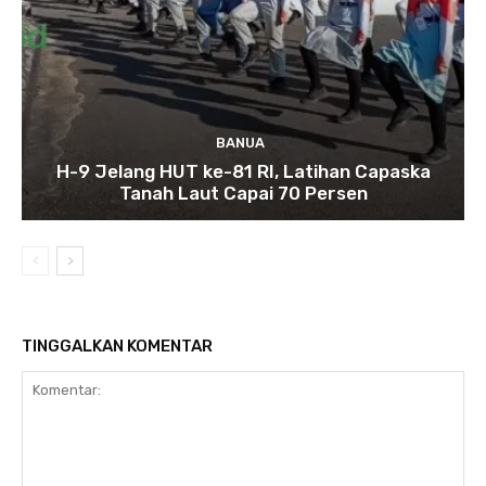
BANUA
H-9 Jelang HUT ke-81 RI, Latihan Capaska
Tanah Laut Capai 70 Persen
TINGGALKAN KOMENTAR