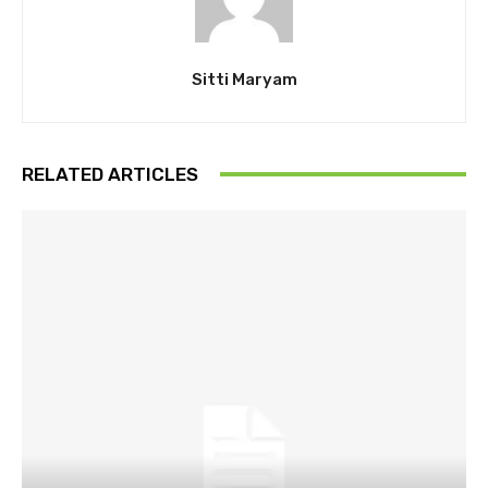
Sitti Maryam
RELATED ARTICLES