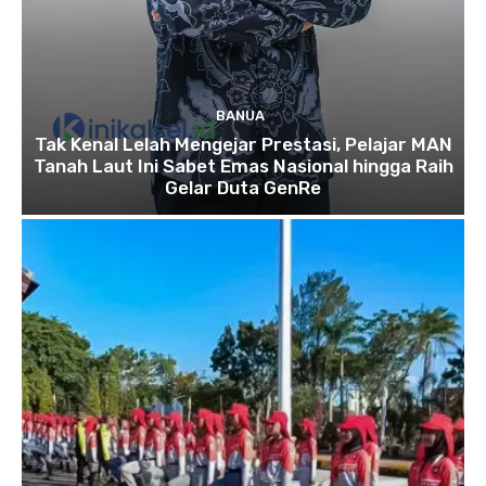
BANUA
Tak Kenal Lelah Mengejar Prestasi, Pelajar MAN
Tanah Laut Ini Sabet Emas Nasional hingga Raih
Gelar Duta GenRe