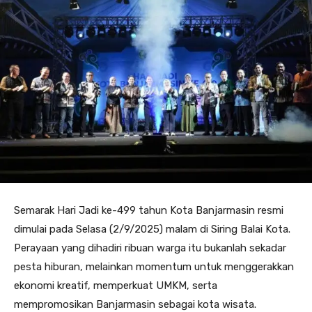
Semarak Hari Jadi ke-499 tahun Kota Banjarmasin resmi
dimulai pada Selasa (2/9/2025) malam di Siring Balai Kota.
Perayaan yang dihadiri ribuan warga itu bukanlah sekadar
pesta hiburan, melainkan momentum untuk menggerakkan
ekonomi kreatif, memperkuat UMKM, serta
mempromosikan Banjarmasin sebagai kota wisata.