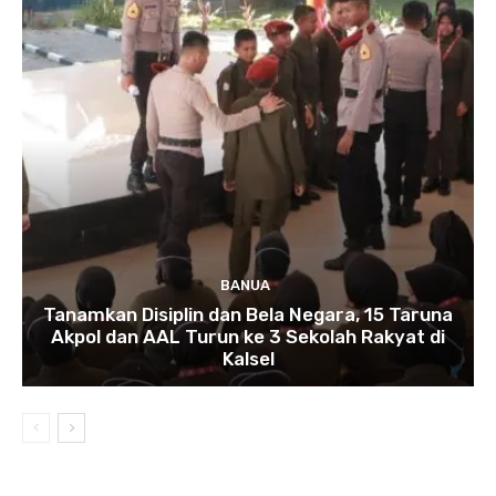
BANUA
Tanamkan Disiplin dan Bela Negara, 15 Taruna
Akpol dan AAL Turun ke 3 Sekolah Rakyat di
Kalsel