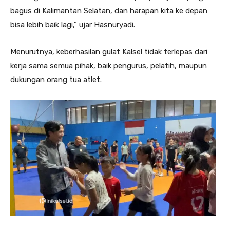
bagus di Kalimantan Selatan, dan harapan kita ke depan
bisa lebih baik lagi,” ujar Hasnuryadi.
Menurutnya, keberhasilan gulat Kalsel tidak terlepas dari
kerja sama semua pihak, baik pengurus, pelatih, maupun
dukungan orang tua atlet.