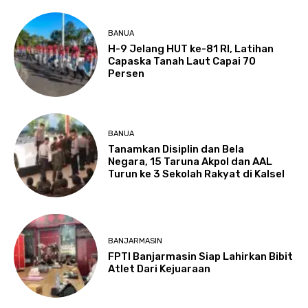
BANUA
H-9 Jelang HUT ke-81 RI, Latihan
Capaska Tanah Laut Capai 70
Persen
BANUA
Tanamkan Disiplin dan Bela
Negara, 15 Taruna Akpol dan AAL
Turun ke 3 Sekolah Rakyat di Kalsel
BANJARMASIN
FPTI Banjarmasin Siap Lahirkan Bibit
Atlet Dari Kejuaraan