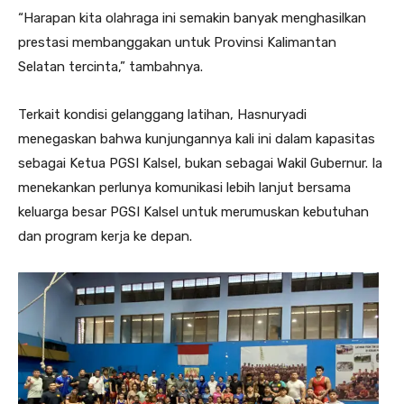
“Harapan kita olahraga ini semakin banyak menghasilkan
prestasi membanggakan untuk Provinsi Kalimantan
Selatan tercinta,” tambahnya.
Terkait kondisi gelanggang latihan, Hasnuryadi
menegaskan bahwa kunjungannya kali ini dalam kapasitas
sebagai Ketua PGSI Kalsel, bukan sebagai Wakil Gubernur. Ia
menekankan perlunya komunikasi lebih lanjut bersama
keluarga besar PGSI Kalsel untuk merumuskan kebutuhan
dan program kerja ke depan.