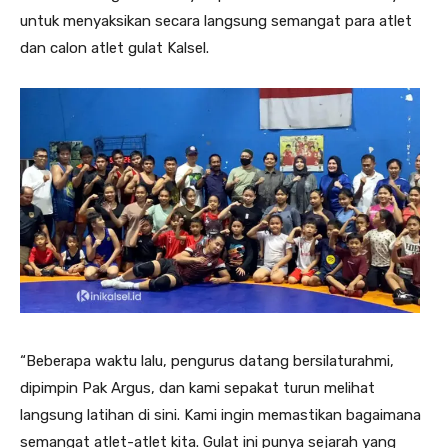
untuk menyaksikan secara langsung semangat para atlet
dan calon atlet gulat Kalsel.
“Beberapa waktu lalu, pengurus datang bersilaturahmi,
dipimpin Pak Argus, dan kami sepakat turun melihat
langsung latihan di sini. Kami ingin memastikan bagaimana
semangat atlet-atlet kita. Gulat ini punya sejarah yang