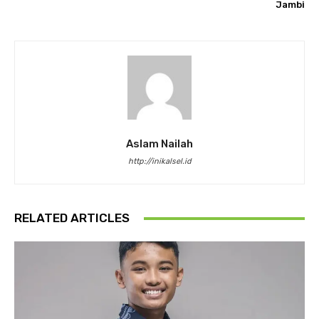
Jambi
Aslam Nailah
http://inikalsel.id
RELATED ARTICLES