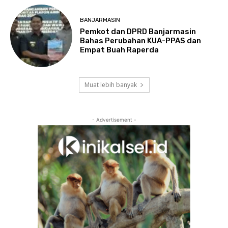
BANJARMASIN
Pemkot dan DPRD Banjarmasin
Bahas Perubahan KUA-PPAS dan
Empat Buah Raperda
Muat lebih banyak
- Advertisement -