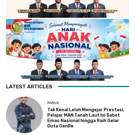
LATEST ARTICLES
BANUA
Tak Kenal Lelah Mengejar Prestasi,
Pelajar MAN Tanah Laut Ini Sabet
Emas Nasional hingga Raih Gelar
Duta GenRe