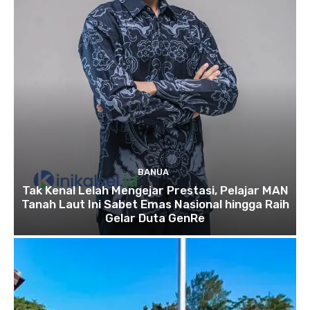
BANUA
Tak Kenal Lelah Mengejar Prestasi, Pelajar MAN
Tanah Laut Ini Sabet Emas Nasional hingga Raih
Gelar Duta GenRe