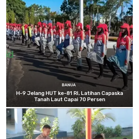
BANUA
H-9 Jelang HUT ke-81 RI, Latihan Capaska
Tanah Laut Capai 70 Persen