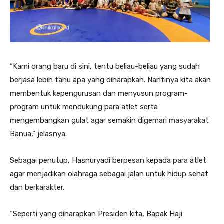
“Kami orang baru di sini, tentu beliau-beliau yang sudah
berjasa lebih tahu apa yang diharapkan. Nantinya kita akan
membentuk kepengurusan dan menyusun program-
program untuk mendukung para atlet serta
mengembangkan gulat agar semakin digemari masyarakat
Banua,” jelasnya.
Sebagai penutup, Hasnuryadi berpesan kepada para atlet
agar menjadikan olahraga sebagai jalan untuk hidup sehat
dan berkarakter.
“Seperti yang diharapkan Presiden kita, Bapak Haji