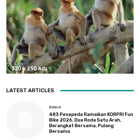
LATEST ARTICLES
BANUA
483 Pesepeda Ramaikan KORPRI Fun
Bike 2026, Dua Roda Satu Arah,
Berangkat Bersama, Pulang
Bersama