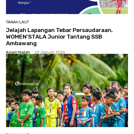
TANAH LAUT
Jelajah Lapangan Tebar Persaudaraan,
WOMEN’STALA Junior Tantang SSB
Ambawang
Aslam Nailah
-
29 Januari 2026