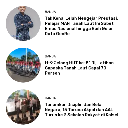
BANUA
Tak Kenal Lelah Mengejar Prestasi,
Pelajar MAN Tanah Laut Ini Sabet
Emas Nasional hingga Raih Gelar
Duta GenRe
BANUA
H-9 Jelang HUT ke-81 RI, Latihan
Capaska Tanah Laut Capai 70
Persen
BANUA
Tanamkan Disiplin dan Bela
Negara, 15 Taruna Akpol dan AAL
Turun ke 3 Sekolah Rakyat di Kalsel