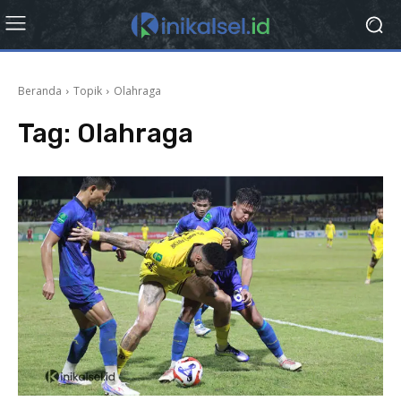
Beranda
Topik
Olahraga
Tag:
Olahraga