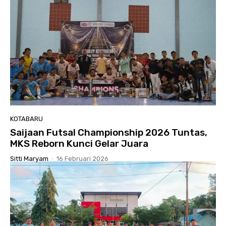
KOTABARU
Saijaan Futsal Championship 2026 Tuntas,
MKS Reborn Kunci Gelar Juara
Sitti Maryam
-
16 Februari 2026