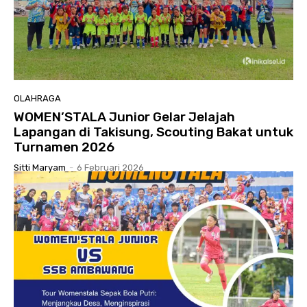
OLAHRAGA
WOMEN’STALA Junior Gelar Jelajah
Lapangan di Takisung, Scouting Bakat untuk
Turnamen 2026
Sitti Maryam
-
6 Februari 2026