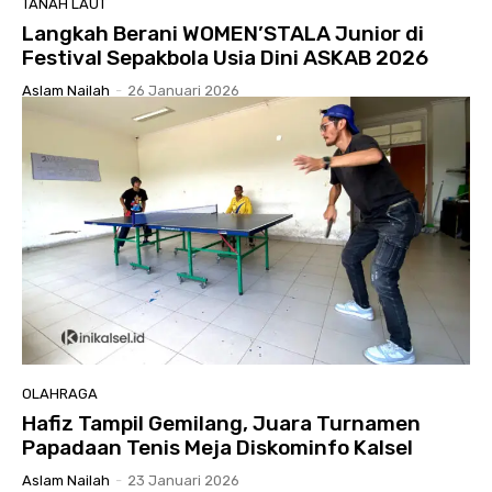
TANAH LAUT
Langkah Berani WOMEN’STALA Junior di
Festival Sepakbola Usia Dini ASKAB 2026
Aslam Nailah
-
26 Januari 2026
OLAHRAGA
Hafiz Tampil Gemilang, Juara Turnamen
Papadaan Tenis Meja Diskominfo Kalsel
Aslam Nailah
-
23 Januari 2026