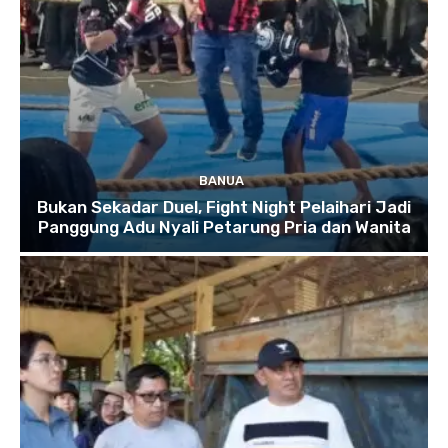
BANUA
Bukan Sekadar Duel, Fight Night Pelaihari Jadi
Panggung Adu Nyali Petarung Pria dan Wanita