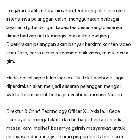
Lonjakan trafik antara lain akan terdorong oleh semakin
intens-nya pelanggan dalam menggunakan berbagai
layanan digital dengan kapasitas besar yang biasanya
dimanfaatkan untuk mengisi masa libur panjang.
Diperkirakan pelanggan akan banyak berkirim konten video
atau foto, serta akses streaming baik video, musik, serta
gim.
Media sosial seperti Instagram, Tik Tok Facebook, juga
diperkirakan akan menjadi sasaran pelanggan mengisi
waktu liburan untuk berbagi meriahnya momen Nataru.
Direktur & Chief Technology Officer XL Axiata, I Gede
Darmayusa, mengatakan, dari berbagai berita di media
massa, kami melihat besarnya gairah masyarakat untuk
merayakan dan mengisi liburan pergantian tahun nanti.