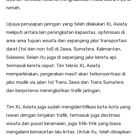
rumah.
Upaya penyiapan jaringan yang telah dilakukan XL Axiata
meliputi antara lain peningkatan kapasitas, optimisasi di
area-area tujuan wisata dan sepanjang jalur transportasi
darat (tol dan non tol) di Jawa, Sumatera, Kalimantan,
Sulawesi. Selain itu juga di sepanjang jalur kereta api,
termasuk kereta cepat. Tim teknis XL Axiata
memperkirakan, pergerakan masif akan terkonsentrasi di
jalur mudik via jalan tol Trans Jawa dan Trans Sumatera
dan berpotensi meningkatkan trafik jaringan.
Tim XL Axiata juga sudah mengidentifikasi kota-kota yang
rawan dengan lonjakan trafik, termasuk juga destinasi
wisata dan pusat keramaian, juga titik-titik yang biasa
mengalami kemacetan lalu lintas. Untuk itu, telah disiapkan