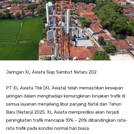
Jaringan XL Axiata Siap Sambut Nataru 202
PT XL Axiata Tbk (XL Axiata) telah memastikan kesiapan
jaringan dalam menghadapi kemungkinan lonjakan trafik di
semua layanan menjelang libur panjang Natal dan Tahun
Baru (Nataru) 2025. XL Axiata memprediksi akan terjadi
peningkatan trafik mencapai 10% – 20% dibandingkan rata-
rata trafik pada kondisi normal hari biasa.