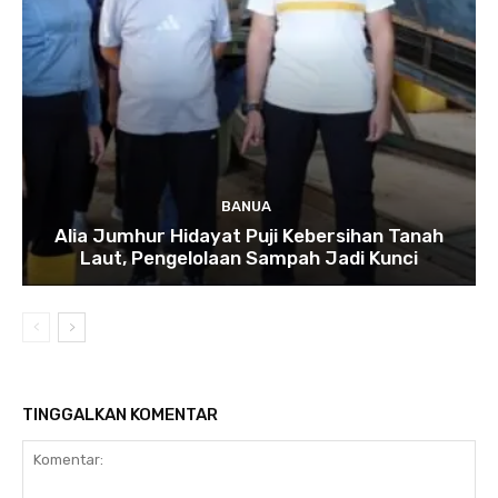
BANUA
Alia Jumhur Hidayat Puji Kebersihan Tanah
Laut, Pengelolaan Sampah Jadi Kunci
TINGGALKAN KOMENTAR