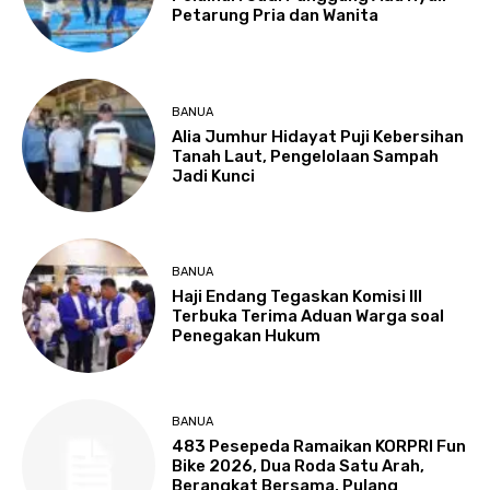
Petarung Pria dan Wanita
BANUA
Alia Jumhur Hidayat Puji Kebersihan
Tanah Laut, Pengelolaan Sampah
Jadi Kunci
BANUA
Haji Endang Tegaskan Komisi III
Terbuka Terima Aduan Warga soal
Penegakan Hukum
BANUA
483 Pesepeda Ramaikan KORPRI Fun
Bike 2026, Dua Roda Satu Arah,
Berangkat Bersama, Pulang