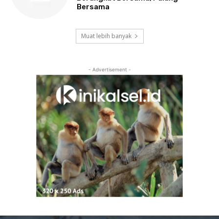
Bersama
Muat lebih banyak
- Advertisement -