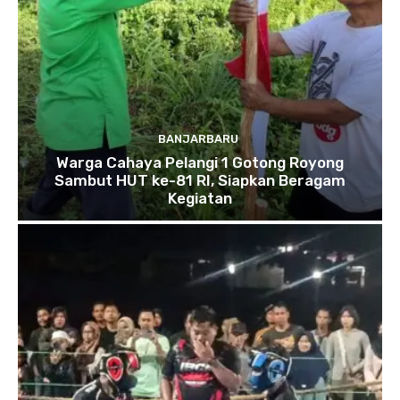
BANJARBARU
Warga Cahaya Pelangi 1 Gotong Royong
Sambut HUT ke-81 RI, Siapkan Beragam
Kegiatan