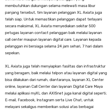
membutuhkan dukungan selama melewati masa libur
panjang tersebut, tim layanan pelanggan XL Axiata juga
telah siap. Untuk memastikan pelanggan dapat terlayani
secara maksimal, XL Axiata menyediakan sekitar 500
petugas layanan contact pelanggan baik melalui layanan
call center maupun layanan digital care. Layanan kepada
pelanggan ini bersiaga selama 24 jam sehari, 7 hari dalam
sepekan.
XL Axiata juga telah menyiapkan fasiltas dan infrastruktur
yang beragam, baik melalui telpon atau layanan digital yang
bisa dilakukan dari rumah, diantaranya, layanan XL Center
online, layanan Call Center dan layanan Digital Care Maya
melalui aplikasi myXL dan AXISnet juga kanal digital seperti;
E-mail, Facebook, Instagram serta Live Chat, untuk
melayani sekaligus memberikan solusi atas berbagai