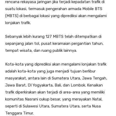
rencana rekayasa jaringan jika terjadi kepadatan trafik di
suatu lokasi, termasuk pengerahan armada Mobile BTS
(MBTS) di berbagai lokasi yang diprediksi akan mengalami
lonjakan trafik.
Sebanyak lebih kurang 127 MBTS telah ditempatkan di
sepanjang jalan tol, pusat keramaian pergantian tahun,
tempat wisata, dan ruang publik lainnya.
Kota-kota yang diprediksi akan mengalami lonjakan trafik
adalah kota-kota yang juga menjadi tujuan berlibur
masyarakat, antara lain di Sumatera Utara, Jawa Tengah,
Jawa Barat, DI Yogyakarta, Bali, dan Lombok. Kenaikan
trafik diperkirakan akan terjadi di area-area yang memiliki
komunitas Nasrani cukup besar, yang merayakan Natal,
seperti di Sulawesi Utara, Sumatera Utara, serta Nusa
Tenggara Timur.