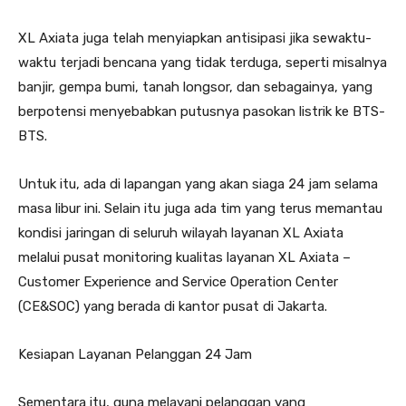
XL Axiata juga telah menyiapkan antisipasi jika sewaktu-
waktu terjadi bencana yang tidak terduga, seperti misalnya
banjir, gempa bumi, tanah longsor, dan sebagainya, yang
berpotensi menyebabkan putusnya pasokan listrik ke BTS-
BTS.
Untuk itu, ada di lapangan yang akan siaga 24 jam selama
masa libur ini. Selain itu juga ada tim yang terus memantau
kondisi jaringan di seluruh wilayah layanan XL Axiata
melalui pusat monitoring kualitas layanan XL Axiata –
Customer Experience and Service Operation Center
(CE&SOC) yang berada di kantor pusat di Jakarta.
Kesiapan Layanan Pelanggan 24 Jam
Sementara itu, guna melayani pelanggan yang