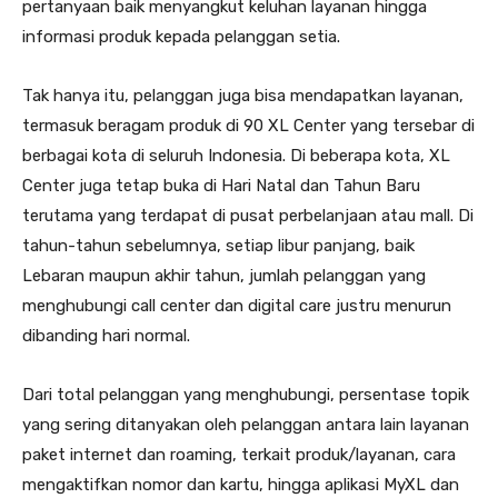
pertanyaan baik menyangkut keluhan layanan hingga
informasi produk kepada pelanggan setia.
Tak hanya itu, pelanggan juga bisa mendapatkan layanan,
termasuk beragam produk di 90 XL Center yang tersebar di
berbagai kota di seluruh Indonesia. Di beberapa kota, XL
Center juga tetap buka di Hari Natal dan Tahun Baru
terutama yang terdapat di pusat perbelanjaan atau mall. Di
tahun-tahun sebelumnya, setiap libur panjang, baik
Lebaran maupun akhir tahun, jumlah pelanggan yang
menghubungi call center dan digital care justru menurun
dibanding hari normal.
Dari total pelanggan yang menghubungi, persentase topik
yang sering ditanyakan oleh pelanggan antara lain layanan
paket internet dan roaming, terkait produk/layanan, cara
mengaktifkan nomor dan kartu, hingga aplikasi MyXL dan