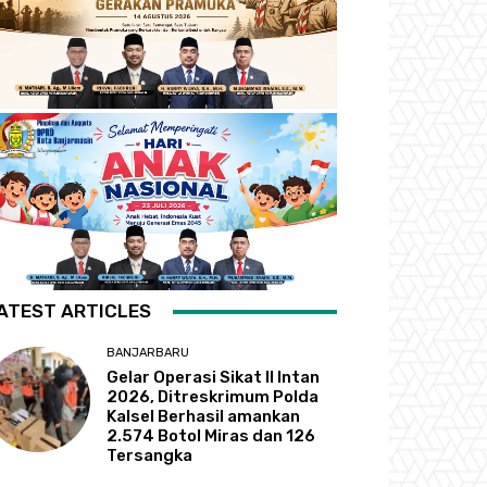
ATEST ARTICLES
BANJARBARU
Gelar Operasi Sikat II Intan
2026, Ditreskrimum Polda
Kalsel Berhasil amankan
2.574 Botol Miras dan 126
Tersangka