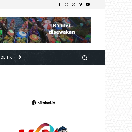
OLITIK