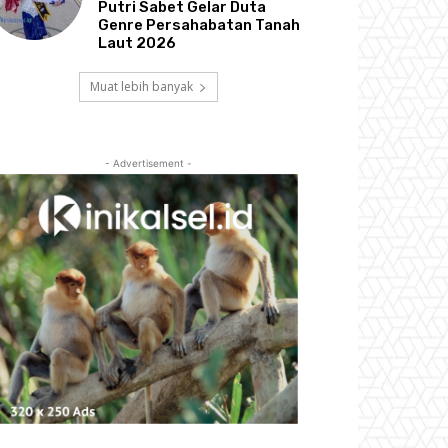
Putri Sabet Gelar Duta
Genre Persahabatan Tanah
Laut 2026
Muat lebih banyak
- Advertisement -