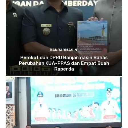
BANJARMASIN
Pemkot dan DPRD Banjarmasin Bahas
Perubahan KUA-PPAS dan Empat Buah
Raperda