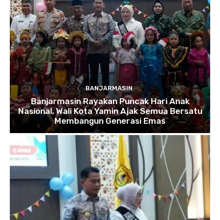
BANJARMASIN
Banjarmasin Rayakan Puncak Hari Anak
Nasional, Wali Kota Yamin Ajak Semua Bersatu
Membangun Generasi Emas