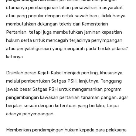
utamanya pembangunan lahan persawahan masyarakat
atau yang popular dengan cetak sawah baru, tidak hanya
membutuhkan dukungan teknis dari Kementerian
Pertanian, tetapi juga membutuhkan jaminan kepastian
hukum serta untuk mencegah terjadinya penyimpangan
atau penyalahgunaan yang mengarah pada tindak pidana,”
katanya.
Disinilah peran Kejati Kalsel menjadi penting, khususnya
melalui pembentukan Satgas P3H, lanjutnya. Tanggung
jawab besar Satgas P3H untuk mengamankan program
pengembangan kawasan pertanian tanaman pangan, agar
berjalan sesuai dengan ketentuan yang berlaku, tanpa
adanya penyimpangan.
Memberikan pendampingan hukum kepada para pelaksana