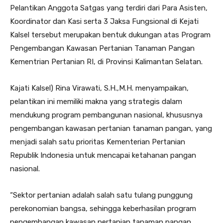
Pelantikan Anggota Satgas yang terdiri dari Para Asisten,
Koordinator dan Kasi serta 3 Jaksa Fungsional di Kejati
Kalsel tersebut merupakan bentuk dukungan atas Program
Pengembangan Kawasan Pertanian Tanaman Pangan
Kementrian Pertanian RI, di Provinsi Kalimantan Selatan.
Kajati Kalsel) Rina Virawati, S.H.,M.H. menyampaikan,
pelantikan ini memiliki makna yang strategis dalam
mendukung program pembangunan nasional, khususnya
pengembangan kawasan pertanian tanaman pangan, yang
menjadi salah satu prioritas Kementerian Pertanian
Republik Indonesia untuk mencapai ketahanan pangan
nasional.
“Sektor pertanian adalah salah satu tulang punggung
perekonomian bangsa, sehingga keberhasilan program
pengembangan kawasan pertanian tanaman pangan