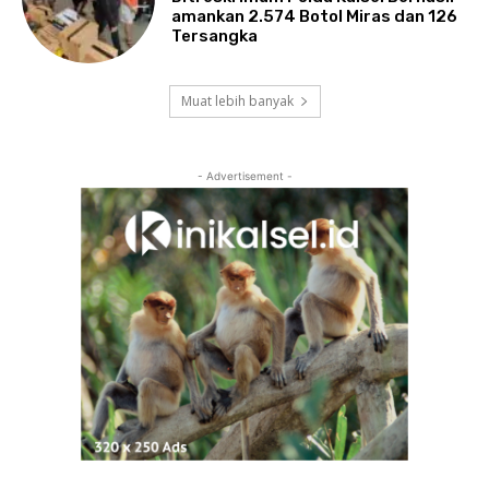
amankan 2.574 Botol Miras dan 126
Tersangka
Muat lebih banyak
- Advertisement -