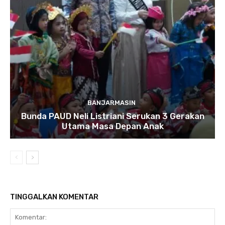
BANJARMASIN
Bunda PAUD Neli Listriani Serukan 3 Gerakan
Utama Masa Depan Anak
TINGGALKAN KOMENTAR