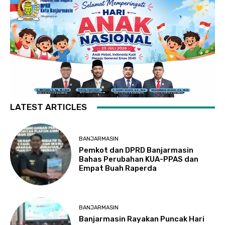
LATEST ARTICLES
BANJARMASIN
Pemkot dan DPRD Banjarmasin
Bahas Perubahan KUA-PPAS dan
Empat Buah Raperda
BANJARMASIN
Banjarmasin Rayakan Puncak Hari