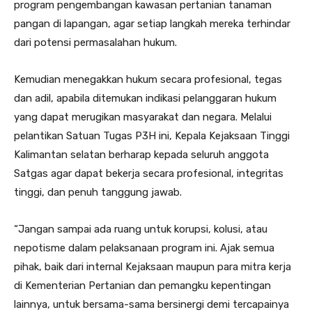
program pengembangan kawasan pertanian tanaman
pangan di lapangan, agar setiap langkah mereka terhindar
dari potensi permasalahan hukum.
Kemudian menegakkan hukum secara profesional, tegas
dan adil, apabila ditemukan indikasi pelanggaran hukum
yang dapat merugikan masyarakat dan negara. Melalui
pelantikan Satuan Tugas P3H ini, Kepala Kejaksaan Tinggi
Kalimantan selatan berharap kepada seluruh anggota
Satgas agar dapat bekerja secara profesional, integritas
tinggi, dan penuh tanggung jawab.
“Jangan sampai ada ruang untuk korupsi, kolusi, atau
nepotisme dalam pelaksanaan program ini. Ajak semua
pihak, baik dari internal Kejaksaan maupun para mitra kerja
di Kementerian Pertanian dan pemangku kepentingan
lainnya, untuk bersama-sama bersinergi demi tercapainya