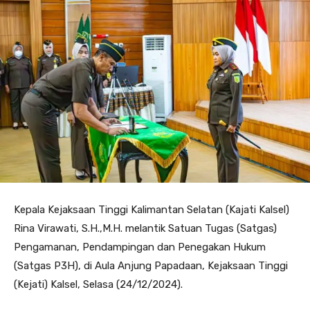
Kepala Kejaksaan Tinggi Kalimantan Selatan (Kajati Kalsel)
Rina Virawati, S.H.,M.H. melantik Satuan Tugas (Satgas)
Pengamanan, Pendampingan dan Penegakan Hukum
(Satgas P3H), di Aula Anjung Papadaan, Kejaksaan Tinggi
(Kejati) Kalsel, Selasa (24/12/2024).