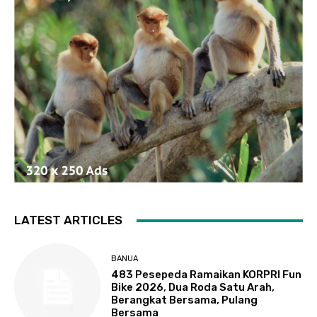
LATEST ARTICLES
BANUA
483 Pesepeda Ramaikan KORPRI Fun
Bike 2026, Dua Roda Satu Arah,
Berangkat Bersama, Pulang
Bersama