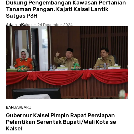
Dukung Pengembangan Kawasan Pertanian
Tanaman Pangan, Kajati Kalsel Lantik
Satgas P3H
Adam IniKalsel
-
24 Desember 2024
BANJARBARU
Gubernur Kalsel Pimpin Rapat Persiapan
Pelantikan Serentak Bupati/Wali Kota se-
Kalsel