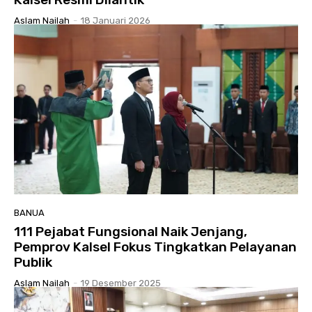
Aslam Nailah
-
18 Januari 2026
BANUA
111 Pejabat Fungsional Naik Jenjang,
Pemprov Kalsel Fokus Tingkatkan Pelayanan
Publik
Aslam Nailah
-
19 Desember 2025