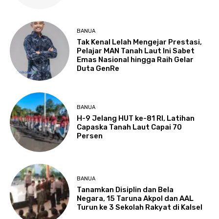
BANUA
Tak Kenal Lelah Mengejar Prestasi,
Pelajar MAN Tanah Laut Ini Sabet
Emas Nasional hingga Raih Gelar
Duta GenRe
BANUA
H-9 Jelang HUT ke-81 RI, Latihan
Capaska Tanah Laut Capai 70
Persen
BANUA
Tanamkan Disiplin dan Bela
Negara, 15 Taruna Akpol dan AAL
Turun ke 3 Sekolah Rakyat di Kalsel