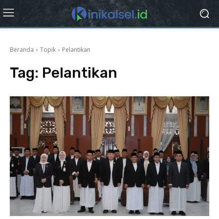
Beranda
Topik
Pelantikan
Tag:
Pelantikan