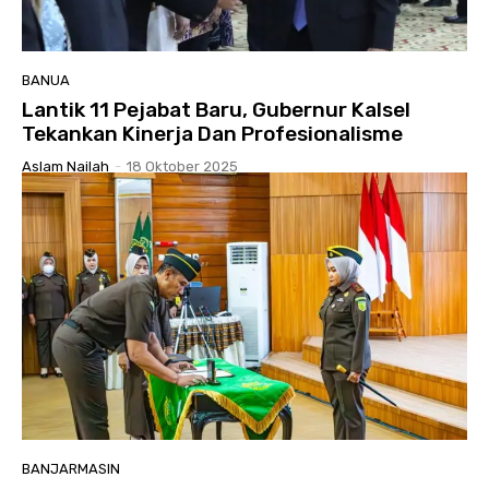
BANUA
Lantik 11 Pejabat Baru, Gubernur Kalsel
Tekankan Kinerja Dan Profesionalisme
Aslam Nailah
-
18 Oktober 2025
BANJARMASIN