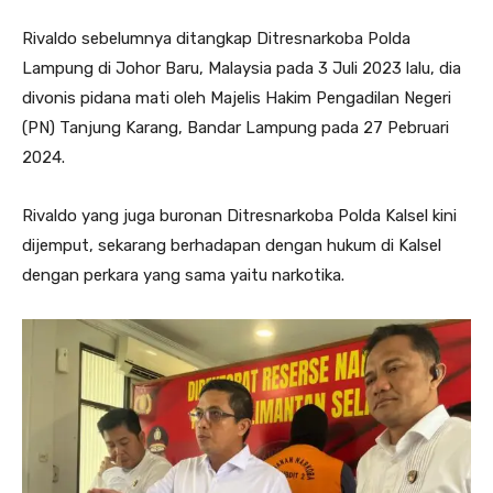
Rivaldo sebelumnya ditangkap Ditresnarkoba Polda
Lampung di Johor Baru, Malaysia pada 3 Juli 2023 lalu, dia
divonis pidana mati oleh Majelis Hakim Pengadilan Negeri
(PN) Tanjung Karang, Bandar Lampung pada 27 Pebruari
2024.
Rivaldo yang juga buronan Ditresnarkoba Polda Kalsel kini
dijemput, sekarang berhadapan dengan hukum di Kalsel
dengan perkara yang sama yaitu narkotika.