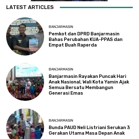
LATEST ARTICLES
BANJARMASIN
Pemkot dan DPRD Banjarmasin
Bahas Perubahan KUA-PPAS dan
Empat Buah Raperda
BANJARMASIN
Banjarmasin Rayakan Puncak Hari
Anak Nasional, Wali Kota Yamin Ajak
Semua Bersatu Membangun
Generasi Emas
BANJARMASIN
Bunda PAUD Neli Listriani Serukan 3
Gerakan Utama Masa Depan Anak