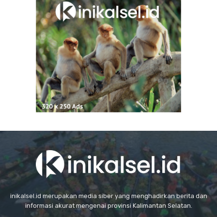
inikalsel.id merupakan media siber yang menghadirkan berita dan
informasi akurat mengenai provinsi Kalimantan Selatan.