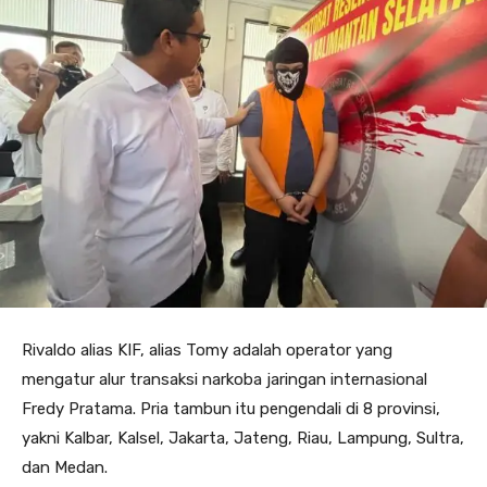
Rivaldo alias KIF, alias Tomy adalah operator yang
mengatur alur transaksi narkoba jaringan internasional
Fredy Pratama. Pria tambun itu pengendali di 8 provinsi,
yakni Kalbar, Kalsel, Jakarta, Jateng, Riau, Lampung, Sultra,
dan Medan.