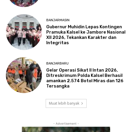
BANJARMASIN
Gubernur Muhidin Lepas Kontingen
Pramuka Kalsel ke Jambore Nasional
XII 2026, Tekankan Karakter dan
Integritas
BANJARBARU
Gelar Operasi Sikat II Intan 2026,
Ditreskrimum Polda Kalsel Berhasil
amankan 2.574 Botol Miras dan 126
Tersangka
Muat lebih banyak
- Advertisement -