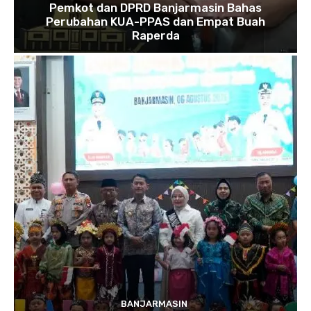
Pemkot dan DPRD Banjarmasin Bahas
Perubahan KUA-PPAS dan Empat Buah
Raperda
BANJARMASIN