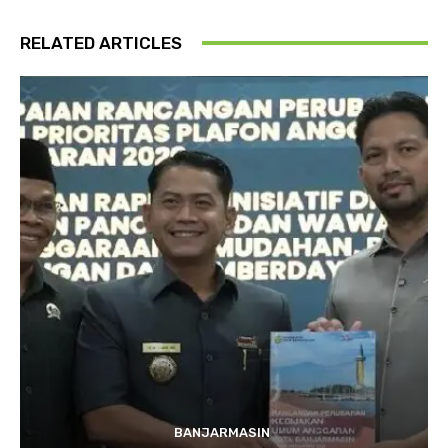
RELATED ARTICLES
BANJARMASIN