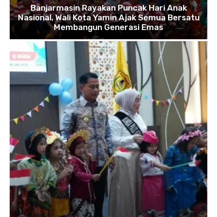
Banjarmasin Rayakan Puncak Hari Anak
Nasional, Wali Kota Yamin Ajak Semua Bersatu
Membangun Generasi Emas