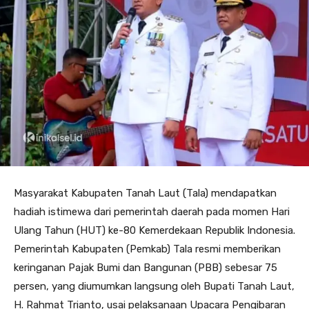
Masyarakat Kabupaten Tanah Laut (Tala) mendapatkan
hadiah istimewa dari pemerintah daerah pada momen Hari
Ulang Tahun (HUT) ke-80 Kemerdekaan Republik Indonesia.
Pemerintah Kabupaten (Pemkab) Tala resmi memberikan
keringanan Pajak Bumi dan Bangunan (PBB) sebesar 75
persen, yang diumumkan langsung oleh Bupati Tanah Laut,
H. Rahmat Trianto, usai pelaksanaan Upacara Pengibaran