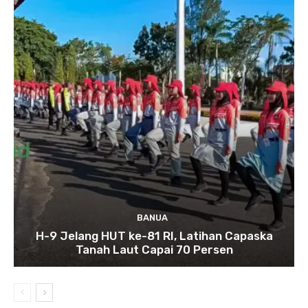
BANUA
H-9 Jelang HUT ke-81 RI, Latihan Capaska
Tanah Laut Capai 70 Persen