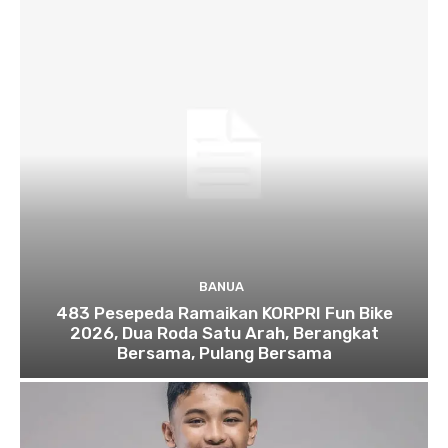
BANUA
483 Pesepeda Ramaikan KORPRI Fun Bike
2026, Dua Roda Satu Arah, Berangkat
Bersama, Pulang Bersama