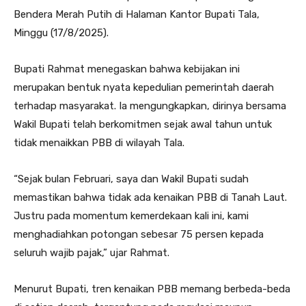
Bendera Merah Putih di Halaman Kantor Bupati Tala,
Minggu (17/8/2025).
Bupati Rahmat menegaskan bahwa kebijakan ini
merupakan bentuk nyata kepedulian pemerintah daerah
terhadap masyarakat. Ia mengungkapkan, dirinya bersama
Wakil Bupati telah berkomitmen sejak awal tahun untuk
tidak menaikkan PBB di wilayah Tala.
“Sejak bulan Februari, saya dan Wakil Bupati sudah
memastikan bahwa tidak ada kenaikan PBB di Tanah Laut.
Justru pada momentum kemerdekaan kali ini, kami
menghadiahkan potongan sebesar 75 persen kepada
seluruh wajib pajak,” ujar Rahmat.
Menurut Bupati, tren kenaikan PBB memang berbeda-beda