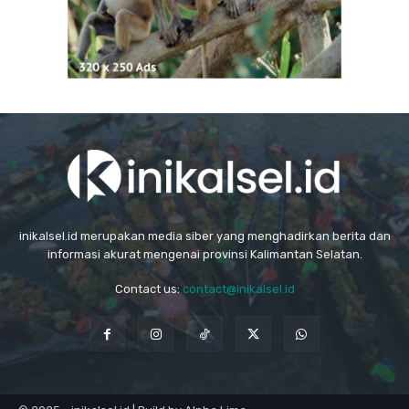
inikalsel.id merupakan media siber yang menghadirkan berita dan
informasi akurat mengenai provinsi Kalimantan Selatan.
Contact us:
contact@inikalsel.id