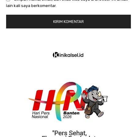
lain kali saya berkomentar.