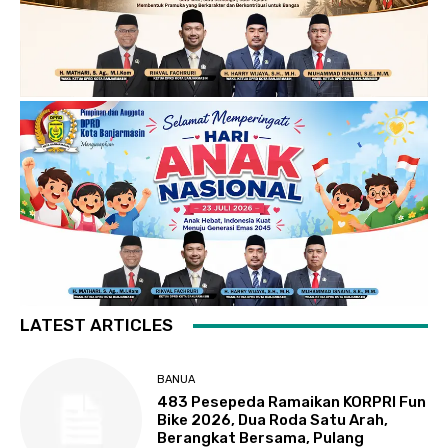
LATEST ARTICLES
BANUA
483 Pesepeda Ramaikan KORPRI Fun
Bike 2026, Dua Roda Satu Arah,
Berangkat Bersama, Pulang