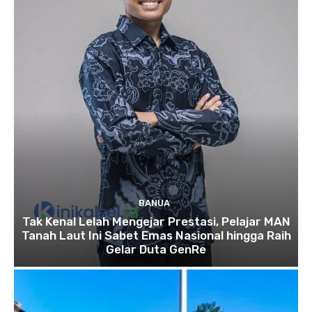
BANUA
Tak Kenal Lelah Mengejar Prestasi, Pelajar MAN
Tanah Laut Ini Sabet Emas Nasional hingga Raih
Gelar Duta GenRe