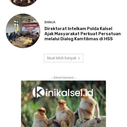
BANUA
Direktorat Intelkam Polda Kalsel
Ajak Masyarakat Perkuat Persatuan
melalui Dialog Kamtibmas di HSS
Muat lebih banyak
- Advertisement -