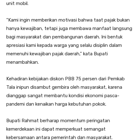
unit mobil.
“Kami ingin memberikan motivasi bahwa taat pajak bukan
hanya kewajiban, tetapi juga membawa manfaat langsung
bagi masyarakat dan pembangunan daerah. Ini bentuk
apresiasi kami kepada warga yang selalu disiplin dalam
memenuhi kewajiban pajak daerah,” kata Bupati
menambahkan.
Kehadiran kebijakan diskon PBB 75 persen dari Pemkab
Tala inipun disambut gembira oleh masyarakat, karena
dianggap sangat membantu kondisi ekonomi pasca-
pandemi dan kenaikan harga kebutuhan pokok.
Bupati Rahmat berharap momentum peringatan
kemerdekaan ini dapat memperkuat semangat
kebersamaan antara pemerintah dan masyarakat.