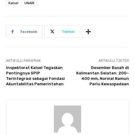
Kalsel
UNAIR
Facebook
Twitter
ARTIKULLI PARAPRAK
ARTIKULLI TJETËR
Inspektorat Kalsel Tegaskan
Desember Basah di
Pentingnya SPIP
Kalimantan Selatan: 200–
Terintegrasi sebagai Fondasi
400 mm, Normal Namun
Akuntabilitas Pemerintahan
Perlu Kewaspadaan