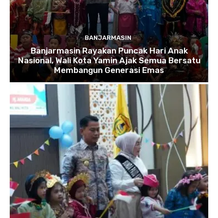
BANJARMASIN
Banjarmasin Rayakan Puncak Hari Anak
Nasional, Wali Kota Yamin Ajak Semua Bersatu
Membangun Generasi Emas