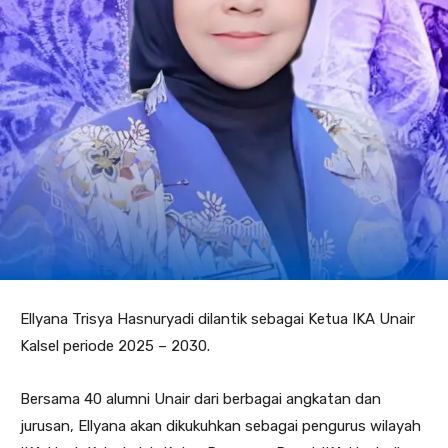
Ellyana Trisya Hasnuryadi dilantik sebagai Ketua IKA Unair
Kalsel periode 2025 – 2030.
Bersama 40 alumni Unair dari berbagai angkatan dan
jurusan, Ellyana akan dikukuhkan sebagai pengurus wilayah