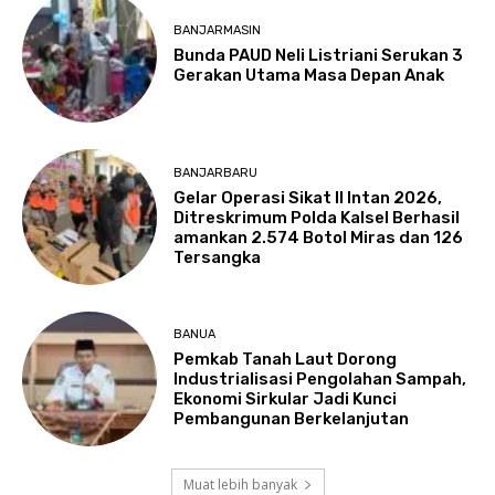
BANJARMASIN
Bunda PAUD Neli Listriani Serukan 3
Gerakan Utama Masa Depan Anak
BANJARBARU
Gelar Operasi Sikat II Intan 2026,
Ditreskrimum Polda Kalsel Berhasil
amankan 2.574 Botol Miras dan 126
Tersangka
BANUA
Pemkab Tanah Laut Dorong
Industrialisasi Pengolahan Sampah,
Ekonomi Sirkular Jadi Kunci
Pembangunan Berkelanjutan
Muat lebih banyak