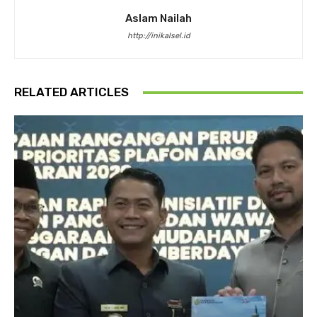
Aslam Nailah
http://inikalsel.id
RELATED ARTICLES