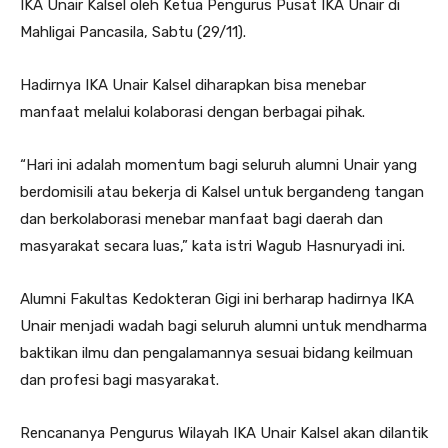
IKA Unair Kalsel oleh Ketua Pengurus Pusat IKA Unair di
Mahligai Pancasila, Sabtu (29/11).
Hadirnya IKA Unair Kalsel diharapkan bisa menebar
manfaat melalui kolaborasi dengan berbagai pihak.
“Hari ini adalah momentum bagi seluruh alumni Unair yang
berdomisili atau bekerja di Kalsel untuk bergandeng tangan
dan berkolaborasi menebar manfaat bagi daerah dan
masyarakat secara luas,” kata istri Wagub Hasnuryadi ini.
Alumni Fakultas Kedokteran Gigi ini berharap hadirnya IKA
Unair menjadi wadah bagi seluruh alumni untuk mendharma
baktikan ilmu dan pengalamannya sesuai bidang keilmuan
dan profesi bagi masyarakat.
Rencananya Pengurus Wilayah IKA Unair Kalsel akan dilantik