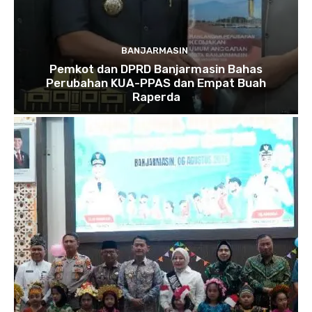
BANJARMASIN
Pemkot dan DPRD Banjarmasin Bahas
Perubahan KUA-PPAS dan Empat Buah
Raperda