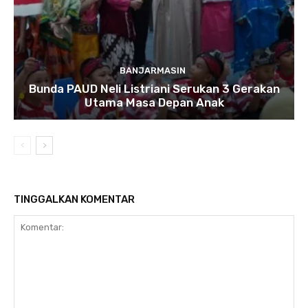
BANJARMASIN
Bunda PAUD Neli Listriani Serukan 3 Gerakan
Utama Masa Depan Anak
TINGGALKAN KOMENTAR