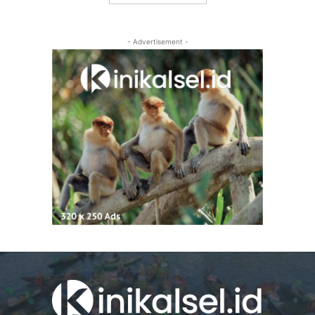
- Advertisement -