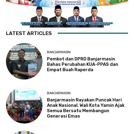
LATEST ARTICLES
BANJARMASIN
Pemkot dan DPRD Banjarmasin
Bahas Perubahan KUA-PPAS dan
Empat Buah Raperda
BANJARMASIN
Banjarmasin Rayakan Puncak Hari
Anak Nasional, Wali Kota Yamin Ajak
Semua Bersatu Membangun
Generasi Emas