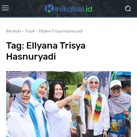
Beranda
Topik
Ellyana Trisya Hasnuryadi
Tag:
Ellyana Trisya
Hasnuryadi