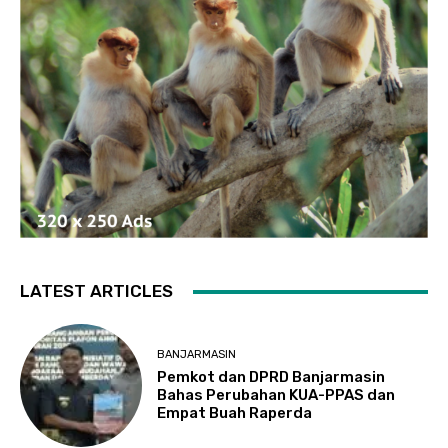
LATEST ARTICLES
BANJARMASIN
Pemkot dan DPRD Banjarmasin
Bahas Perubahan KUA-PPAS dan
Empat Buah Raperda