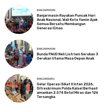
BANJARMASIN
Banjarmasin Rayakan Puncak Hari
Anak Nasional, Wali Kota Yamin Ajak
Semua Bersatu Membangun
Generasi Emas
BANJARMASIN
Bunda PAUD Neli Listriani Serukan 3
Gerakan Utama Masa Depan Anak
BANJARBARU
Gelar Operasi Sikat II Intan 2026,
Ditreskrimum Polda Kalsel Berhasil
amankan 2.574 Botol Miras dan 126
Tersangka