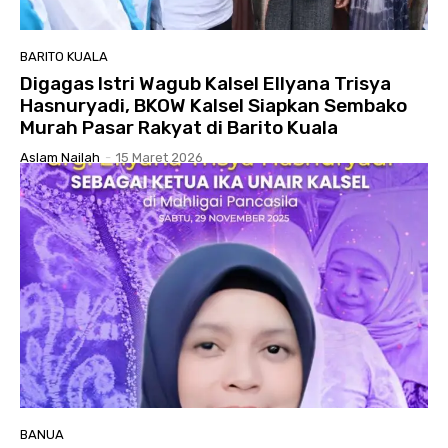
BARITO KUALA
Digagas Istri Wagub Kalsel Ellyana Trisya
Hasnuryadi, BKOW Kalsel Siapkan Sembako
Murah Pasar Rakyat di Barito Kuala
Aslam Nailah
-
15 Maret 2026
BANUA