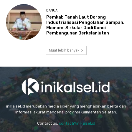
BANUA
Pemkab Tanah Laut Dorong
Industrialisasi Pengolahan Sampah,
Ekonomi Sirkular Jadi Kunci
Pembangunan Berkelanjutan
Muat lebih banyak
inikalsel.id merupakan media siber yang menghadirkan berita dan
informasi akurat mengenai provinsi Kalimantan Selatan.
Contact us:
contact@inikalsel.id