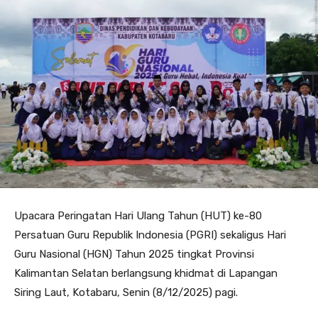
Upacara Peringatan Hari Ulang Tahun (HUT) ke-80
Persatuan Guru Republik Indonesia (PGRI) sekaligus Hari
Guru Nasional (HGN) Tahun 2025 tingkat Provinsi
Kalimantan Selatan berlangsung khidmat di Lapangan
Siring Laut, Kotabaru, Senin (8/12/2025) pagi.