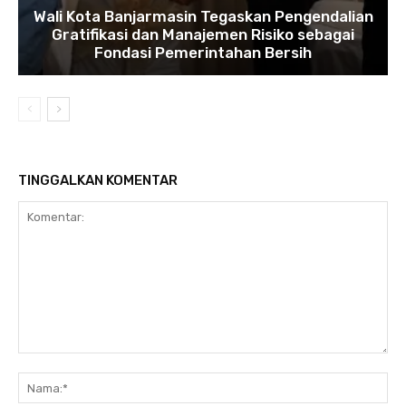
Wali Kota Banjarmasin Tegaskan Pengendalian
Gratifikasi dan Manajemen Risiko sebagai
Fondasi Pemerintahan Bersih
TINGGALKAN KOMENTAR
Komentar:
N