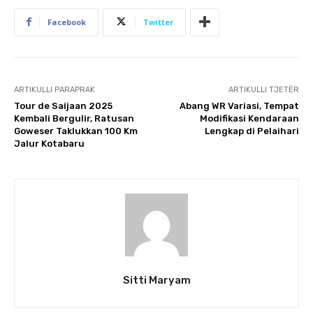
Facebook
Twitter
ARTIKULLI PARAPRAK
ARTIKULLI TJETËR
Tour de Saijaan 2025
Abang WR Variasi, Tempat
Kembali Bergulir, Ratusan
Modifikasi Kendaraan
Goweser Taklukkan 100 Km
Lengkap di Pelaihari
Jalur Kotabaru
Sitti Maryam