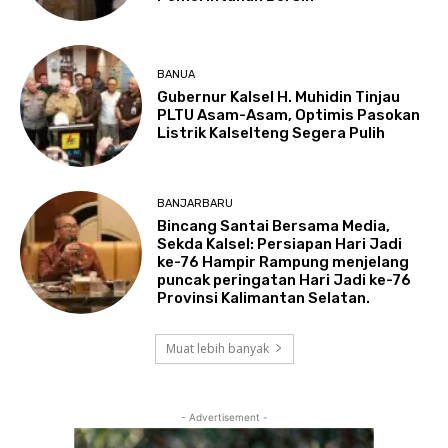
BANUA
Gubernur Kalsel H. Muhidin Tinjau
PLTU Asam-Asam, Optimis Pasokan
Listrik Kalselteng Segera Pulih
BANJARBARU
Bincang Santai Bersama Media,
Sekda Kalsel: Persiapan Hari Jadi
ke-76 Hampir Rampung menjelang
puncak peringatan Hari Jadi ke-76
Provinsi Kalimantan Selatan.
Muat lebih banyak
- Advertisement -