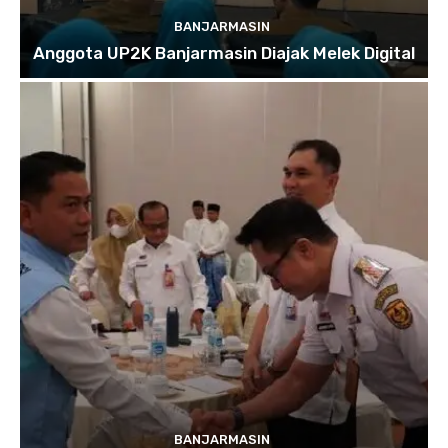
BANJARMASIN
Anggota UP2K Banjarmasin Diajak Melek Digital
BANJARMASIN