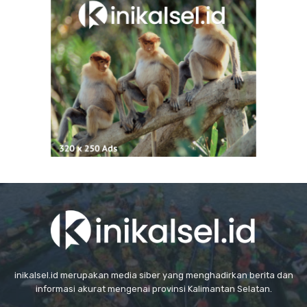
inikalsel.id merupakan media siber yang menghadirkan berita dan
informasi akurat mengenai provinsi Kalimantan Selatan.