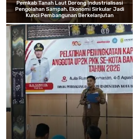
Pemkab Tanah Laut Dorong Industrialisasi
Pengolahan Sampah, Ekonomi Sirkular Jadi
Kunci Pembangunan Berkelanjutan