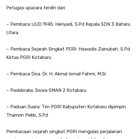
Petugas upacara terdiri dari:
– Pembaca UUD 1945: Heriyadi, S.Pd Kepala SDN 3 Baharu
Utara
– Pembaca Sejarah Singkat PGRI: Hawadis Zainubah, S.Pd
Ketua PGRI Kotabaru
– Pembaca Doa: Dr. H. Akmal Ismail Fahmi, M.Si
– Paskibraka: Siswa SMAN 2 Kotabaru
– Paduan Suara: Tim PGRI Kabupaten Kotabaru dipimpin
Thamrin Pekki, S.Pd
Pembacaan sejarah singkat PGRI mengulas perjalanan