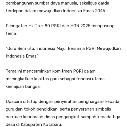
pembangunan sumber daya manusia, sekaligus garda
terdepan dalam mewujudkan Indonesia Emas 2045.
Peringatan HUT ke-80 PGRI dan HGN 2025 mengusung
tema:
“Guru Bermutu, Indonesia Maju, Bersama PGRI Mewujudkan
Indonesia Emas.”
Tema ini mencerminkan komitmen PGRI dalam
meningkatkan kualitas guru sebagai fondasi utama
kemajuan bangsa.
Upacara ditutup dengan penyerahan penghargaan kepada
guru dan tokoh pendidikan, serta penyerahan simbolis
bantuan kendaraan dinas pengangkut sampah kepada tiga
desa di Kabupaten Kotabaru.