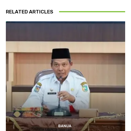
RELATED ARTICLES
BANUA