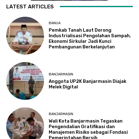
LATEST ARTICLES
BANUA
Pemkab Tanah Laut Dorong
Industrialisasi Pengolahan Sampah,
Ekonomi Sirkular Jadi Kunci
Pembangunan Berkelanjutan
BANJARMASIN
Anggota UP2K Banjarmasin Diajak
Melek Digital
BANJARMASIN
Wali Kota Banjarmasin Tegaskan
Pengendalian Gratifikasi dan
Manajemen Risiko sebagai Fondasi
Pemerintahan Bersih