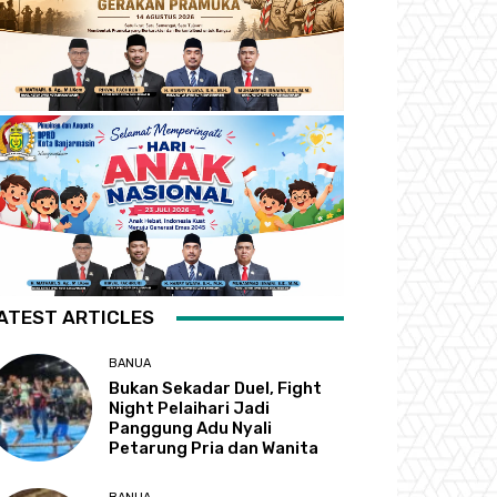
ATEST ARTICLES
BANUA
Bukan Sekadar Duel, Fight
Night Pelaihari Jadi
Panggung Adu Nyali
Petarung Pria dan Wanita