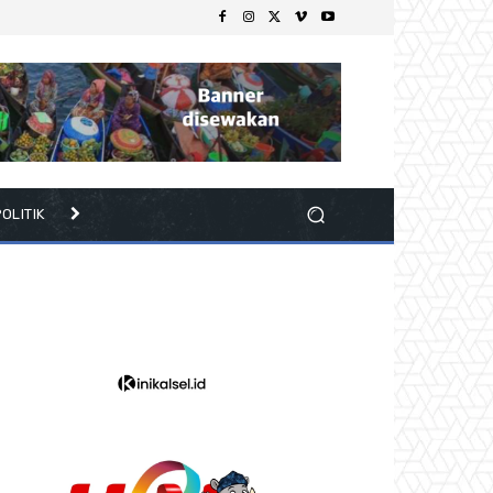
OLITIK