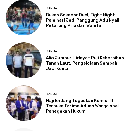
BANUA
Bukan Sekadar Duel, Fight Night
Pelaihari Jadi Panggung Adu Nyali
Petarung Pria dan Wanita
BANUA
Alia Jumhur Hidayat Puji Kebersihan
Tanah Laut, Pengelolaan Sampah
Jadi Kunci
BANUA
Haji Endang Tegaskan Komisi III
Terbuka Terima Aduan Warga soal
Penegakan Hukum