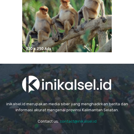
inikalsel.id merupakan media siber yang menghadirkan berita dan
informasi akurat mengenai provinsi Kalimantan Selatan.
Contact us:
contact@inikalsel.id