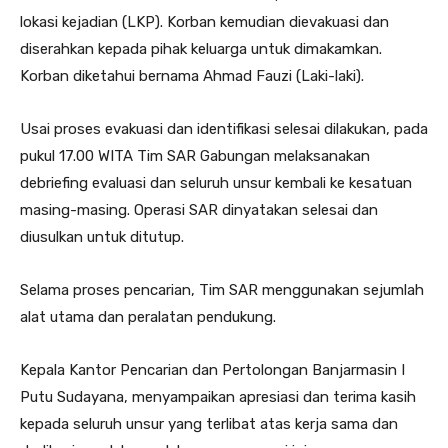
lokasi kejadian (LKP). Korban kemudian dievakuasi dan
diserahkan kepada pihak keluarga untuk dimakamkan.
Korban diketahui bernama Ahmad Fauzi (Laki-laki).
Usai proses evakuasi dan identifikasi selesai dilakukan, pada
pukul 17.00 WITA Tim SAR Gabungan melaksanakan
debriefing evaluasi dan seluruh unsur kembali ke kesatuan
masing-masing. Operasi SAR dinyatakan selesai dan
diusulkan untuk ditutup.
Selama proses pencarian, Tim SAR menggunakan sejumlah
alat utama dan peralatan pendukung.
Kepala Kantor Pencarian dan Pertolongan Banjarmasin I
Putu Sudayana, menyampaikan apresiasi dan terima kasih
kepada seluruh unsur yang terlibat atas kerja sama dan