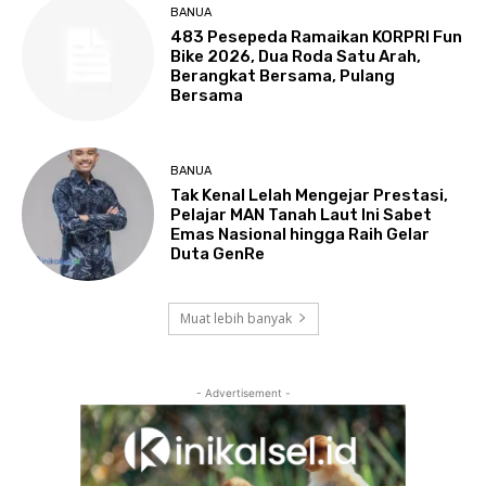
BANUA
483 Pesepeda Ramaikan KORPRI Fun
Bike 2026, Dua Roda Satu Arah,
Berangkat Bersama, Pulang
Bersama
BANUA
Tak Kenal Lelah Mengejar Prestasi,
Pelajar MAN Tanah Laut Ini Sabet
Emas Nasional hingga Raih Gelar
Duta GenRe
Muat lebih banyak
- Advertisement -