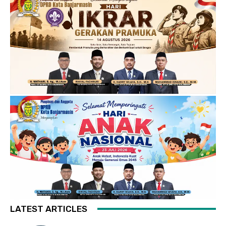
LATEST ARTICLES