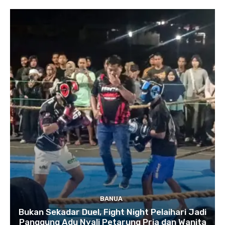
BANUA
Bukan Sekadar Duel, Fight Night Pelaihari Jadi
Panggung Adu Nyali Petarung Pria dan Wanita