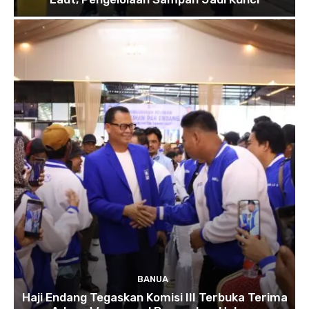
BANUA
Haji Endang Tegaskan Komisi III Terbuka Terima