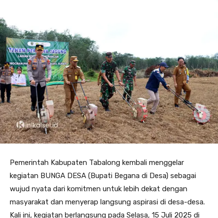
Pemerintah Kabupaten Tabalong kembali menggelar
kegiatan BUNGA DESA (Bupati Begana di Desa) sebagai
wujud nyata dari komitmen untuk lebih dekat dengan
masyarakat dan menyerap langsung aspirasi di desa-desa.
Kali ini, kegiatan berlangsung pada Selasa, 15 Juli 2025 di