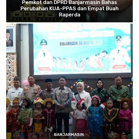
Pemkot dan DPRD Banjarmasin Bahas
Perubahan KUA-PPAS dan Empat Buah
Raperda
BANJARMASIN