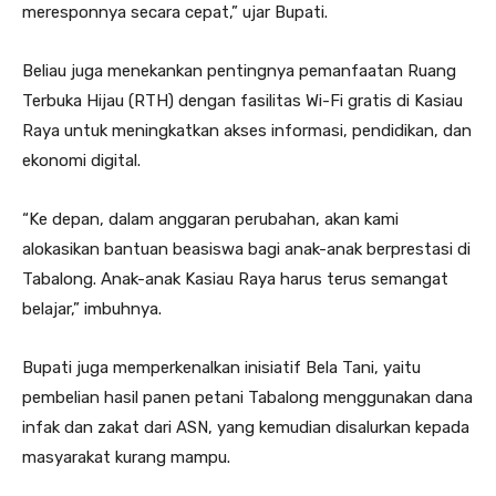
meresponnya secara cepat,” ujar Bupati.
Beliau juga menekankan pentingnya pemanfaatan Ruang
Terbuka Hijau (RTH) dengan fasilitas Wi-Fi gratis di Kasiau
Raya untuk meningkatkan akses informasi, pendidikan, dan
ekonomi digital.
“Ke depan, dalam anggaran perubahan, akan kami
alokasikan bantuan beasiswa bagi anak-anak berprestasi di
Tabalong. Anak-anak Kasiau Raya harus terus semangat
belajar,” imbuhnya.
Bupati juga memperkenalkan inisiatif Bela Tani, yaitu
pembelian hasil panen petani Tabalong menggunakan dana
infak dan zakat dari ASN, yang kemudian disalurkan kepada
masyarakat kurang mampu.