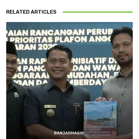
RELATED ARTICLES
BANJARMASIN