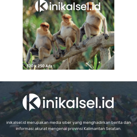
inikalsel.id merupakan media siber yang menghadirkan berita dan
informasi akurat mengenai provinsi Kalimantan Selatan.