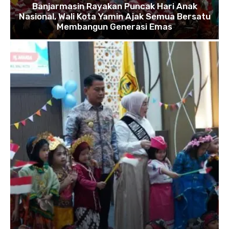
Banjarmasin Rayakan Puncak Hari Anak
Nasional, Wali Kota Yamin Ajak Semua Bersatu
Membangun Generasi Emas