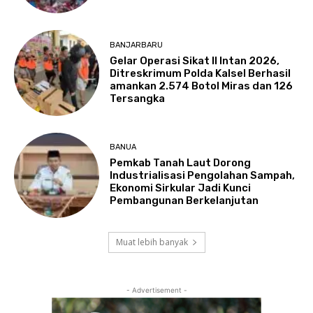
BANJARBARU
Gelar Operasi Sikat II Intan 2026,
Ditreskrimum Polda Kalsel Berhasil
amankan 2.574 Botol Miras dan 126
Tersangka
BANUA
Pemkab Tanah Laut Dorong
Industrialisasi Pengolahan Sampah,
Ekonomi Sirkular Jadi Kunci
Pembangunan Berkelanjutan
Muat lebih banyak
- Advertisement -