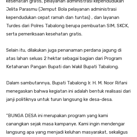
kesehatan gratis, pelayanan administrasi kependudukan
Jelita Parasmu (Jemput Bola pelayanan administrasi
kependudukan cepat ramah dan tuntas) , dan layanan
Turdes dari Polres Tabalong berupa pembuatan SIM, SKCK,
serta pemeriksaan kesehatan gratis.
Selain itu, dilakukan juga penanaman perdana jagung di
atas lahan seluas 2 hektar sebagai bagian dari Program
Ketahanan Pangan Bupati dan Wakil Bupati Tabalong.
Dalam sambutannya, Bupati Tabalong Ir. H. M. Noor Rifani
menegaskan bahwa kegiatan ini adalah bentuk realisasi dari
janji politiknya untuk turun langsung ke desa-desa.
“BUNGA DESA ini merupakan program yang kami
canangkan sejak masa kampanye. Kami ingin mendengar
langsung apa yang menjadi keluhan masyarakat, sekaligus