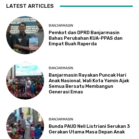
LATEST ARTICLES
BANJARMASIN
Pemkot dan DPRD Banjarmasin
Bahas Perubahan KUA-PPAS dan
Empat Buah Raperda
BANJARMASIN
Banjarmasin Rayakan Puncak Hari
Anak Nasional, Wali Kota Yamin Ajak
Semua Bersatu Membangun
Generasi Emas
BANJARMASIN
Bunda PAUD Neli Listriani Serukan 3
Gerakan Utama Masa Depan Anak