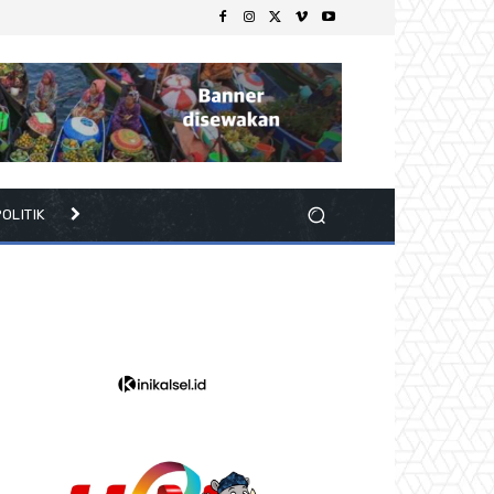
OLITIK