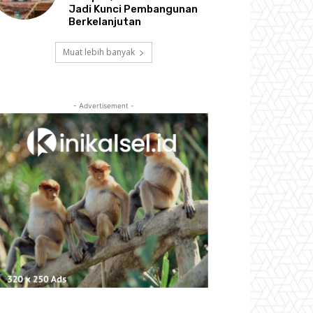
Jadi Kunci Pembangunan
Berkelanjutan
Muat lebih banyak
- Advertisement -