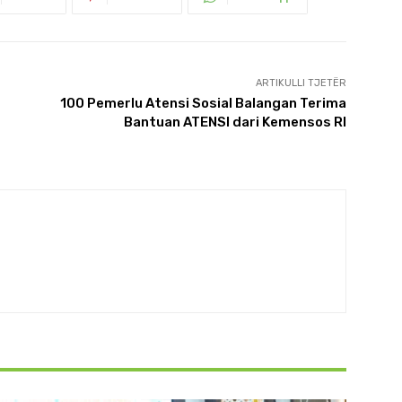
ARTIKULLI TJETËR
100 Pemerlu Atensi Sosial Balangan Terima
Bantuan ATENSI dari Kemensos RI