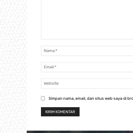
Komentar:
Simpan nama, email, dan situs web saya di bro