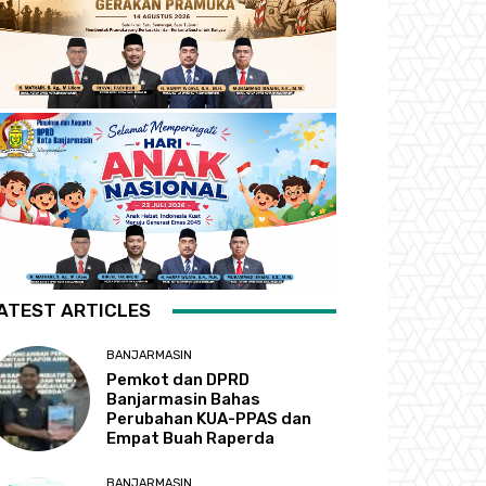
ATEST ARTICLES
BANJARMASIN
Pemkot dan DPRD
Banjarmasin Bahas
Perubahan KUA-PPAS dan
Empat Buah Raperda
BANJARMASIN