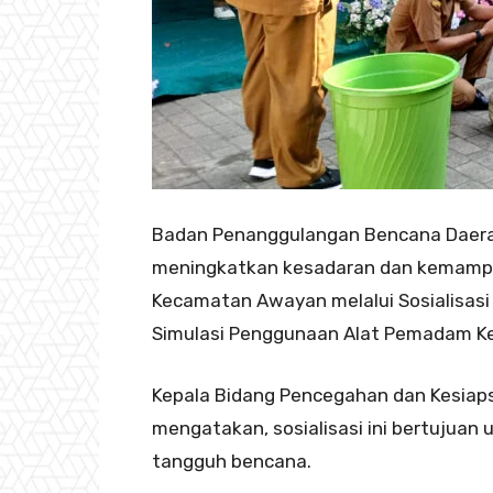
Badan Penanggulangan Bencana Daerah
meningkatkan kesadaran dan kemampu
Kecamatan Awayan melalui Sosialisas
Simulasi Penggunaan Alat Pemadam Ke
Kepala Bidang Pencegahan dan Kesiaps
mengatakan, sosialisasi ini bertujuan
tangguh bencana.