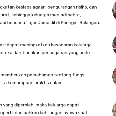
gkatan kesiapsiagaan, pengurangan risiko, dan
rat, sehingga keluarga menjadi sehat,
 bencana,” ujar Jumaidil di Paringin, Balangan,
ulasi dapat meningkatkan kesadaran keluarga
 mereka dan tindakan pencegahan yang perlu
 memberikan pemahaman tentang fungsi,
erta kemampuan praktis dalam
n yang diperoleh, maka keluarga dapat
roperti, dan bahkan kehilangan nyawa saat