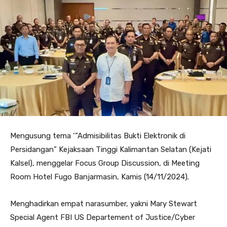
Mengusung tema ‘”Admisibilitas Bukti Elektronik di
Persidangan” Kejaksaan Tinggi Kalimantan Selatan (Kejati
Kalsel), menggelar Focus Group Discussion, di Meeting
Room Hotel Fugo Banjarmasin, Kamis (14/11/2024).
Menghadirkan empat narasumber, yakni Mary Stewart
Special Agent FBI US Departement of Justice/Cyber