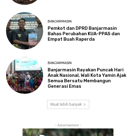
BANJARMASIN
Pemkot dan DPRD Banjarmasin
Bahas Perubahan KUA-PPAS dan
Empat Buah Raperda
BANJARMASIN
Banjarmasin Rayakan Puncak Hari
Anak Nasional, Wali Kota Yamin Ajak
Semua Bersatu Membangun
Generasi Emas
Muat lebih banyak
- Advertisement -