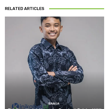
RELATED ARTICLES
BANUA