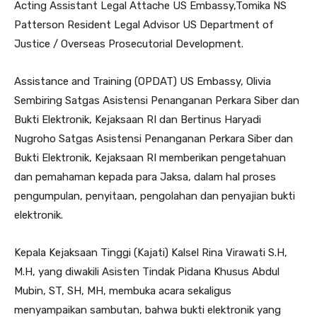
Acting Assistant Legal Attache US Embassy,Tomika NS
Patterson Resident Legal Advisor US Department of
Justice / Overseas Prosecutorial Development.
Assistance and Training (OPDAT) US Embassy, Olivia
Sembiring Satgas Asistensi Penanganan Perkara Siber dan
Bukti Elektronik, Kejaksaan RI dan Bertinus Haryadi
Nugroho Satgas Asistensi Penanganan Perkara Siber dan
Bukti Elektronik, Kejaksaan RI memberikan pengetahuan
dan pemahaman kepada para Jaksa, dalam hal proses
pengumpulan, penyitaan, pengolahan dan penyajian bukti
elektronik.
Kepala Kejaksaan Tinggi (Kajati) Kalsel Rina Virawati S.H,
M.H, yang diwakili Asisten Tindak Pidana Khusus Abdul
Mubin, ST, SH, MH, membuka acara sekaligus
menyampaikan sambutan, bahwa bukti elektronik yang