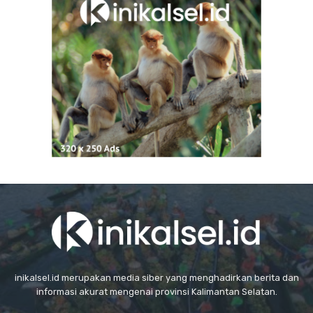
inikalsel.id merupakan media siber yang menghadirkan berita dan
informasi akurat mengenai provinsi Kalimantan Selatan.