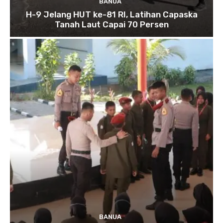
BANUA
H-9 Jelang HUT ke-81 RI, Latihan Capaska
Tanah Laut Capai 70 Persen
BANUA