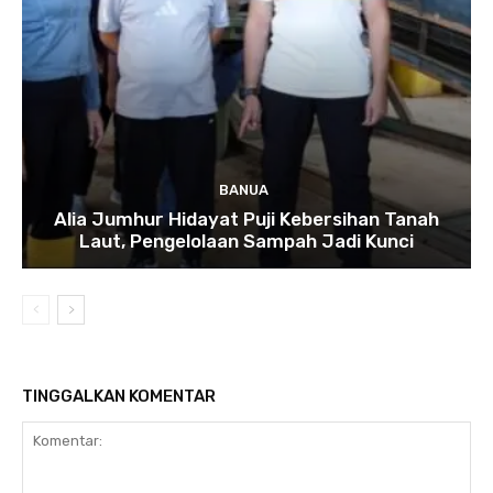
BANUA
Alia Jumhur Hidayat Puji Kebersihan Tanah
Laut, Pengelolaan Sampah Jadi Kunci
TINGGALKAN KOMENTAR