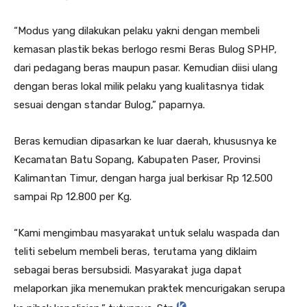
“Modus yang dilakukan pelaku yakni dengan membeli
kemasan plastik bekas berlogo resmi Beras Bulog SPHP,
dari pedagang beras maupun pasar. Kemudian diisi ulang
dengan beras lokal milik pelaku yang kualitasnya tidak
sesuai dengan standar Bulog,” paparnya.
Beras kemudian dipasarkan ke luar daerah, khususnya ke
Kecamatan Batu Sopang, Kabupaten Paser, Provinsi
Kalimantan Timur, dengan harga jual berkisar Rp 12.500
sampai Rp 12.800 per Kg.
“Kami mengimbau masyarakat untuk selalu waspada dan
teliti sebelum membeli beras, terutama yang diklaim
sebagai beras bersubsidi. Masyarakat juga dapat
melaporkan jika menemukan praktek mencurigakan serupa