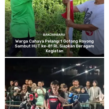
BANJARBARU
Warga Cahaya Pelangi 1 Gotong Royong
Sambut HUT ke-81 RI, Siapkan Beragam
Kegiatan