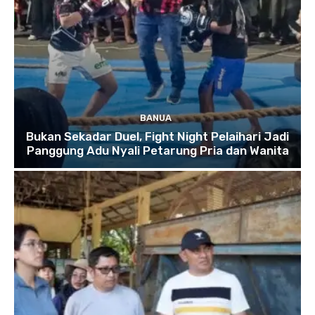
BANUA
Bukan Sekadar Duel, Fight Night Pelaihari Jadi
Panggung Adu Nyali Petarung Pria dan Wanita