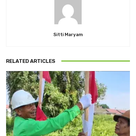
Sitti Maryam
RELATED ARTICLES