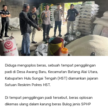
Diduga mengoplos beras, sebuah tempat penggilingan
padi di Desa Awang Baru, Kecamatan Batang Alai Utara,
Kabupaten Hulu Sungai Tengah (HST) diamankan jajaran
Satuan Reskrim Polres HST.
Di tempat penggilingan padi tersebut, beras oplosan
dikemas ulang dalam karung beras Bulog jenis SPHP