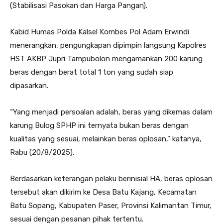
(Stabilisasi Pasokan dan Harga Pangan).
Kabid Humas Polda Kalsel Kombes Pol Adam Erwindi
menerangkan, pengungkapan dipimpin langsung Kapolres
HST AKBP Jupri Tampubolon mengamankan 200 karung
beras dengan berat total 1 ton yang sudah siap
dipasarkan.
“Yang menjadi persoalan adalah, beras yang dikemas dalam
karung Bulog SPHP ini ternyata bukan beras dengan
kualitas yang sesuai, melainkan beras oplosan,” katanya,
Rabu (20/8/2025).
Berdasarkan keterangan pelaku berinisial HA, beras oplosan
tersebut akan dikirim ke Desa Batu Kajang, Kecamatan
Batu Sopang, Kabupaten Paser, Provinsi Kalimantan Timur,
sesuai dengan pesanan pihak tertentu.