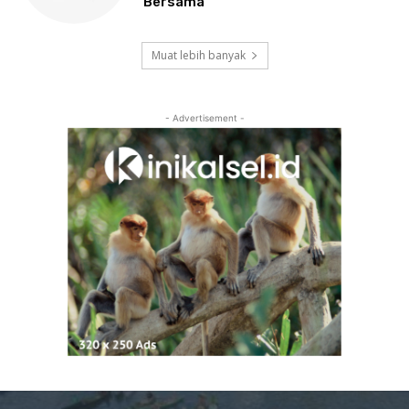
Bersama
Muat lebih banyak
- Advertisement -