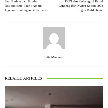
Seni Budaya Jadi Fondasi
FKPT dan Kesbangpol Kalsel
Nasionalisme, Taufik Arbain
Gandeng BINDA dan Kodim 1002
Ingatkan Tantangan Globalisasi
Cegah Radikalisme
Sitti Maryam
RELATED ARTICLES