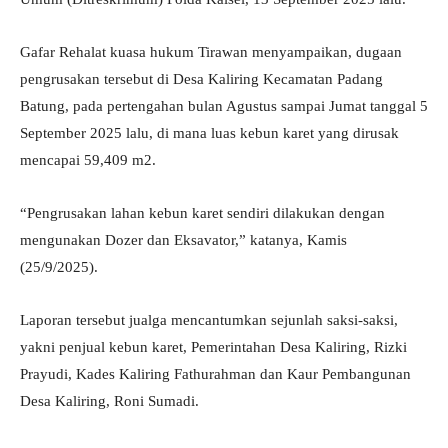
Gafar Rehalat kuasa hukum Tirawan menyampaikan, dugaan
pengrusakan tersebut di Desa Kaliring Kecamatan Padang
Batung, pada pertengahan bulan Agustus sampai Jumat tanggal 5
September 2025 lalu, di mana luas kebun karet yang dirusak
mencapai 59,409 m2.
“Pengrusakan lahan kebun karet sendiri dilakukan dengan
mengunakan Dozer dan Eksavator,” katanya, Kamis
(25/9/2025).
Laporan tersebut jualga mencantumkan sejunlah saksi-saksi,
yakni penjual kebun karet, Pemerintahan Desa Kaliring, Rizki
Prayudi, Kades Kaliring Fathurahman dan Kaur Pembangunan
Desa Kaliring, Roni Sumadi.