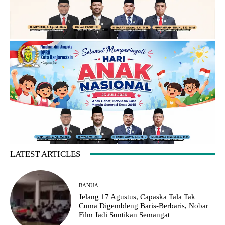
LATEST ARTICLES
BANUA
Jelang 17 Agustus, Capaska Tala Tak
Cuma Digembleng Baris-Berbaris, Nobar
Film Jadi Suntikan Semangat