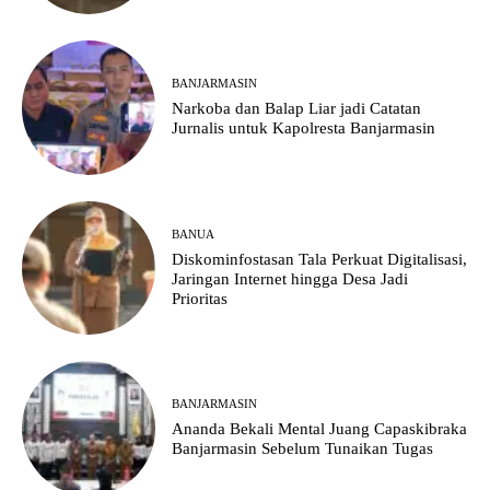
BANJARMASIN
Narkoba dan Balap Liar jadi Catatan
Jurnalis untuk Kapolresta Banjarmasin
BANUA
Diskominfostasan Tala Perkuat Digitalisasi,
Jaringan Internet hingga Desa Jadi
Prioritas
BANJARMASIN
Ananda Bekali Mental Juang Capaskibraka
Banjarmasin Sebelum Tunaikan Tugas