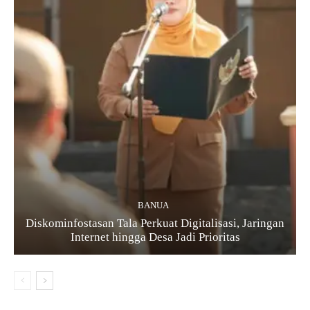
BANUA
Diskominfostasan Tala Perkuat Digitalisasi, Jaringan
Internet hingga Desa Jadi Prioritas