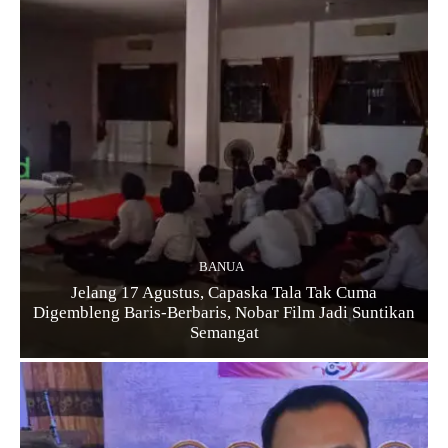
BANUA
Jelang 17 Agustus, Capaska Tala Tak Cuma
Digembleng Baris-Berbaris, Nobar Film Jadi Suntikan
Semangat