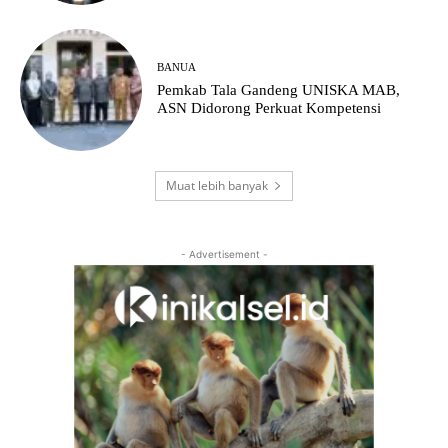
BANUA
Pemkab Tala Gandeng UNISKA MAB,
ASN Didorong Perkuat Kompetensi
Muat lebih banyak
- Advertisement -