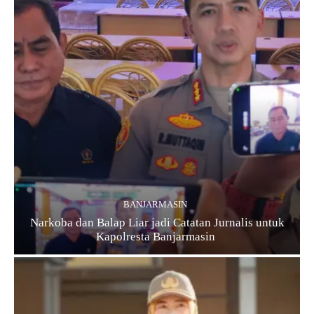
BANJARMASIN
Narkoba dan Balap Liar jadi Catatan Jurnalis untuk
Kapolresta Banjarmasin