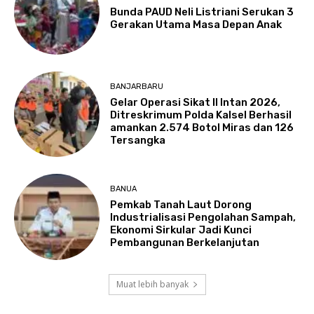
Bunda PAUD Neli Listriani Serukan 3
Gerakan Utama Masa Depan Anak
BANJARBARU
Gelar Operasi Sikat II Intan 2026,
Ditreskrimum Polda Kalsel Berhasil
amankan 2.574 Botol Miras dan 126
Tersangka
BANUA
Pemkab Tanah Laut Dorong
Industrialisasi Pengolahan Sampah,
Ekonomi Sirkular Jadi Kunci
Pembangunan Berkelanjutan
Muat lebih banyak