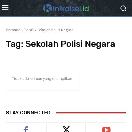
Beranda
Topik
Sekolah Polisi Negara
Tag:
Sekolah Polisi Negara
Tidak ada kiriman yang ditampilkan
STAY CONNECTED