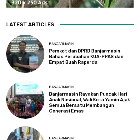
LATEST ARTICLES
BANJARMASIN
Pemkot dan DPRD Banjarmasin
Bahas Perubahan KUA-PPAS dan
Empat Buah Raperda
BANJARMASIN
Banjarmasin Rayakan Puncak Hari
Anak Nasional, Wali Kota Yamin Ajak
Semua Bersatu Membangun
Generasi Emas
BANJARMASIN