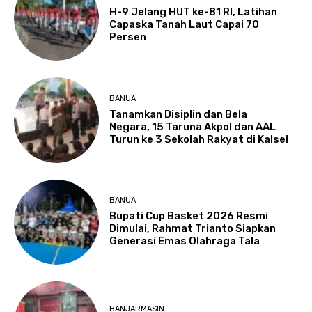
H-9 Jelang HUT ke-81 RI, Latihan
Capaska Tanah Laut Capai 70
Persen
BANUA
Tanamkan Disiplin dan Bela
Negara, 15 Taruna Akpol dan AAL
Turun ke 3 Sekolah Rakyat di Kalsel
BANUA
Bupati Cup Basket 2026 Resmi
Dimulai, Rahmat Trianto Siapkan
Generasi Emas Olahraga Tala
BANJARMASIN