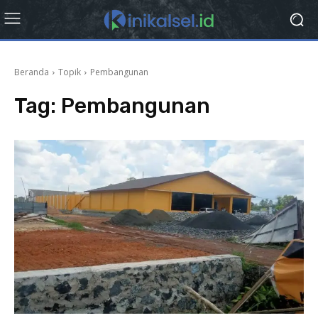
Beranda
Topik
Pembangunan
Tag:
Pembangunan