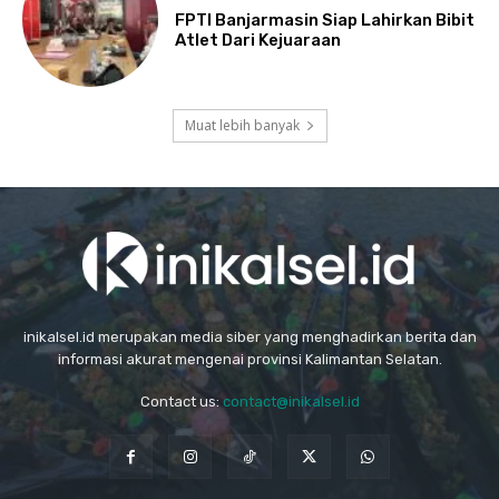
FPTI Banjarmasin Siap Lahirkan Bibit
Atlet Dari Kejuaraan
Muat lebih banyak
inikalsel.id merupakan media siber yang menghadirkan berita dan
informasi akurat mengenai provinsi Kalimantan Selatan.
Contact us:
contact@inikalsel.id