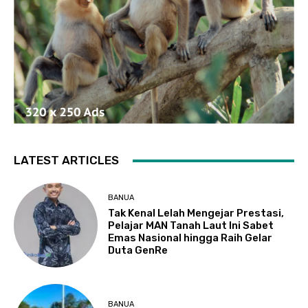
LATEST ARTICLES
BANUA
Tak Kenal Lelah Mengejar Prestasi,
Pelajar MAN Tanah Laut Ini Sabet
Emas Nasional hingga Raih Gelar
Duta GenRe
BANUA